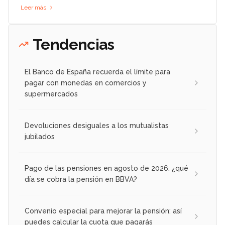
Leer más
Tendencias
El Banco de España recuerda el límite para
pagar con monedas en comercios y
supermercados
Devoluciones desiguales a los mutualistas
jubilados
Pago de las pensiones en agosto de 2026: ¿qué
día se cobra la pensión en BBVA?
Convenio especial para mejorar la pensión: así
puedes calcular la cuota que pagarás