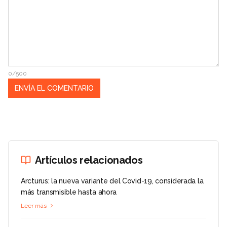
0/500
Artículos relacionados
Arcturus: la nueva variante del Covid-19, considerada la
más transmisible hasta ahora
Leer más