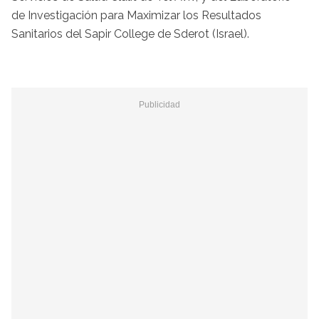
de Investigación para Maximizar los Resultados
Sanitarios del Sapir College de Sderot (Israel).