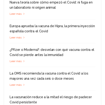
Nueva teoría sobre cómo empezó el Covid: ni fuga en
un laboratorio ni origen animal
Leer más
Europa aprueba la vacuna de Hipra, la primera inyección
española contra el Covid
Leer más
¿Pfizer o Moderna?: desvelan con qué vacuna contra el
Covid se pierde antes la inmunidad
Leer más
La OMS recomienda la vacuna contra el Covid a los
mayores una vez cada seis o doce meses
Leer más
La vacunación reduce a la mitad el riesgo de padecer
Covid persistente