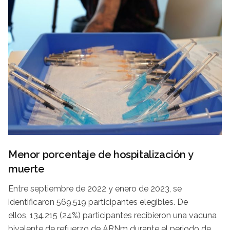
Menor porcentaje de hospitalización y
muerte
Entre septiembre de 2022 y enero de 2023, se
identificaron 569.519 participantes elegibles. De
ellos, 134.215 (24%) participantes recibieron una vacuna
bivalente de refuerzo de ARNm durante el periodo de