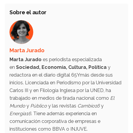
Sobre el autor
Marta Jurado
Marta Jurado
es periodista especializada
en
Sociedad, Economía, Cultura, Política
y
redactora en el diario digital 65Ymás desde sus
inicios. Licenciada en Periodismo por la Universidad
Carlos III y en Filología Inglesa por la UNED, ha
trabajado en medios de tirada nacional como
El
Mundo
y
Público
y las revistas
Cambio16
y
Energía16
. Tiene además experiencia en
comunicación corporativa de empresas e
instituciones como BBVA o INJUVE.