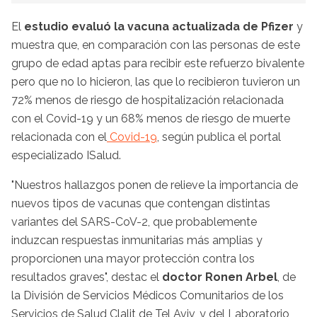
El
estudio evaluó la vacuna actualizada de Pfizer
y
muestra que, en comparación con las personas de este
grupo de edad aptas para recibir este refuerzo bivalente
pero que no lo hicieron, las que lo recibieron tuvieron un
72% menos de riesgo de hospitalización relacionada
con el Covid-19 y un 68% menos de riesgo de muerte
relacionada con el
Covid-19
, según publica el portal
especializado ISalud.
"Nuestros hallazgos ponen de relieve la importancia de
nuevos tipos de vacunas que contengan distintas
variantes del SARS-CoV-2, que probablemente
induzcan respuestas inmunitarias más amplias y
proporcionen una mayor protección contra los
resultados graves", destac el
doctor Ronen Arbel
, de
la División de Servicios Médicos Comunitarios de los
Servicios de Salud Clalit de Tel Aviv, y del Laboratorio