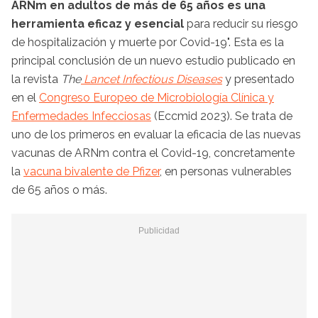
ARNm en adultos de más de 65 años es una
herramienta eficaz y esencial
para reducir su riesgo
de hospitalización y muerte por Covid-19". Esta es la
principal conclusión de un nuevo estudio publicado en
la revista
The
Lancet Infectious Diseases
y presentado
en el
Congreso Europeo de Microbiología Clínica y
Enfermedades Infecciosas
(Eccmid 2023). Se trata de
uno de los primeros en evaluar la
eficacia de las nuevas
vacunas de ARNm contra el Covid-19, concretamente
la
vacuna bivalente de Pfizer
, en personas vulnerables
de 65 años o más.