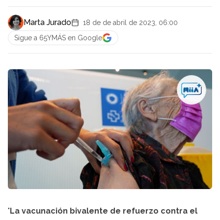
Marta Jurado
18 de de abril de 2023, 06:00
Sigue a 65YMÁS en Google
"
La vacunación bivalente de refuerzo contra el