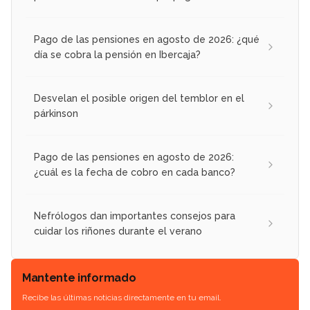
Pago de las pensiones en agosto de 2026: ¿qué
día se cobra la pensión en Ibercaja?
Desvelan el posible origen del temblor en el
párkinson
Pago de las pensiones en agosto de 2026:
¿cuál es la fecha de cobro en cada banco?
Nefrólogos dan importantes consejos para
cuidar los riñones durante el verano
Mantente informado
Recibe las últimas noticias directamente en tu email.