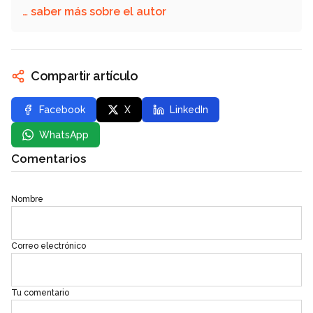
… saber más sobre el autor
Compartir artículo
Facebook
X
LinkedIn
WhatsApp
Comentarios
Nombre
Correo electrónico
Tu comentario