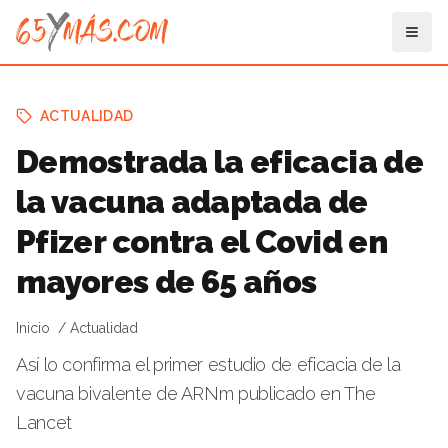
ACTUALIDAD
Demostrada la eficacia de
la vacuna adaptada de
Pfizer contra el Covid en
mayores de 65 años
Inicio
Actualidad
Así lo confirma el primer estudio de eficacia de la
vacuna bivalente de ARNm publicado en The
Lancet