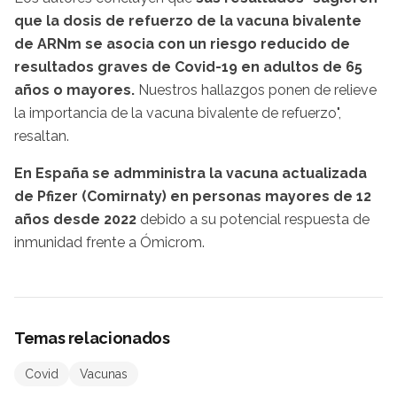
que la dosis de refuerzo de la vacuna bivalente
de ARNm se asocia con un riesgo reducido de
resultados graves de Covid-19 en adultos de 65
años o mayores.
Nuestros hallazgos ponen de relieve
la importancia de la vacuna bivalente de refuerzo",
resaltan.
En España se admministra la vacuna actualizada
de Pfizer (Comirnaty) en personas mayores de 12
años desde 2022
debido a su potencial respuesta de
inmunidad frente a Ómicrom.
Temas relacionados
Covid
Vacunas