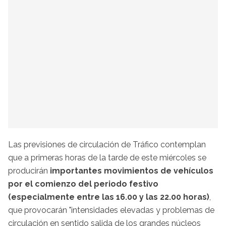
Las previsiones de circulación de Tráfico contemplan
que a primeras horas de la tarde de este miércoles se
producirán
importantes movimientos de vehículos
por el comienzo del periodo festivo
(especialmente entre las 16.00 y las 22.00 horas)
,
que provocarán "intensidades elevadas y problemas de
circulación en sentido salida de los grandes núcleos