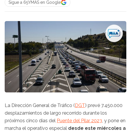
Sigue a 65YMÁS en Google
La Dirección General de Tráfico (
DGT
) prevé 7.450.000
desplazamientos de largo recorrido durante los
próximos cinco días del
Puente del Pilar 2023
, y pone en
marcha el operativo especial
desde este miércoles a