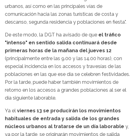
urbanos, así como en las principales vías de
comunicación hacia las zonas turísticas de costa y
descanso, segunda residencia y poblaciones en fiesta".
De este modo, la DGT ha avisado de que
el tráfico
"intenso" en sentido salida continuará desde
primeras horas de la mañana del jueves 12
(principalmente entre las 9.00 y las 14.00 horas), con
especial incidencia en los accesos y travesías de las
poblaciones en las que ese día se celebren festividades.
Por la tarde, puede haber también movimientos de
retorno en los accesos a grandes poblaciones al ser el
día siguiente laborable.
Ya el
viernes 13 se producirán los movimientos
habituales de entrada y salida de los grandes
núcleos urbanos al tratarse de un día laborable
y,
ya por la tarde, se originarán movimientos de salida