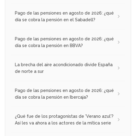
Pago de las pensiones en agosto de 2026: ¿qué
día se cobra la pensión en el Sabadell?
Pago de las pensiones en agosto de 2026: ¿qué
día se cobra la pensión en BBVA?
La brecha del aire acondicionado divide España
de norte a sur
Pago de las pensiones en agosto de 2026: ¿qué
día se cobra la pensión en Ibercaja?
¿Qué fue de los protagonistas de 'Verano azul'?
Así les va ahora a los actores de la mítica serie