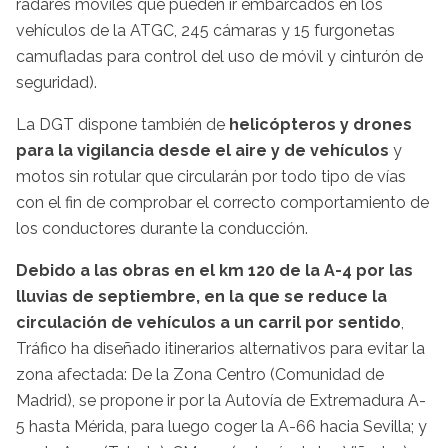
radares móviles que pueden ir embarcados en los
vehículos de la ATGC, 245 cámaras y 15 furgonetas
camufladas para control del uso de móvil y cinturón de
seguridad).
La DGT dispone también de
helicópteros y drones
para la vigilancia desde el aire y de vehículos
y
motos sin rotular que circularán por todo tipo de vías
con el fin de comprobar el correcto comportamiento de
los conductores durante la conducción.
Debido a las obras en el km 120 de la A-4 por las
lluvias de septiembre, en la que se reduce la
circulación de vehículos a un carril por sentido
,
Tráfico ha diseñado itinerarios alternativos para evitar la
zona afectada: De la Zona Centro (Comunidad de
Madrid), se propone ir por la Autovía de Extremadura A-
5 hasta Mérida, para luego coger la A-66 hacia Sevilla; y