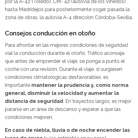
por la A-42 (Toledo), CM- 42 (autovía de los Viñedos)
hasta Madridejos para posteriormente coger, pasada la
zona de obras, la autovía A-4 dirección Córdoba-Sevilla.
Consejos conducción en otoño
Para afrontar en las mejores condiciones de seguridad
vial la conducción durante el otoño, Tráfico aconseja
que antes de emprender el viaje, se ponga a punto el
coche con una revisión. Durante el viaje, si surgiesen
condiciones climatológicas desfavorables, es
importante
mantener la prudencia y, como norma
general, disminuir la velocidad y aumentar la
distancia de seguridad
. En trayectos largos, es mejor
pararse en un área de descanso y esperar a que las
condiciones mejoren.
En caso de niebla, lluvia o de noche encender las