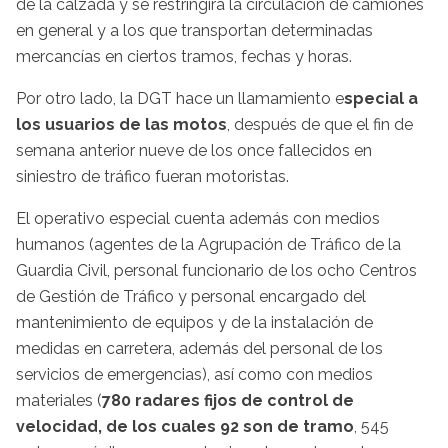
de la calzada y se restringirá la circulación de camiones
en general y a los que transportan determinadas
mercancías en ciertos tramos, fechas y horas.
Por otro lado, la DGT hace un llamamiento e
special a
los usuarios de las motos
, después de que el fin de
semana anterior nueve de los once fallecidos en
siniestro de tráfico fueran motoristas.
El operativo especial cuenta además con medios
humanos (agentes de la Agrupación de Tráfico de la
Guardia Civil, personal funcionario de los ocho Centros
de Gestión de Tráfico y personal encargado del
mantenimiento de equipos y de la instalación de
medidas en carretera, además del personal de los
servicios de emergencias), así como con medios
materiales (
780 radares fijos de control de
velocidad, de los cuales 92 son de tramo
, 545