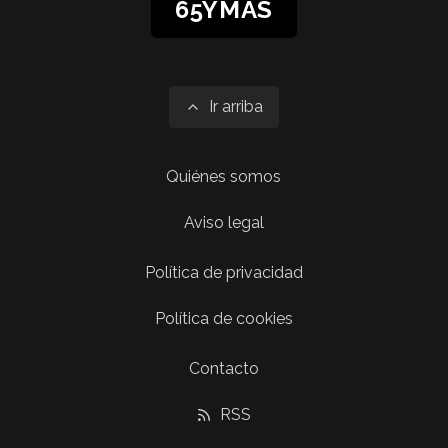
65YMÁS
Ir arriba
Quiénes somos
Aviso legal
Política de privacidad
Política de cookies
Contacto
RSS