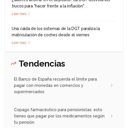
trucos para "hacer frente a la inflación"
Leer más
Una caída de los sistemas de la DGT paraliza la
matriculación de coches desde el viernes
Leer más
Tendencias
El Banco de España recuerda el límite para
pagar con monedas en comercios y
supermercados
Copago farmacéutico para pensionistas: esto
tienes que pagar por los medicamentos según
tu pensión