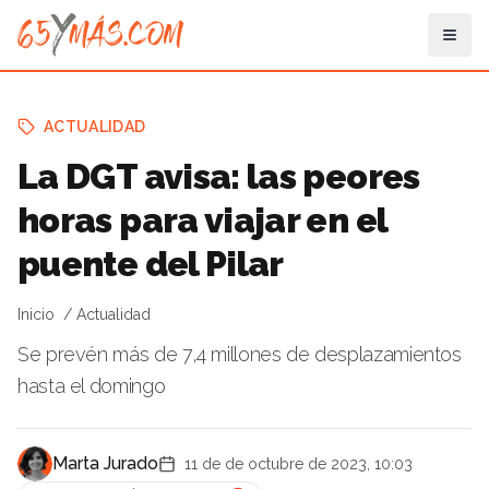
ACTUALIDAD
La DGT avisa: las peores
horas para viajar en el
puente del Pilar
Inicio
Actualidad
Se prevén más de 7,4 millones de desplazamientos
hasta el domingo
Marta Jurado
11 de de octubre de 2023, 10:03