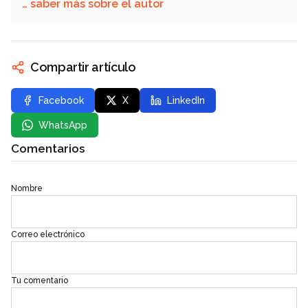
… saber más sobre el autor
Compartir artículo
Facebook
X
LinkedIn
WhatsApp
Comentarios
Nombre
Correo electrónico
Tu comentario