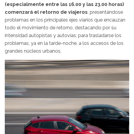
(especialmente entre las 16.00 y las 23.00 horas)
comenzará el retorno de viajeros
, presentándose
problemas en los principales ejes viarios que encauzan
todo el movimiento de retorno, destacando por su
intensidad autopistas y autovías, para trasladarse los
problemas, ya en la tarde-noche, a los accesos de los
grandes núcleos urbanos.