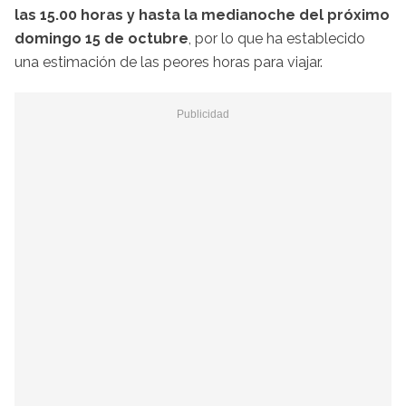
las 15.00 horas y hasta la medianoche del próximo
domingo 15 de octubre
, por lo que ha establecido
una estimación de las peores horas para viajar.