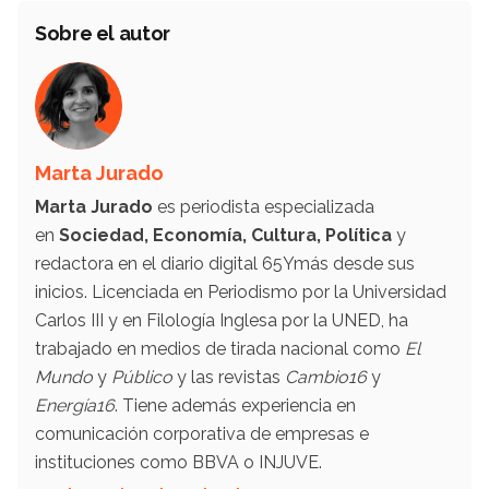
Sobre el autor
Marta Jurado
Marta Jurado
es periodista especializada
en
Sociedad, Economía, Cultura, Política
y
redactora en el diario digital 65Ymás desde sus
inicios. Licenciada en Periodismo por la Universidad
Carlos III y en Filología Inglesa por la UNED, ha
trabajado en medios de tirada nacional como
El
Mundo
y
Público
y las revistas
Cambio16
y
Energía16
. Tiene además experiencia en
comunicación corporativa de empresas e
instituciones como BBVA o INJUVE.