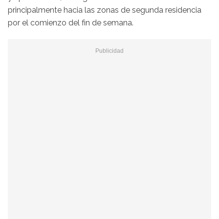
principalmente hacia las zonas de segunda residencia
por el comienzo del fin de semana.