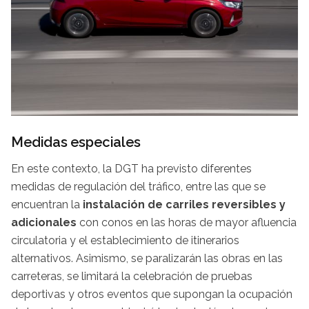
Medidas especiales
En este contexto, la DGT ha previsto diferentes
medidas de regulación del tráfico, entre las que se
encuentran la
instalación de carriles reversibles y
adicionales
con conos en las horas de mayor afluencia
circulatoria y el establecimiento de itinerarios
alternativos. Asimismo, se paralizarán las obras en las
carreteras, se limitará la celebración de pruebas
deportivas y otros eventos que supongan la ocupación