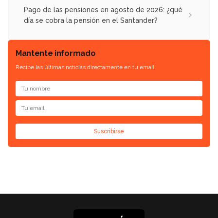
Pago de las pensiones en agosto de 2026: ¿qué
día se cobra la pensión en el Santander?
Mantente informado
Recibe las últimas noticias directamente en tu email.
Suscribirse