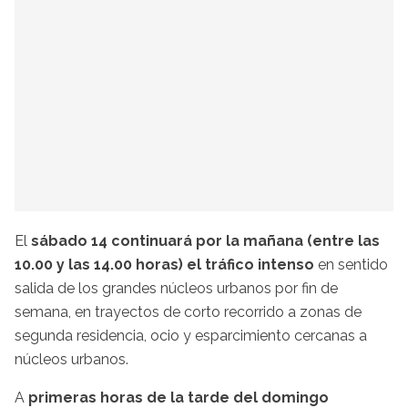
El
sábado 14 continuará por la mañana (entre las
10.00 y las 14.00 horas) el tráfico intenso
en sentido
salida de los grandes núcleos urbanos por fin de
semana, en trayectos de corto recorrido a zonas de
segunda residencia, ocio y esparcimiento cercanas a
núcleos urbanos.
A
primeras horas de la tarde del domingo