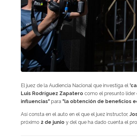
El juez de la Audiencia Nacional que investiga el
'ca
Luis Rodríguez Zapatero
como el presunto líder
influencias"
para
"la obtención de beneficios 
Así consta en el auto en el que el juez instructor,
Jo
próximo
2 de junio
y del que ha dado cuenta el prop