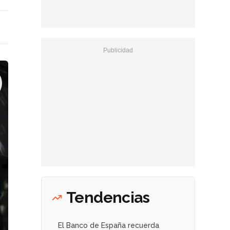
Tendencias
El Banco de España recuerda