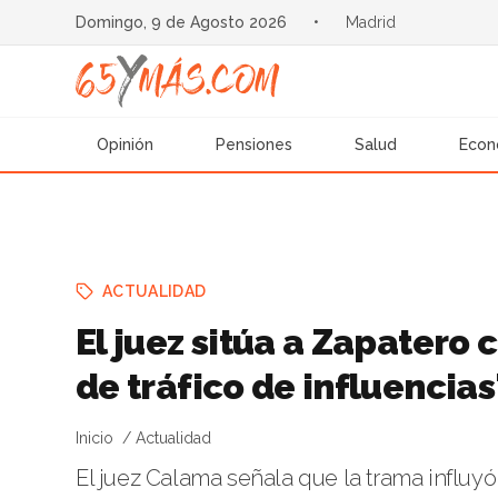
Domingo, 9 de Agosto 2026
•
Madrid
Opinión
Pensiones
Salud
Econ
ACTUALIDAD
El juez sitúa a Zapatero 
de tráfico de influencias
Inicio
Actualidad
El juez Calama señala que la trama influyó