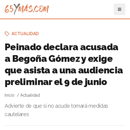
ACTUALIDAD
Peinado declara acusada
a Begoña Gómez y exige
que asista a una audiencia
preliminar el 9 de junio
Inicio
Actualidad
Advierte de que si no acude tomará medidas
cautelares