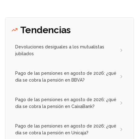
Tendencias
Devoluciones desiguales a los mutualistas
jubilados
Pago de las pensiones en agosto de 2026: ¿qué
día se cobra la pensión en BBVA?
Pago de las pensiones en agosto de 2026: ¿qué
día se cobra la pensión en CaixaBank?
Pago de las pensiones en agosto de 2026: ¿qué
día se cobra la pensión en Unicaja?