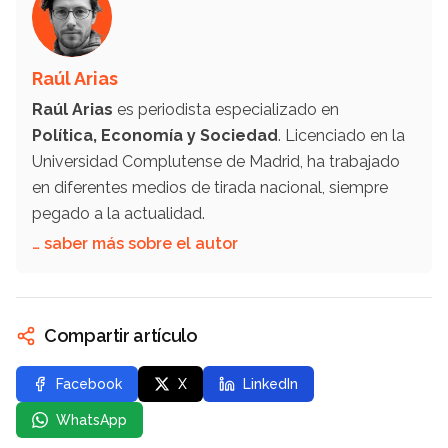
Raúl Arias
Raúl Arias
es periodista especializado en
Política, Economía y Sociedad
. Licenciado en la
Universidad Complutense de Madrid, ha trabajado
en diferentes medios de tirada nacional, siempre
pegado a la actualidad.
… saber más sobre el autor
Compartir artículo
Facebook
X
LinkedIn
WhatsApp