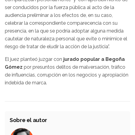
ser conducidos por la fuerza pública al acto de la
audiencia preliminar a los efectos de, en su caso,
celebrar la correspondiente comparecencia con su
presencia, en la que se podría adoptar alguna medida
cautelar de naturaleza personal que evite o minimice el
riesgo de tratar de eludir la acción de la justicia".
El juez planteó juzgar con
jurado popular a Begoña
Gómez
por presuntos delitos de malversación, tráfico
de influencias, corrupción en los negocios y apropiación
indebida de marca.
Sobre el autor