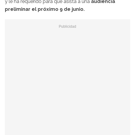
y le ha requerido para que asista a una
audiencia
preliminar el próximo 9 de junio.