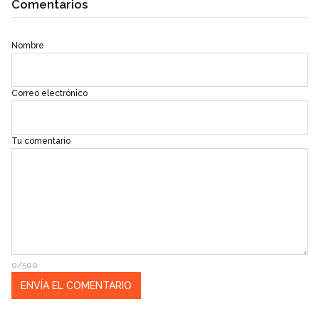
Comentarios
Nombre
Correo electrónico
Tu comentario
0/500