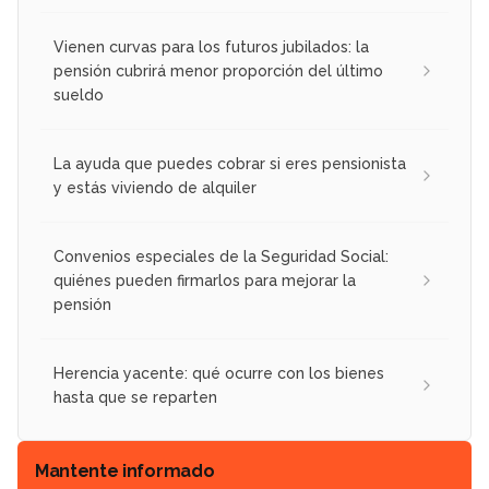
Vienen curvas para los futuros jubilados: la
pensión cubrirá menor proporción del último
sueldo
La ayuda que puedes cobrar si eres pensionista
y estás viviendo de alquiler
Convenios especiales de la Seguridad Social:
quiénes pueden firmarlos para mejorar la
pensión
Herencia yacente: qué ocurre con los bienes
hasta que se reparten
Mantente informado