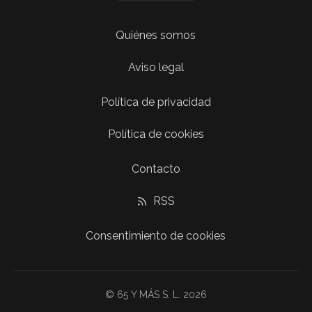
Quiénes somos
Aviso legal
Política de privacidad
Política de cookies
Contacto
RSS
Consentimiento de cookies
© 65 Y MÁS S. L. 2026