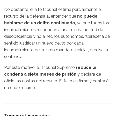
No obstante, el alto tribunal estima parcialmente el
recurso de la defensa al entender que
no puede
hablarse de un delito continuado
, ya que todos los
incumplimientos responden a una misma actitud de
desobediencia y no a hechos autónomos. "Carecería de
sentido justificar un nuevo delito por cada
incumplimiento del mismo mandato judicial", precisa la
sentencia.
Por este motivo, el Tribunal Supremo
reduce la
condena a siete meses de prisión
y declara de
oficio las costas del recurso. El fallo es firme y contra él
no cabe recurso.
Temas relacionados