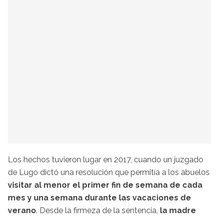
Los hechos tuvieron lugar en 2017, cuando un juzgado
de Lugo dictó una resolución que permitía a los abuelos
visitar al menor el primer fin de semana de cada
mes y una semana durante las vacaciones de
verano
. Desde la firmeza de la sentencia,
la madre