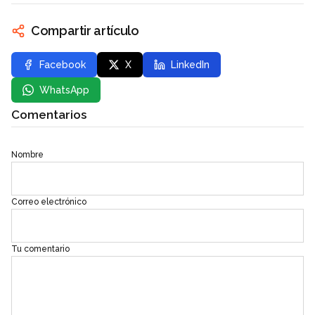
Compartir artículo
Facebook
X
LinkedIn
WhatsApp
Comentarios
Nombre
Correo electrónico
Tu comentario