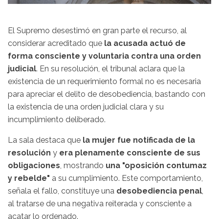
El Supremo desestimó en gran parte el recurso, al
considerar acreditado que
la acusada actuó de
forma consciente y voluntaria contra una orden
judicial
. En su resolución, el tribunal aclara que la
existencia de un requerimiento formal no es necesaria
para apreciar el delito de desobediencia, bastando con
la existencia de una orden judicial clara y su
incumplimiento deliberado.
La sala destaca que
la mujer fue notificada de la
resolución
y
era plenamente consciente de sus
obligaciones
, mostrando
una "oposición contumaz
y rebelde"
a su cumplimiento. Este comportamiento,
señala el fallo, constituye una
desobediencia penal
,
al tratarse de una negativa reiterada y consciente a
acatar lo ordenado.