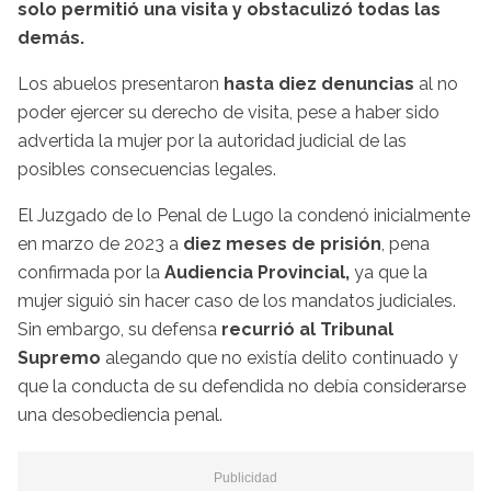
solo permitió una visita y obstaculizó todas las
demás.
Los abuelos presentaron
hasta diez denuncias
al no
poder ejercer su derecho de visita, pese a haber sido
advertida la mujer por la autoridad judicial de las
posibles consecuencias legales.
El Juzgado de lo Penal de Lugo la condenó inicialmente
en marzo de 2023 a
diez meses de prisión
, pena
confirmada por la
Audiencia Provincial,
ya que la
mujer siguió sin hacer caso de los mandatos judiciales.
Sin embargo, su defensa
recurrió al Tribunal
Supremo
alegando que no existía delito continuado y
que la conducta de su defendida no debía considerarse
una desobediencia penal.