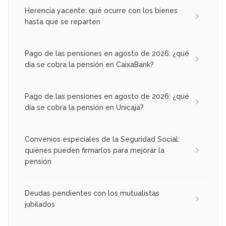
Herencia yacente: qué ocurre con los bienes
hasta que se reparten
Pago de las pensiones en agosto de 2026: ¿qué
día se cobra la pensión en CaixaBank?
Pago de las pensiones en agosto de 2026: ¿qué
día se cobra la pensión en Unicaja?
Convenios especiales de la Seguridad Social:
quiénes pueden firmarlos para mejorar la
pensión
Deudas pendientes con los mutualistas
jubilados