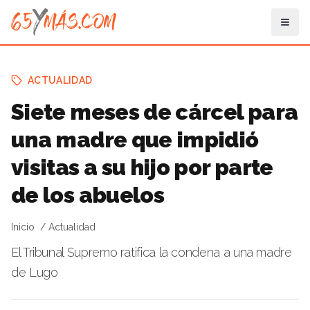
ACTUALIDAD
Siete meses de cárcel para
una madre que impidió
visitas a su hijo por parte
de los abuelos
Inicio
Actualidad
El Tribunal Supremo ratifica la condena a una madre
de Lugo