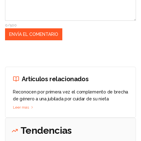
0/500
Artículos relacionados
Reconocen por primera vez el complemento de brecha
de género a una jubilada por cuidar de su nieta
Leer más
Tendencias