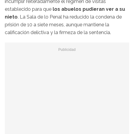
incumplir reiteradamente el régimen de visitas
establecido para que
los abuelos pudieran ver a su
nieto
. La Sala de lo Penal ha reducido la condena de
prisión de 10 a siete meses, aunque mantiene la
calificación delictiva y la firmeza de la sentencia.