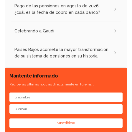
Pago de las pensiones en agosto de 2026:
¿cuál es la fecha de cobro en cada banco?
Celebrando a Gaudí
Países Bajos acomete la mayor transformación
de su sistema de pensiones en su historia
Mantente informado
Recibe las últimas noticias directamente en tu email.
Suscribirse