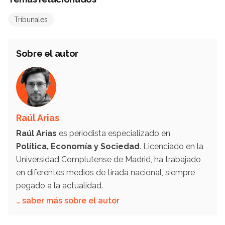
Tribunales
Sobre el autor
Raúl Arias
Raúl Arias
es periodista especializado en
Política, Economía y Sociedad
. Licenciado en la
Universidad Complutense de Madrid, ha trabajado
en diferentes medios de tirada nacional, siempre
pegado a la actualidad.
… saber más sobre el autor