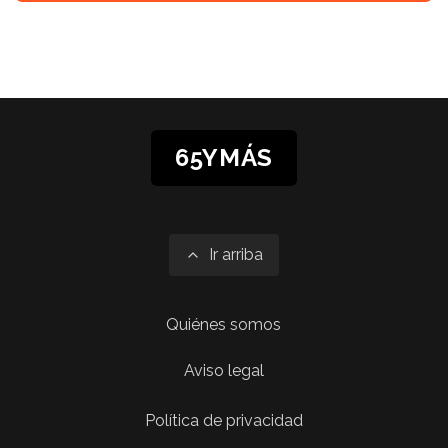
65YMÁS
Ir arriba
Quiénes somos
Aviso legal
Política de privacidad