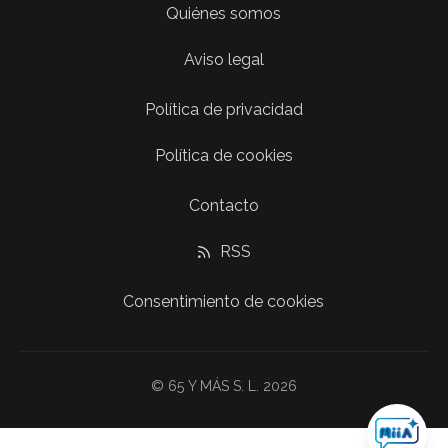
Quiénes somos
Aviso legal
Política de privacidad
Política de cookies
Contacto
RSS
Consentimiento de cookies
© 65 Y MÁS S. L. 2026