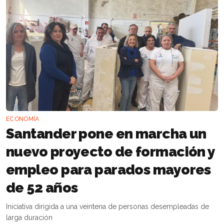
ECONOMÍA
Santander pone en marcha un
nuevo proyecto de formación y
empleo para parados mayores
de 52 años
Iniciativa dirigida a una veintena de personas desempleadas de
larga duración