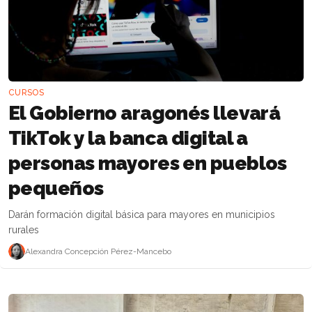
CURSOS
El Gobierno aragonés llevará
TikTok y la banca digital a
personas mayores en pueblos
pequeños
Darán formación digital básica para mayores en municipios
rurales
Alexandra Concepción Pérez-Mancebo