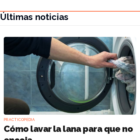
Últimas noticias
PRACTICOPEDIA
Cómo lavar la lana para que no