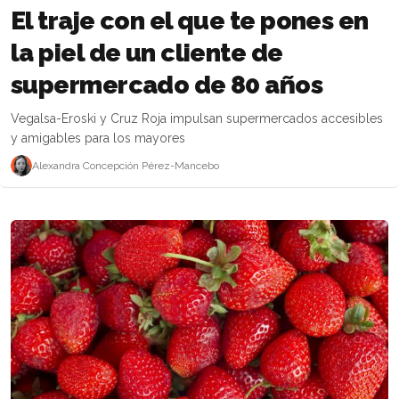
El traje con el que te pones en
la piel de un cliente de
supermercado de 80 años
Vegalsa-Eroski y Cruz Roja impulsan supermercados accesibles
y amigables para los mayores
Alexandra Concepción Pérez-Mancebo