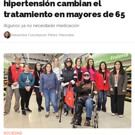
hipertensión cambian el
tratamiento en mayores de 65
Algunos ya no necesitarán medicación
Alexandra Concepción Pérez-Mancebo
SOCIEDAD