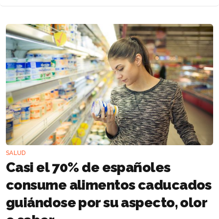
SALUD
Casi el 70% de españoles
consume alimentos caducados
guiándose por su aspecto, olor