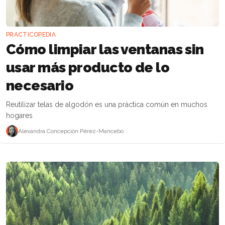
PRACTICOPEDIA
Cómo limpiar las ventanas sin
usar más producto de lo
necesario
Reutilizar telas de algodón es una práctica común en muchos
hogares
Alexandra Concepción Pérez-Mancebo