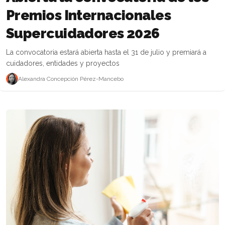
Premios Internacionales
Supercuidadores 2026
La convocatoria estará abierta hasta el 31 de julio y premiará a
cuidadores, entidades y proyectos
Alexandra Concepción Pérez-Mancebo