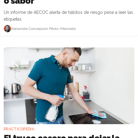
o sabor
Un informe de AECOC alerta de hábitos de riesgo pese a leer las
etiquetas
Alexandra Concepción Pérez-Mancebo
PRACTICOPEDIA