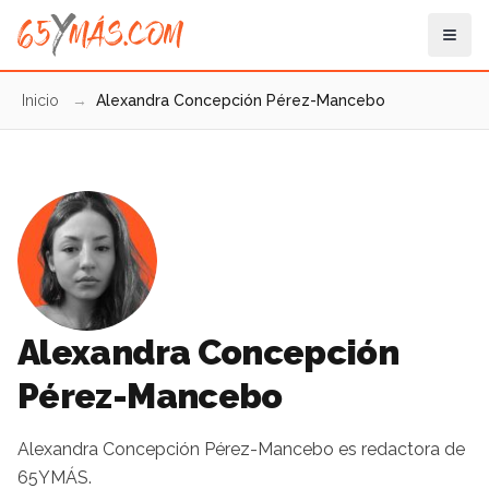
Inicio
→
Alexandra Concepción Pérez-Mancebo
Alexandra Concepción
Pérez-Mancebo
Alexandra Concepción Pérez-Mancebo es redactora de
65YMÁS.