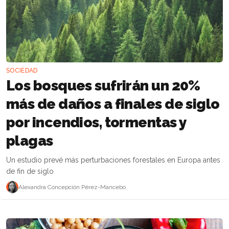
SOCIEDAD
Los bosques sufrirán un 20%
más de daños a finales de siglo
por incendios, tormentas y
plagas
Un estudio prevé más perturbaciones forestales en Europa antes
de fin de siglo
Alexandra Concepción Pérez-Mancebo