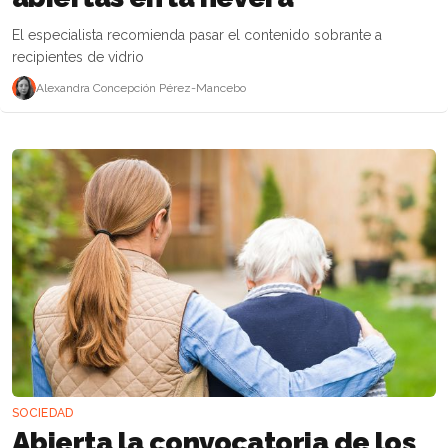
El especialista recomienda pasar el contenido sobrante a
recipientes de vidrio
Alexandra Concepción Pérez-Mancebo
SOCIEDAD
Abierta la convocatoria de los