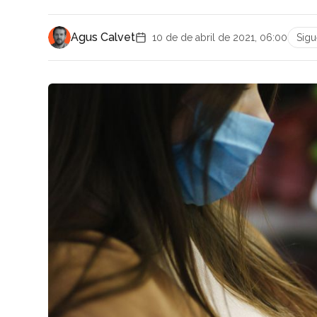
Agus Calvet
10 de de abril de 2021, 06:00
Sig