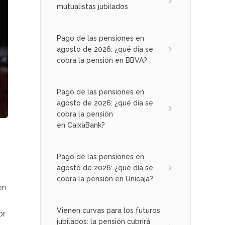
mutualistas jubilados
Pago de las pensiones en
agosto de 2026: ¿qué día se
cobra la pensión en BBVA?
Pago de las pensiones en
agosto de 2026: ¿qué día se
cobra la pensión
en CaixaBank?
Pago de las pensiones en
agosto de 2026: ¿qué día se
cobra la pensión en Unicaja?
en
Vienen curvas para los futuros
or
jubilados: la pensión cubrirá