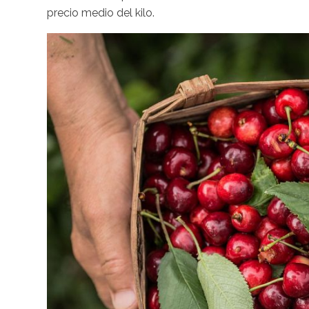
precio medio del kilo.