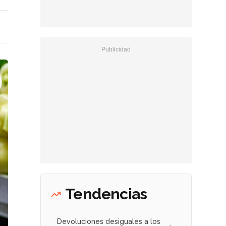
Tendencias
Devoluciones desiguales a los