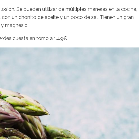
losión. Se pueden utilizar de múltiples maneras en la cocina,
con un chorrito de aceite y un poco de sal. Tienen un gran
o y magnesio.
erdes cuesta en torno a 1.49€