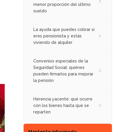
menor proporción del último
sueldo
La ayuda que puedes cobrar si
eres pensionista y estás
viviendo de alquiler
Convenios especiales de la
Seguridad Social: quiénes
pueden firmarlos para mejorar
la pensión
Herencia yacente: qué ocurre
con los bienes hasta que se
reparten
Mantente informado