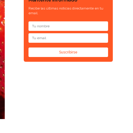
Recibe las últimas noticias directamente en tu
email.
Suscribirse