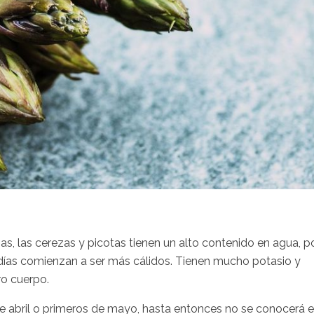
sas, las cerezas y picotas tienen un alto contenido en agua, p
 días comienzan a ser más cálidos. Tienen mucho potasio y
ro cuerpo.
 abril o primeros de mayo, hasta entonces no se conocerá e