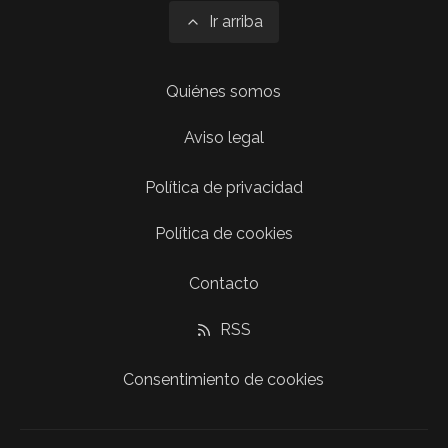
Ir arriba
Quiénes somos
Aviso legal
Política de privacidad
Política de cookies
Contacto
RSS
Consentimiento de cookies