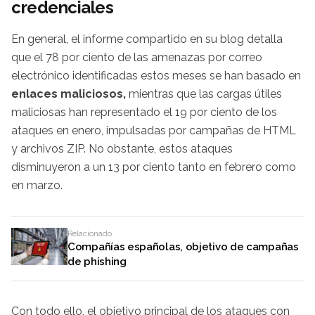
credenciales
En general, el informe compartido en su blog detalla
que el 78 por ciento de las amenazas por correo
electrónico identificadas estos meses se han basado en
enlaces maliciosos,
mientras que las cargas útiles
maliciosas han representado el 19 por ciento de los
ataques en enero, impulsadas por campañas de HTML
y archivos ZIP. No obstante, estos ataques
disminuyeron a un 13 por ciento tanto en febrero como
en marzo.
Relacionado
Compañías españolas, objetivo de campañas
de phishing
Con todo ello, el objetivo principal de los ataques con