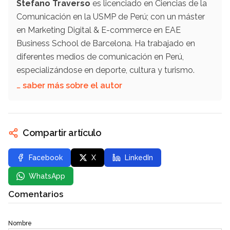
Stefano Traverso
es licenciado en Ciencias de la
Comunicación en la USMP de Perú; con un máster
en Marketing Digital & E-commerce en EAE
Business School de Barcelona. Ha trabajado en
diferentes medios de comunicación en Perú,
especializándose en deporte, cultura y turismo.
… saber más sobre el autor
Compartir artículo
Facebook
X
LinkedIn
WhatsApp
Comentarios
Nombre