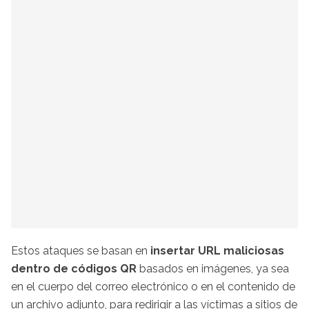
Estos ataques se basan en
insertar URL maliciosas
dentro de códigos QR
basados en imágenes, ya sea
en el cuerpo del correo electrónico o en el contenido de
un archivo adjunto, para redirigir a las víctimas a sitios de