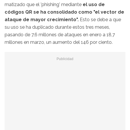
matizado que el 'phishing' mediante
el uso de
códigos QR se ha consolidado como "el vector de
ataque de mayor crecimiento".
Esto se debe a que
su uso se ha duplicado durante estos tres meses,
pasando de 7,6 millones de ataques en enero a 18,7
millones en marzo, un aumento del 146 por ciento.