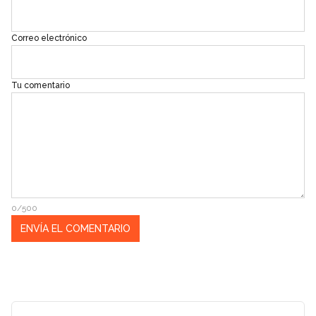
Correo electrónico
Tu comentario
0/500