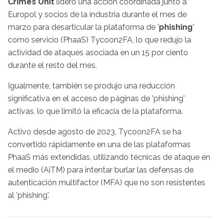
Crimes Unit
lideró una acción coordinada junto a
Europol y socios de la industria durante el mes de
marzo para desarticular la plataforma de '
phishing
'
como servicio (PhaaS) Tycoon2FA, lo que redujo la
actividad de ataques asociada en un 15 por ciento
durante el resto del mes.
Igualmente, también se produjo una reducción
significativa en el acceso de páginas de 'phishing'
activas, lo que limitó la eficacia de la plataforma.
Activo desde agosto de 2023, Tycoon2FA se ha
convertido rápidamente en una de las plataformas
PhaaS más extendidas, utilizando técnicas de ataque en
el medio (AiTM) para intentar burlar las defensas de
autenticación multifactor (MFA) que no son resistentes
al 'phishing'.