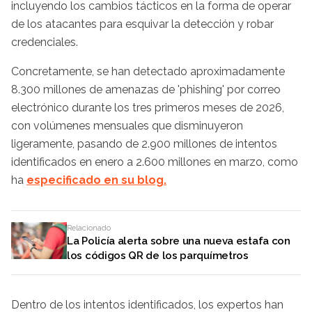
incluyendo los cambios tácticos en la forma de operar
de los atacantes para esquivar la detección y robar
credenciales.
Concretamente, se han detectado aproximadamente
8.300 millones de amenazas de 'phishing' por correo
electrónico durante los tres primeros meses de 2026,
con volúmenes mensuales que disminuyeron
ligeramente, pasando de 2.900 millones de intentos
identificados en enero a 2.600 millones en marzo, como
ha
especificado en su blog.
Relacionado
La Policía alerta sobre una nueva estafa con
los códigos QR de los parquímetros
Dentro de los intentos identificados, los expertos han