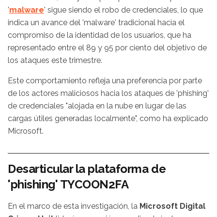
'
malware
' sigue siendo el robo de credenciales, lo que
indica un avance del 'malware' tradicional hacia el
compromiso de la identidad de los usuarios, que ha
representado entre el 89 y 95 por ciento del objetivo de
los ataques este trimestre.
Este comportamiento refleja una preferencia por parte
de los actores maliciosos hacia los ataques de 'phishing'
de credenciales "alojada en la nube en lugar de las
cargas útiles generadas localmente", como ha explicado
Microsoft.
Desarticular la plataforma de
'phishing' TYCOON2FA
En el marco de esta investigación, la
Microsoft Digital