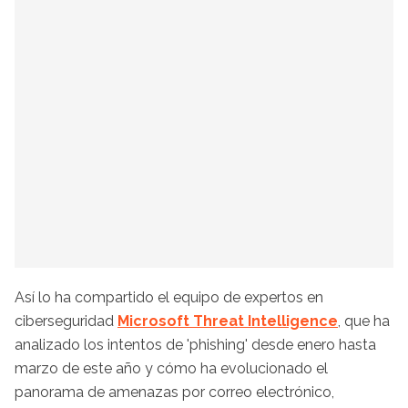
Así lo ha compartido el equipo de expertos en
ciberseguridad
Microsoft Threat Intelligence
, que ha
analizado los intentos de 'phishing' desde enero hasta
marzo de este año y cómo ha evolucionado el
panorama de amenazas por correo electrónico,