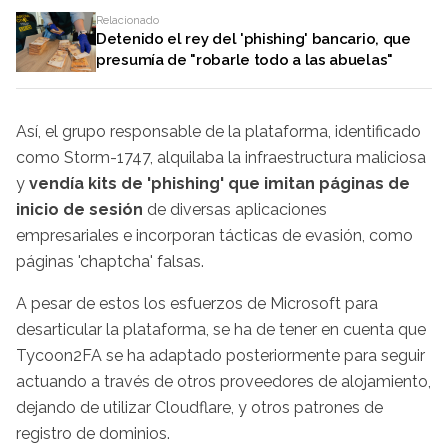
Relacionado
Detenido el rey del 'phishing' bancario, que
presumía de "robarle todo a las abuelas"
Así, el grupo responsable de la plataforma, identificado
como Storm-1747, alquilaba la infraestructura maliciosa
y
vendía kits de 'phishing' que imitan páginas de
inicio de sesión
de diversas aplicaciones
empresariales e incorporan tácticas de evasión, como
páginas 'chaptcha' falsas.
A pesar de estos los esfuerzos de Microsoft para
desarticular la plataforma, se ha de tener en cuenta que
Tycoon2FA se ha adaptado posteriormente para seguir
actuando a través de otros proveedores de alojamiento,
dejando de utilizar Cloudflare, y otros patrones de
registro de dominios.