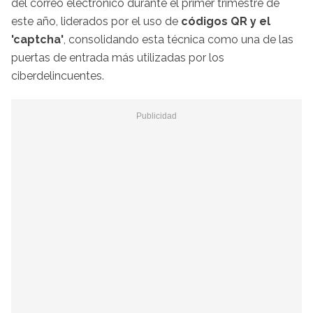
del correo electrónico durante el primer trimestre de
este año, liderados por el uso de
códigos QR y el
'captcha'
, consolidando esta técnica como una de las
puertas de entrada más utilizadas por los
ciberdelincuentes.