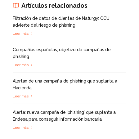
Artículos relacionados
Filtración de datos de clientes de Naturgy: OCU
advierte del riesgo de phishing
Leer más
Compañías españolas, objetivo de campañas de
phishing
Leer más
Alertan de una campaña de phishing que suplanta a
Hacienda
Leer más
Alerta: nueva campaña de 'phishing' que suplanta a
Endesa para conseguir información bancaria
Leer más