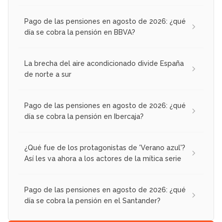
Pago de las pensiones en agosto de 2026: ¿qué
día se cobra la pensión en BBVA?
La brecha del aire acondicionado divide España
de norte a sur
Pago de las pensiones en agosto de 2026: ¿qué
día se cobra la pensión en Ibercaja?
¿Qué fue de los protagonistas de 'Verano azul'?
Así les va ahora a los actores de la mítica serie
Pago de las pensiones en agosto de 2026: ¿qué
día se cobra la pensión en el Santander?