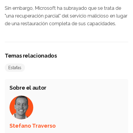
Sin embargo, Microsoft ha subrayado que se trata de
"una recuperación parcial" del servicio malicioso en lugar
de una restauración completa de sus capacidades.
Temas relacionados
Estafas
Sobre el autor
Stefano Traverso