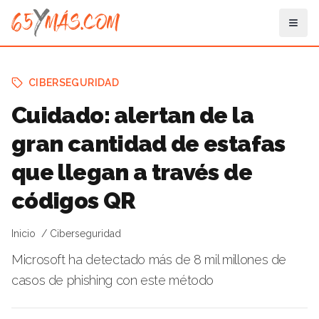
CIBERSEGURIDAD
Cuidado: alertan de la
gran cantidad de estafas
que llegan a través de
códigos QR
Inicio
Ciberseguridad
Microsoft ha detectado más de 8 mil millones de
casos de phishing con este método