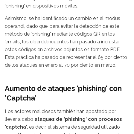
'phishing' en dispositivos móviles.
Asimismo, se ha identificado un cambio en el modus
operandi, dado que, para evitar la detección de este
método de 'phishing' mediante códigos QR en los
'emails', los ciberdelincuentes han pasado a incrustar
estos códigos en archivos adjuntos en formato PDF.
Esta práctica ha pasado de representar el 65 por ciento
de los ataques en enero al 70 por ciento en marzo.
Aumento de ataques 'phishing' con
'Captcha'
Los actores maliciosos también han apostado por
llevar a cabo
ataques de 'phishing' con procesos
'captcha',
es decir, el sistema de seguridad utilizado