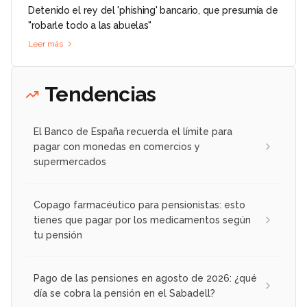
Detenido el rey del 'phishing' bancario, que presumía de
"robarle todo a las abuelas"
Leer más
Tendencias
El Banco de España recuerda el límite para
pagar con monedas en comercios y
supermercados
Copago farmacéutico para pensionistas: esto
tienes que pagar por los medicamentos según
tu pensión
Pago de las pensiones en agosto de 2026: ¿qué
día se cobra la pensión en el Sabadell?