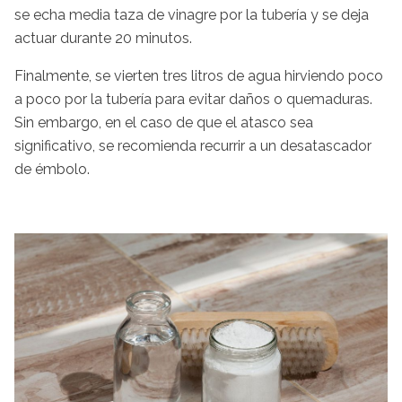
se echa media taza de vinagre por la tubería y se deja
actuar durante 20 minutos.
Finalmente, se vierten tres litros de agua hirviendo poco
a poco por la tubería para evitar daños o quemaduras.
Sin embargo, en el caso de que el atasco sea
significativo, se recomienda recurrir a un desatascador
de émbolo.