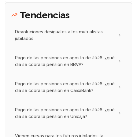
Tendencias
Devoluciones desiguales a los mutualistas
jubilados
Pago de las pensiones en agosto de 2026: ¿qué
día se cobra la pensión en BBVA?
Pago de las pensiones en agosto de 2026: ¿qué
día se cobra la pensión en CaixaBank?
Pago de las pensiones en agosto de 2026: ¿qué
día se cobra la pensión en Unicaja?
Vienen curvas para los futuros jubilados: la