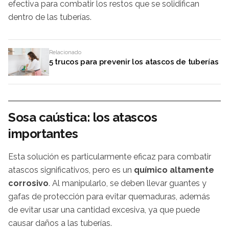
efectiva para combatir los restos que se solidifican
dentro de las tuberías.
Relacionado
5 trucos para prevenir los atascos de tuberías
Sosa caústica: los atascos
importantes
Esta solución es particularmente eficaz para combatir
atascos significativos, pero es un
químico altamente
corrosivo
. Al manipularlo, se deben llevar guantes y
gafas de protección para evitar quemaduras, además
de evitar usar una cantidad excesiva, ya que puede
causar daños a las tuberías.