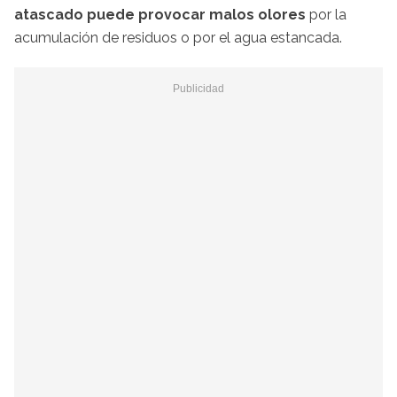
atascado puede provocar malos olores
por la
acumulación de residuos o por el agua estancada.