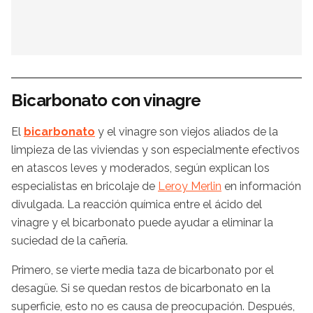
Bicarbonato con vinagre
El
bicarbonato
y el vinagre son viejos aliados de la
limpieza de las viviendas y son especialmente efectivos
en atascos leves y moderados, según explican los
especialistas en bricolaje de
Leroy Merlin
en información
divulgada. La reacción química entre el ácido del
vinagre y el bicarbonato puede ayudar a eliminar la
suciedad de la cañería.
Primero, se vierte media taza de bicarbonato por el
desagüe. Si se quedan restos de bicarbonato en la
superficie, esto no es causa de preocupación. Después,