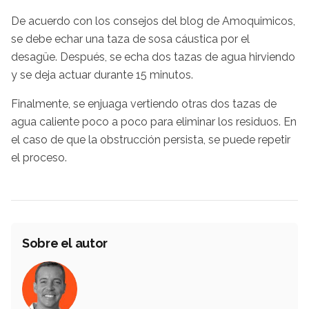
De acuerdo con los consejos del blog de Amoquimicos,
se debe echar una taza de sosa cáustica por el
desagüe. Después, se echa dos tazas de agua hirviendo
y se deja actuar durante 15 minutos.
Finalmente, se enjuaga vertiendo otras dos tazas de
agua caliente poco a poco para eliminar los residuos. En
el caso de que la obstrucción persista, se puede repetir
el proceso.
Sobre el autor