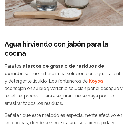
Agua hirviendo con jabón para la
cocina
Para los
atascos de grasa o de residuos de
comida,
se puede hacer una solución con agua caliente
y detergente líquido. Los fontaneros de
Koysa
aconsejan en su blog verter la solución por el desagüe y
repetir el proceso para asegurar que se haya podido
arrastrar todos los residuos.
Señalan que este método es especialmente efectivo en
las cocinas, donde se necesita una solución rápida y