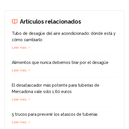
Artículos relacionados
Tubo de desagüe del aire acondicionado: dónde está y
cómo cambiarlo
Leer más
Alimentos que nunca debemos tirar por el desagüe
Leer más
El desatascador más potente para tuberías de
Mercadona vale solo 1,60 euros
Leer más
5 trucos para prevenir los atascos de tuberías
Leer más