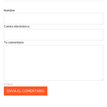
Nombre
Correo electrónico
Tu comentario
0/500