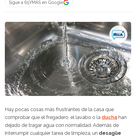
Sigue a 65YMÁS en Google
Hay pocas cosas más frustrantes de la casa que
comprobar que el fregadero, el lavabo o la
ducha
han
dejado de tragar agua con normalidad. Además de
interrumpir cualquier tarea de limpieza, un
desagüe