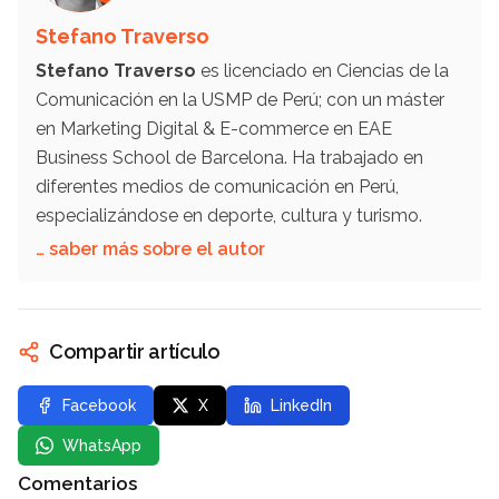
Stefano Traverso
Stefano Traverso
es licenciado en Ciencias de la
Comunicación en la USMP de Perú; con un máster
en Marketing Digital & E-commerce en EAE
Business School de Barcelona. Ha trabajado en
diferentes medios de comunicación en Perú,
especializándose en deporte, cultura y turismo.
… saber más sobre el autor
Compartir artículo
Facebook
X
LinkedIn
WhatsApp
Comentarios