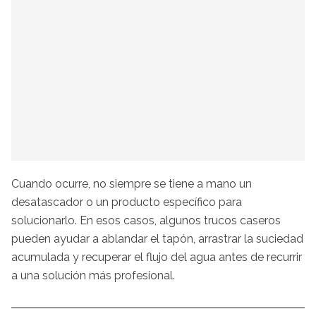
Cuando ocurre, no siempre se tiene a mano un
desatascador o un producto específico para
solucionarlo. En esos casos, algunos trucos caseros
pueden ayudar a ablandar el tapón, arrastrar la suciedad
acumulada y recuperar el flujo del agua antes de recurrir
a una solución más profesional.