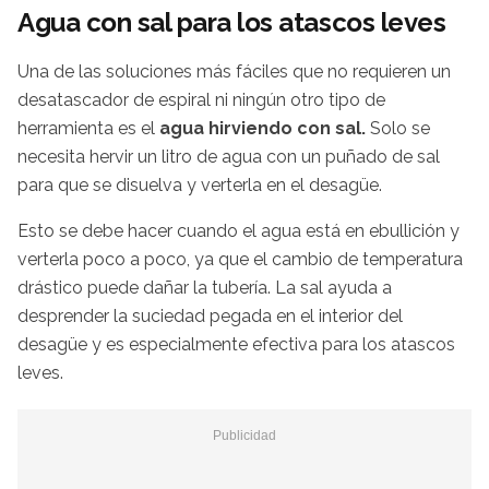
Agua con sal para los atascos leves
Una de las soluciones más fáciles que no requieren un
desatascador de espiral ni ningún otro tipo de
herramienta es el
agua hirviendo con sal.
Solo se
necesita hervir un litro de agua con un puñado de sal
para que se disuelva y verterla en el desagüe.
Esto se debe hacer cuando el agua está en ebullición y
verterla poco a poco, ya que el cambio de temperatura
drástico puede dañar la tubería. La sal ayuda a
desprender la suciedad pegada en el interior del
desagüe y es especialmente efectiva para los atascos
leves.