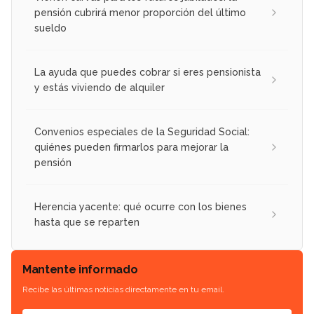
pensión cubrirá menor proporción del último
sueldo
La ayuda que puedes cobrar si eres pensionista
y estás viviendo de alquiler
Convenios especiales de la Seguridad Social:
quiénes pueden firmarlos para mejorar la
pensión
Herencia yacente: qué ocurre con los bienes
hasta que se reparten
Mantente informado
Recibe las últimas noticias directamente en tu email.