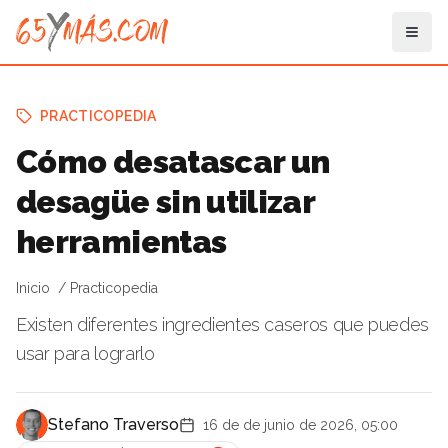
PRACTICOPEDIA
Cómo desatascar un
desagüe sin utilizar
herramientas
Inicio
Practicopedia
Existen diferentes ingredientes caseros que puedes
usar para lograrlo
Stefano Traverso
16 de de junio de 2026, 05:00