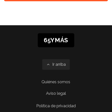
65YMÁS
Ir arriba
Quiénes somos
Aviso legal
Política de privacidad