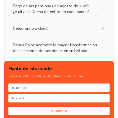
Pago de las pensiones en agosto de 2026:
¿cuál es la fecha de cobro en cada banco?
Celebrando a Gaudí
Países Bajos acomete la mayor transformación
de su sistema de pensiones en su historia
Mantente informado
Recibe las últimas noticias directamente en tu email.
Suscribirse