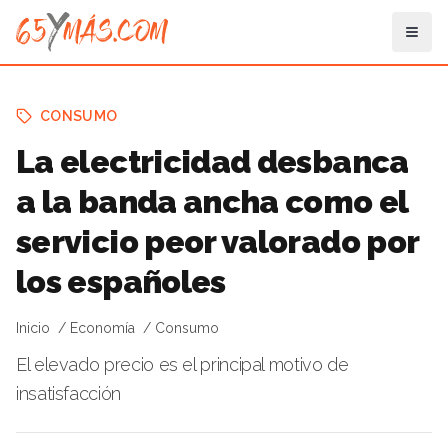
CONSUMO
La electricidad desbanca
a la banda ancha como el
servicio peor valorado por
los españoles
Inicio
Economía
Consumo
El elevado precio es el principal motivo de
insatisfacción