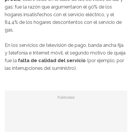
gas: fue la razón que argumentaron el 90% de los
hogares insatisfechos con el servicio eléctrico, y el
84,4% de los hogares descontentos con el servicio de
gas.
En los servicios de televisión de pago, banda ancha fija
y telefonía e Internet móvil, el segundo motivo de queja
fue la
falta de calidad del servicio
(por ejemplo, por
las interrupciones del suministro).