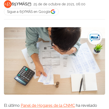
65YMÁS
25 de de octubre de 2021, 06:00
Sigue a 65YMÁS en Google
El último
Panel de Hogares de la CNMC
ha revelado