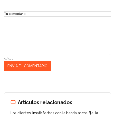
Tu comentario
0/500
Artículos relacionados
Los clientes, insatisfechos con la banda ancha fija, la