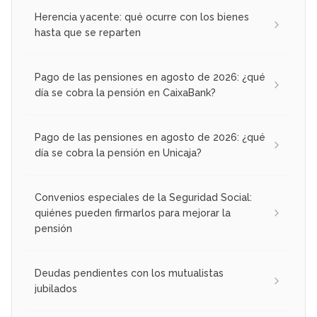
Herencia yacente: qué ocurre con los bienes
hasta que se reparten
Pago de las pensiones en agosto de 2026: ¿qué
día se cobra la pensión en CaixaBank?
Pago de las pensiones en agosto de 2026: ¿qué
día se cobra la pensión en Unicaja?
Convenios especiales de la Seguridad Social:
quiénes pueden firmarlos para mejorar la
pensión
Deudas pendientes con los mutualistas
jubilados