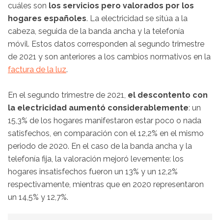
cuáles son
los servicios pero valorados por los
hogares españoles
. La electricidad se sitúa a la
cabeza, seguida de la banda ancha y la telefonía
móvil. Estos datos corresponden al segundo trimestre
de 2021 y son anteriores a los cambios normativos en la
factura de la luz
.
En el segundo trimestre de 2021,
el descontento con
la electricidad aumentó considerablemente
: un
15,3% de los hogares manifestaron estar poco o nada
satisfechos, en comparación con el 12,2% en el mismo
periodo de 2020. En el caso de la banda ancha y la
telefonía fija, la valoración mejoró levemente: los
hogares insatisfechos fueron un 13% y un 12,2%
respectivamente, mientras que en 2020 representaron
un 14,5% y 12,7%.