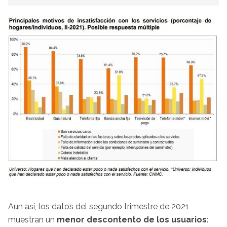
Aun así, los datos del segundo trimestre de 2021
muestran un
menor descontento de los usuarios
: