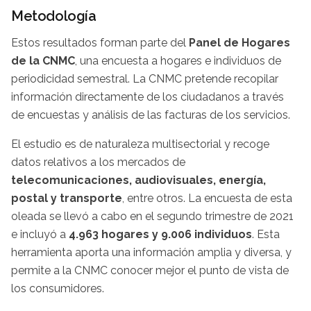
Metodología
Estos resultados forman parte del
Panel de Hogares
de la CNMC
, una encuesta a hogares e individuos de
periodicidad semestral. La CNMC pretende recopilar
información directamente de los ciudadanos a través
de encuestas y análisis de las facturas de los servicios.
El estudio es de naturaleza multisectorial y recoge
datos relativos a los mercados de
telecomunicaciones, audiovisuales, energía,
postal y transporte
, entre otros. La encuesta de esta
oleada se llevó a cabo en el segundo trimestre de 2021
e incluyó a
4.963 hogares y 9.006 individuos
. Esta
herramienta aporta una información amplia y diversa, y
permite a la CNMC conocer mejor el punto de vista de
los consumidores.