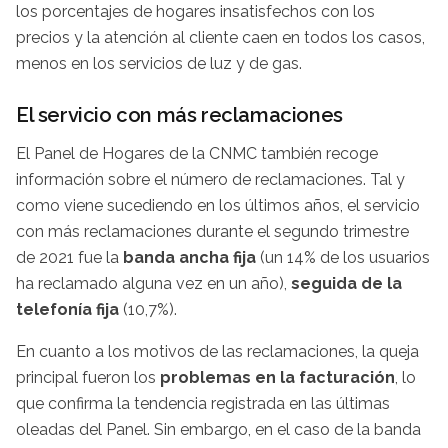
los porcentajes de hogares insatisfechos con los
precios y la atención al cliente caen en todos los casos,
menos en los servicios de luz y de gas.
El servicio con más reclamaciones
El Panel de Hogares de la CNMC también recoge
información sobre el número de reclamaciones. Tal y
como viene sucediendo en los últimos años, el servicio
con más reclamaciones durante el segundo trimestre
de 2021 fue la
banda ancha fija
(un 14% de los usuarios
ha reclamado alguna vez en un año),
seguida de la
telefonía fija
(10,7%).
En cuanto a los motivos de las reclamaciones, la queja
principal fueron los
problemas en la facturación
, lo
que confirma la tendencia registrada en las últimas
oleadas del Panel. Sin embargo, en el caso de la banda