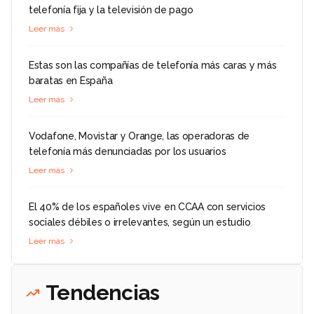
telefonía fija y la televisión de pago
Leer más
Estas son las compañías de telefonía más caras y más
baratas en España
Leer más
Vodafone, Movistar y Orange, las operadoras de
telefonía más denunciadas por los usuarios
Leer más
El 40% de los españoles vive en CCAA con servicios
sociales débiles o irrelevantes, según un estudio
Leer más
Tendencias