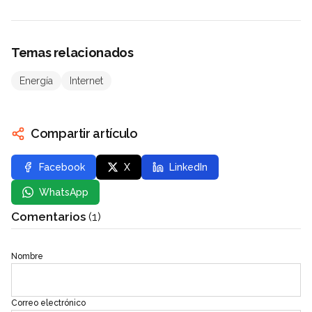
Temas relacionados
Energía
Internet
Compartir artículo
Facebook
X
LinkedIn
WhatsApp
Comentarios
(1)
Nombre
Correo electrónico