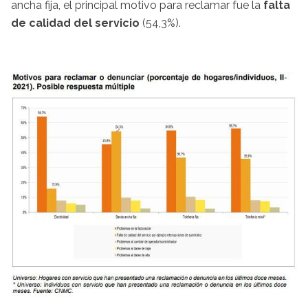
ancha fija, el principal motivo para reclamar fue la
falta
de calidad del servicio
(54,3%).