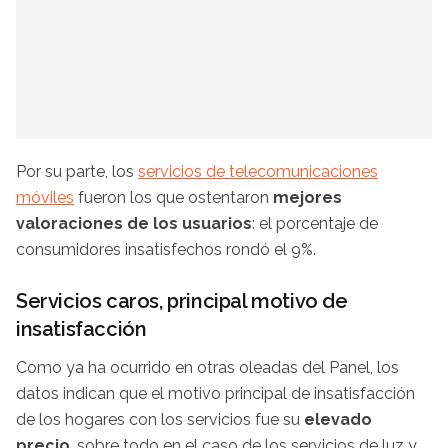
Por su parte, los
servicios de telecomunicaciones
móviles
fueron los que ostentaron
mejores
valoraciones de los usuarios
: el porcentaje de
consumidores insatisfechos rondó el 9%.
Servicios caros, principal motivo de
insatisfacción
Como ya ha ocurrido en otras oleadas del Panel, los
datos indican que el motivo principal de insatisfacción
de los hogares con los servicios fue su
elevado
precio
, sobre todo en el caso de los servicios de luz y