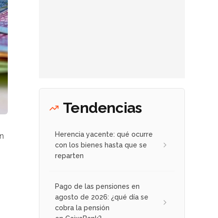
Tendencias
Herencia yacente: qué ocurre
én
con los bienes hasta que se
reparten
Pago de las pensiones en
agosto de 2026: ¿qué día se
cobra la pensión