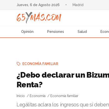
Jueves, 6 de Agosto 2026
•
Madrid
Opinión
Pensiones
Salud
Econ
ECONOMÍA FAMILIAR
¿Debo declarar un Bizum 
Renta?
Inicio
Economía
Economía familiar
Legálitas aclara los ingresos que sí deben