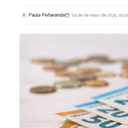
Paula Peñaranda
04 de de mayo de 2025, 05:0