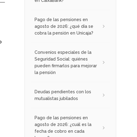
en CaixaBank?
Pago de las pensiones en
agosto de 2026: ¿qué día se
cobra la pensión en Unicaja?
o
Convenios especiales de la
Seguridad Social: quiénes
pueden firmarlos para mejorar
la pensión
Deudas pendientes con los
mutualistas jubilados
Pago de las pensiones en
agosto de 2026: ¿cuál es la
fecha de cobro en cada