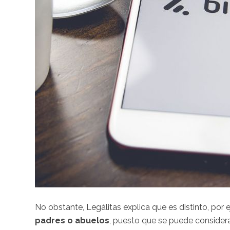
No obstante, Legálitas explica que es distinto, por
padres o abuelos
, puesto que se puede considera