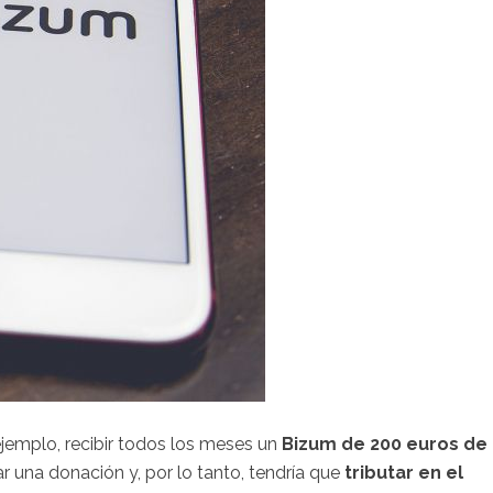
 ejemplo, recibir todos los meses un
Bizum de 200 euros de
r una donación y, por lo tanto, tendría que
tributar en el