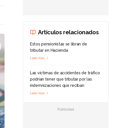
Artículos relacionados
Estos pensionistas se libran de
tributar en Hacienda
Leer más
Las víctimas de accidentes de tráfico
podrían tener que tributar por las
indemnizaciones que reciban
Leer más