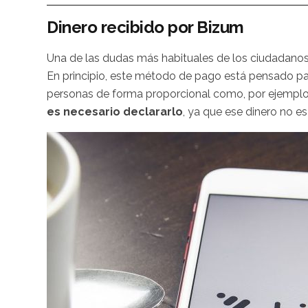
Dinero recibido por Bizum
Una de las dudas más habituales de los ciudadanos e
En principio, este método de pago está pensado para
personas de forma proporcional como, por ejemplo
es necesario declararlo
, ya que ese dinero no 