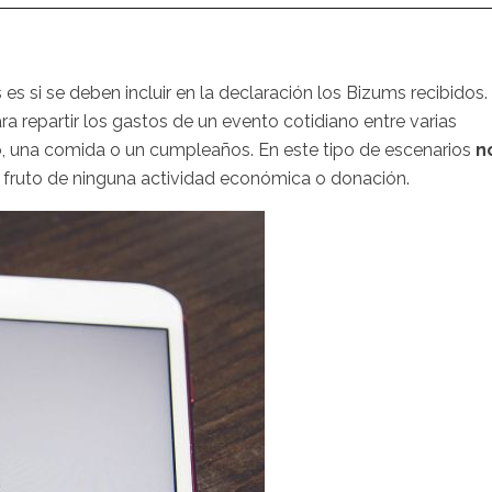
s si se deben incluir en la declaración los Bizums recibidos.
 repartir los gastos de un evento cotidiano entre varias
, una comida o un cumpleaños. En este tipo de escenarios
n
es fruto de ninguna actividad económica o donación.