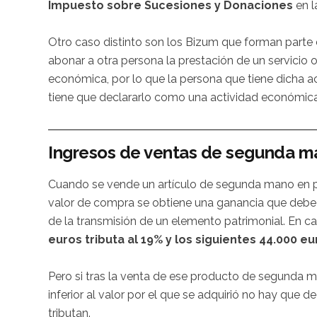
Impuesto sobre Sucesiones y Donaciones
en l
Otro caso distinto son los Bizum que forman parte d
abonar a otra persona la prestación de un servicio 
económica, por lo que la persona que tiene dicha a
tiene que declararlo como una actividad económica 
Ingresos de ventas de segunda m
Cuando se vende un artículo de segunda mano en p
valor de compra se obtiene una ganancia que debe 
de la transmisión de un elemento patrimonial. En ca
euros tributa al 19% y los siguientes 44.000 eu
Pero si tras la venta de ese producto de segunda m
inferior al valor por el que se adquirió no hay que 
tributan.