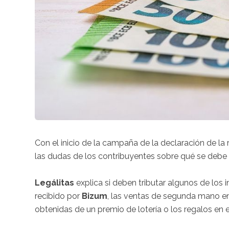
Con el inicio de la campaña de la declaración de l
las dudas de los contribuyentes sobre qué se debe 
Legálitas
explica si deben tributar algunos de los
recibido por
Bizum
, las ventas de segunda mano 
obtenidas de un premio de lotería o los regalos en