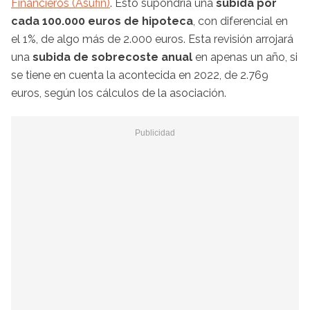
Financieros (Asufin)
. Esto supondría una
subida por
cada 100.000 euros de hipoteca
, con diferencial en
el 1%, de algo más de 2.000 euros. Esta revisión arrojará
una
subida de sobrecoste anual
en apenas un año, si
se tiene en cuenta la acontecida en 2022, de 2.769
euros, según los cálculos de la asociación.