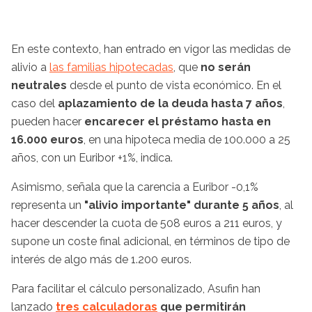
En este contexto, han entrado en vigor las medidas de
alivio a
las familias hipotecadas
, que
no serán
neutrales
desde el punto de vista económico. En el
caso del
aplazamiento de la deuda hasta 7 años
,
pueden hacer
encarecer el préstamo hasta en
16.000 euros
, en una hipoteca media de 100.000 a 25
años, con un Euribor +1%, indica.
Asimismo, señala que la carencia a Euribor -0,1%
representa un
"alivio importante" durante 5 años
, al
hacer descender la cuota de 508 euros a 211 euros, y
supone un coste final adicional, en términos de tipo de
interés de algo más de 1.200 euros.
Para facilitar el cálculo personalizado, Asufin han
lanzado
tres calculadoras
que permitirán