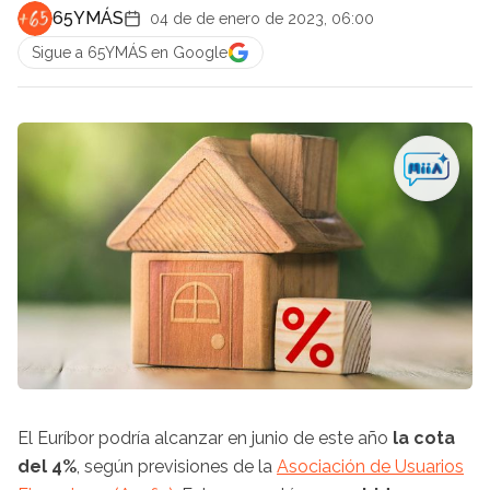
65YMÁS
04 de de enero de 2023, 06:00
Sigue a 65YMÁS en Google
El Euríbor podría alcanzar en junio de este año
la cota
del 4%
, según previsiones de la
Asociación de Usuarios