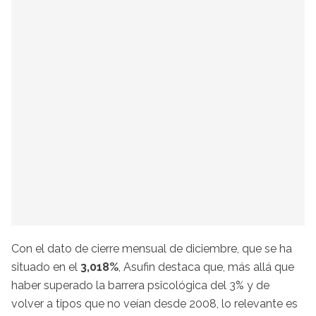
Con el dato de cierre mensual de diciembre, que se ha
situado en el
3,018%
, Asufin destaca que, más allá que
haber superado la barrera psicológica del 3% y de
volver a tipos que no veían desde 2008, lo relevante es