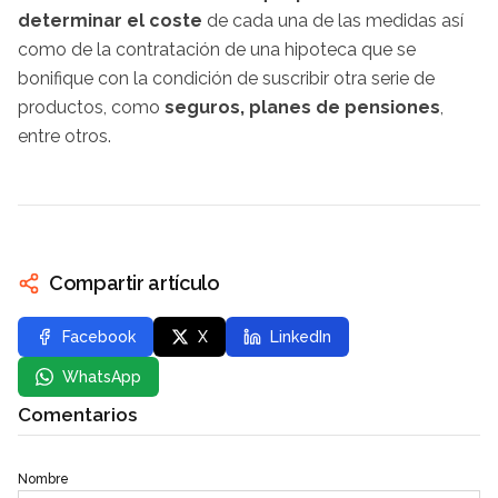
determinar el coste
de cada una de las medidas así
como de la contratación de una hipoteca que se
bonifique con la condición de suscribir otra serie de
productos, como
seguros, planes de pensiones
,
entre otros.
Compartir artículo
Facebook
X
LinkedIn
WhatsApp
Comentarios
Nombre