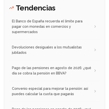
Tendencias
El Banco de España recuerda el límite para
pagar con monedas en comercios y
supermercados
Devoluciones desiguales a los mutualistas
jubilados
Pago de las pensiones en agosto de 2026: ¿qué
día se cobra la pensión en BBVA?
Convenio especial para mejorar la pensión: así
puedes calcular la cuota que pagarás