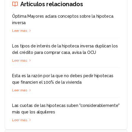
Artículos relacionados
Óptima Mayores aclara conceptos sobre la hipoteca
inversa
Leer más
Los tipos de interés de la hipoteca inversa duplican los
del crédito para comprar casa, avisa la OCU
Leer más
Esta es la razón por la que no debes pedir hipotecas
que financien el 100% de la vivienda
Leer más
Las cuotas de las hipotecas suben "considerablemente"
más que los alquileres
Leer más