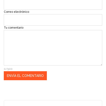
Correo electrónico
Tu comentario
0/500