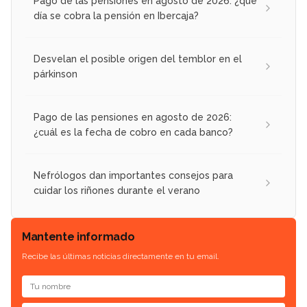
Pago de las pensiones en agosto de 2026: ¿qué
día se cobra la pensión en Ibercaja?
Desvelan el posible origen del temblor en el
párkinson
Pago de las pensiones en agosto de 2026:
¿cuál es la fecha de cobro en cada banco?
Nefrólogos dan importantes consejos para
cuidar los riñones durante el verano
Mantente informado
Recibe las últimas noticias directamente en tu email.