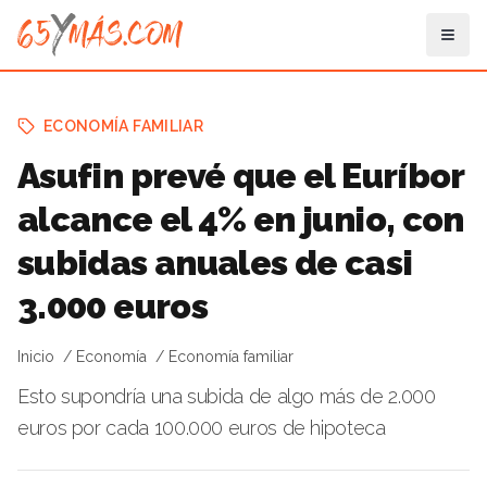
ECONOMÍA FAMILIAR
Asufin prevé que el Euríbor
alcance el 4% en junio, con
subidas anuales de casi
3.000 euros
Inicio
Economía
Economía familiar
Esto supondría una subida de algo más de 2.000
euros por cada 100.000 euros de hipoteca