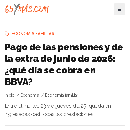
ECONOMÍA FAMILIAR
Pago de las pensiones y de
la extra de junio de 2026:
¿qué día se cobra en
BBVA?
Inicio
Economía
Economía familiar
Entre el martes 23 y el jueves día 25, quedarán
ingresadas casi todas las prestaciones