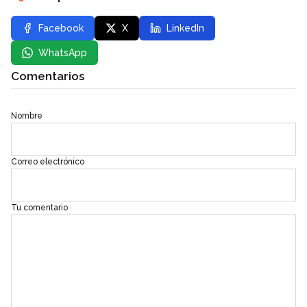
Facebook
X
LinkedIn
WhatsApp
Comentarios
Nombre
Correo electrónico
Tu comentario