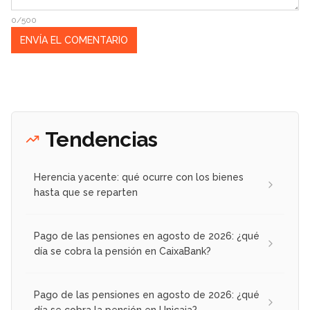
0/500
Tendencias
Herencia yacente: qué ocurre con los bienes
hasta que se reparten
Pago de las pensiones en agosto de 2026: ¿qué
día se cobra la pensión en CaixaBank?
Pago de las pensiones en agosto de 2026: ¿qué
día se cobra la pensión en Unicaja?