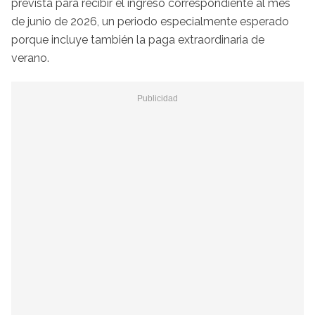
prevista para recibir el ingreso correspondiente al mes
de junio de 2026, un periodo especialmente esperado
porque incluye también la paga extraordinaria de
verano.