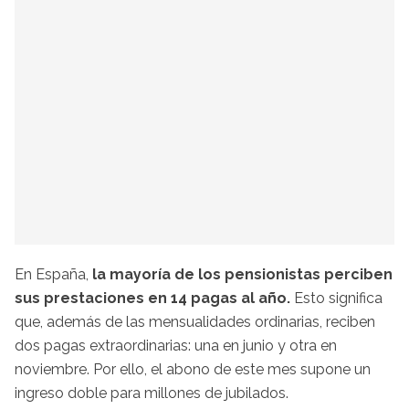
En España,
la mayoría de los pensionistas perciben
sus prestaciones en 14 pagas al año.
Esto significa
que, además de las mensualidades ordinarias, reciben
dos pagas extraordinarias: una en junio y otra en
noviembre. Por ello, el abono de este mes supone un
ingreso doble para millones de jubilados.