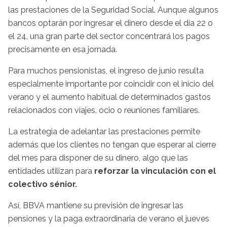
las prestaciones de la Seguridad Social. Aunque algunos
bancos optarán por ingresar el dinero desde el día 22 o
el 24, una gran parte del sector concentrará los pagos
precisamente en esa jornada.
Para muchos pensionistas, el ingreso de junio resulta
especialmente importante por coincidir con el inicio del
verano y el aumento habitual de determinados gastos
relacionados con viajes, ocio o reuniones familiares.
La estrategia de adelantar las prestaciones permite
además que los clientes no tengan que esperar al cierre
del mes para disponer de su dinero, algo que las
entidades utilizan para
reforzar la vinculación con el
colectivo sénior.
Así, BBVA mantiene su previsión de ingresar las
pensiones y la paga extraordinaria de verano el jueves