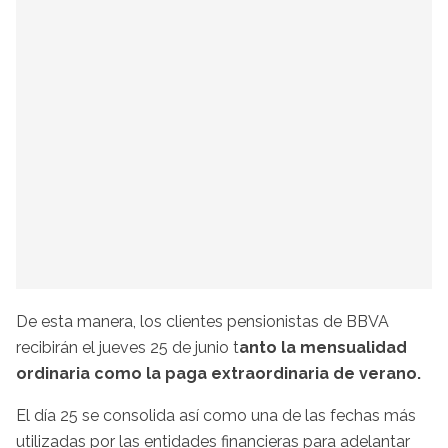
De esta manera, los clientes pensionistas de BBVA
recibirán el jueves 25 de junio t
anto la mensualidad
ordinaria como la paga extraordinaria de verano.
El día 25 se consolida así como una de las fechas más
utilizadas por las entidades financieras para adelantar