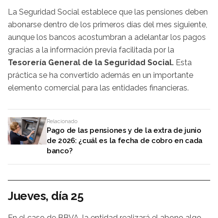
La Seguridad Social establece que las pensiones deben
abonarse dentro de los primeros días del mes siguiente,
aunque los bancos acostumbran a adelantar los pagos
gracias a la información previa facilitada por la
Tesorería General de la Seguridad Social.
Esta
práctica se ha convertido además en un importante
elemento comercial para las entidades financieras.
Relacionado
Pago de las pensiones y de la extra de junio
de 2026: ¿cuál es la fecha de cobro en cada
banco?
Jueves, día 25
En el caso de BBVA, la entidad realizará el abono algo