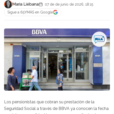
María Liébana
07 de de junio de 2026, 18:15
Sigue a 65YMÁS en Google
Los pensionistas que cobran su prestación de la
Seguridad Social a través de BBVA ya conocen la fecha