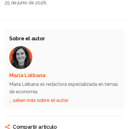
25 de junio de 2026.
Sobre el autor
María Liébana
María Liébana es redactora especializada en temas
de economía.
… saber más sobre el autor
Compartir artículo