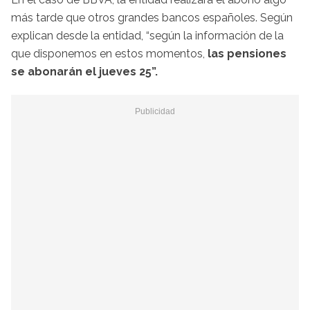
más tarde que otros grandes bancos españoles. Según
explican desde la entidad, “según la información de la
que disponemos en estos momentos,
las pensiones
se abonarán el jueves 25”.