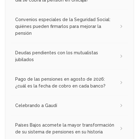
Convenios especiales de la Seguridad Social:
quiénes pueden firmarlos para mejorar la
pensión
Deudas pendientes con los mutualistas
jubilados
Pago de las pensiones en agosto de 2026:
¿cuál es la fecha de cobro en cada banco?
Celebrando a Gaudí
Países Bajos acomete la mayor transformación
de su sistema de pensiones en su historia