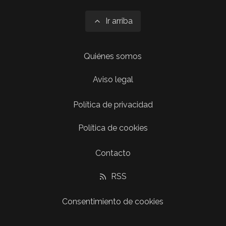
Ir arriba
Quiénes somos
Aviso legal
Política de privacidad
Política de cookies
Contacto
RSS
Consentimiento de cookies