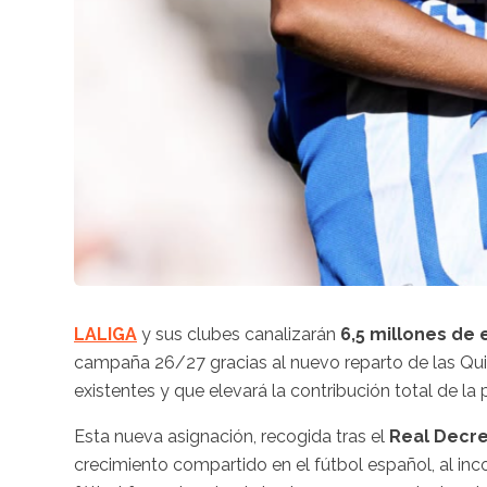
LALIGA
y sus clubes canalizarán
6,5 millones de 
campaña 26/27 gracias al nuevo reparto de las Qui
existentes y que elevará la contribución total de la
Esta nueva asignación, recogida tras el
Real Decre
crecimiento compartido en el fútbol español, al inco