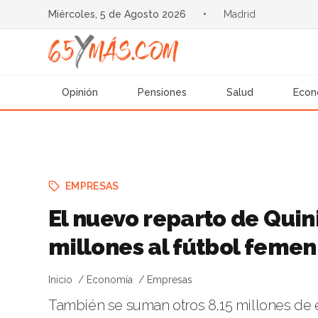
Miércoles, 5 de Agosto 2026
•
Madrid
Opinión
Pensiones
Salud
Econ
EMPRESAS
El nuevo reparto de Quin
millones al fútbol femen
Inicio
Economía
Empresas
También se suman otros 8,15 millones de 