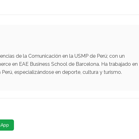
iencias de la Comunicación en la USMP de Perú; con un
erce en EAE Business School de Barcelona. Ha trabajado en
Perú, especializándose en deporte, cultura y turismo.
sApp