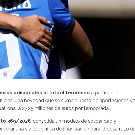
euros adicionales al fútbol femenino
a partir de la
nielas, una novedad que se suma al resto de aportaciones y
 patronal a 27,25 millones de euros por temporada.
to 369/2026
, consolida un modelo de solidaridad y
rporar una vía específica de financiación para el desarrollo de