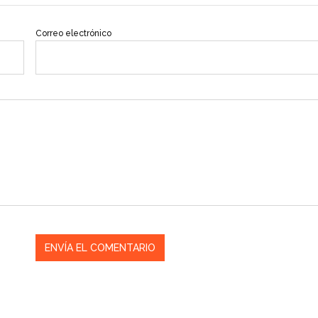
Correo electrónico