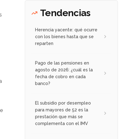
Tendencias
s
Herencia yacente: qué ocurre
con los bienes hasta que se
reparten
Pago de las pensiones en
agosto de 2026: ¿cuál es la
fecha de cobro en cada
a
banco?
El subsidio por desempleo
de
para mayores de 52 es la
prestación que más se
complementa con el IMV