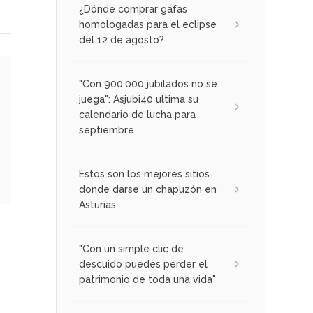
¿Dónde comprar gafas
homologadas para el eclipse
del 12 de agosto?
"Con 900.000 jubilados no se
juega": Asjubi40 ultima su
calendario de lucha para
septiembre
Estos son los mejores sitios
donde darse un chapuzón en
Asturias
"Con un simple clic de
descuido puedes perder el
patrimonio de toda una vida"