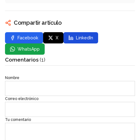
Compartir artículo
Facebook
X
LinkedIn
WhatsApp
Comentarios
(1)
Nombre
Correo electrónico
Tu comentario