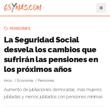
PENSIONES
La Seguridad Social
desvela los cambios que
sufrirán las pensiones en
los próximos años
Inicio
Economía
Pensiones
Aumento de jubilaciones demoradas, más mujeres
jubiladas y menos jubilados con pensiones mínimas