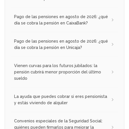
Pago de las pensiones en agosto de 2026: ¿qué
día se cobra la pensión en CaixaBank?
Pago de las pensiones en agosto de 2026: ¿qué
día se cobra la pensión en Unicaja?
Vienen curvas para los futuros jubilados: la
pensión cubrirá menor proporción del último
sueldo
La ayuda que puedes cobrar si eres pensionista
y estás viviendo de alquiler
Convenios especiales de la Seguridad Social:
quiénes pueden firmarlos para mejorar la