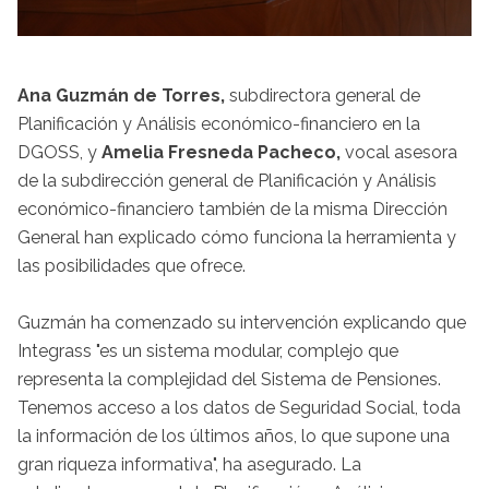
Ana Guzmán de Torres,
subdirectora general de
Planificación y Análisis económico-financiero en la
DGOSS, y
Amelia Fresneda Pacheco,
vocal asesora
de la subdirección general de Planificación y Análisis
económico-financiero también de la misma Dirección
General han explicado cómo funciona la herramienta y
las posibilidades que ofrece.
Guzmán ha comenzado su intervención explicando que
Integrass "es un sistema modular, complejo que
representa la complejidad del Sistema de Pensiones.
Tenemos acceso a los datos de Seguridad Social, toda
la información de los últimos años, lo que supone una
gran riqueza informativa", ha asegurado. La