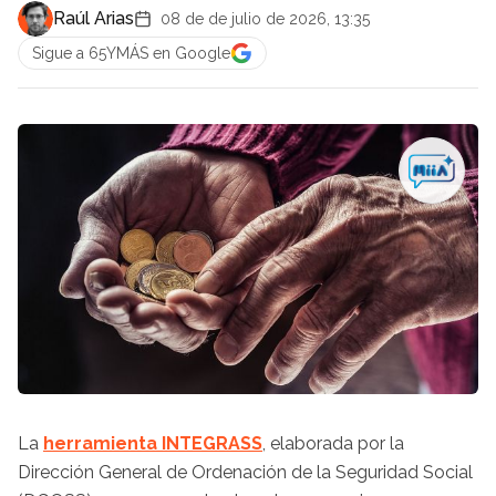
Raúl Arias
08 de de julio de 2026, 13:35
Sigue a 65YMÁS en Google
La
herramienta INTEGRASS
, elaborada por la
Dirección General de Ordenación de la Seguridad Social