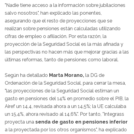
"Nadie tiene acceso a la información sobre jubilaciones
salvo nosotros", han explicado las ponentes,
asegurando que el resto de proyecciones que se
realizan sobre pensiones están calculadas utilizando
cifras de empleo o afiliación. Por esta razón, la
proyección de la Seguridad Social es la más afinada y
las perspectivas no hacen más que mejorar gracias a las
últimas reformas, tanto de pensiones como laboral.
Según ha detallado
Marta Morano,
la DG de
Ordenación de la Seguridad Social, para cerrar la mesa,
"las proyecciones de la Seguridad Social estiman un
gasto en pensiones del 14% en promedio sobre el PIB, la
Airef un 14,4, revisada ahora a un 14,5%; la UE calculaba
un 15,4%, ahora revisado al 14,6%". Por tanto, "Integrass
proyecta una
senda de gasto en pensiones inferior
a la proyectada por los otros organismos", ha explicado