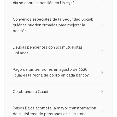
día se cobra la pensión en Unicaja?
Convenios especiales de la Seguridad Social:
quiénes pueden firmarlos para mejorar la
pensión
Deudas pendientes con los mutualistas
jubilados
Pago de las pensiones en agosto de 2026:
¿cuál es la fecha de cobro en cada banco?
Celebrando a Gaudí
Países Bajos acomete la mayor transformación
de su sistema de pensiones en su historia