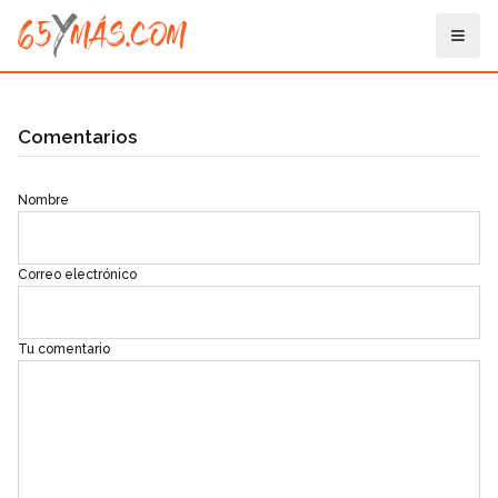
Comentarios
Nombre
Correo electrónico
Tu comentario