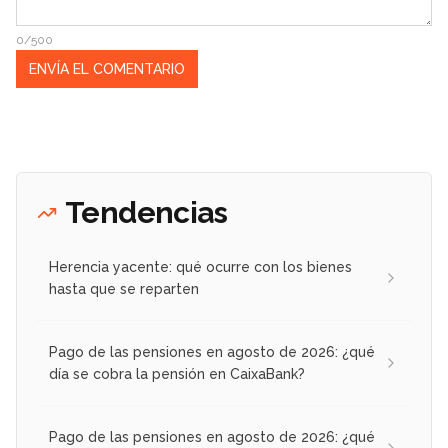
0/500
Tendencias
Herencia yacente: qué ocurre con los bienes
hasta que se reparten
Pago de las pensiones en agosto de 2026: ¿qué
día se cobra la pensión en CaixaBank?
Pago de las pensiones en agosto de 2026: ¿qué