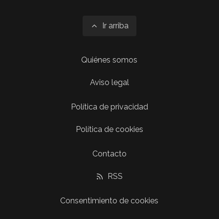
Ir arriba
Quiénes somos
Aviso legal
Política de privacidad
Política de cookies
Contacto
RSS
Consentimiento de cookies