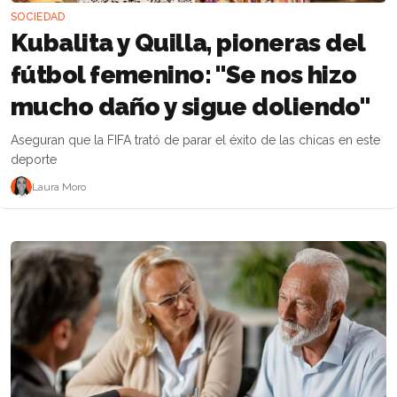
SOCIEDAD
Kubalita y Quilla, pioneras del
fútbol femenino: "Se nos hizo
mucho daño y sigue doliendo"
Aseguran que la FIFA trató de parar el éxito de las chicas en este
deporte
Laura Moro