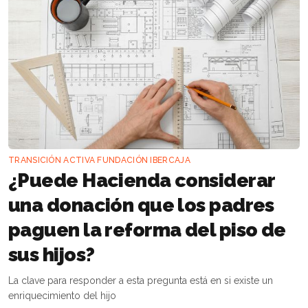
TRANSICIÓN ACTIVA FUNDACIÓN IBERCAJA
¿Puede Hacienda considerar
una donación que los padres
paguen la reforma del piso de
sus hijos?
La clave para responder a esta pregunta está en si existe un
enriquecimiento del hijo