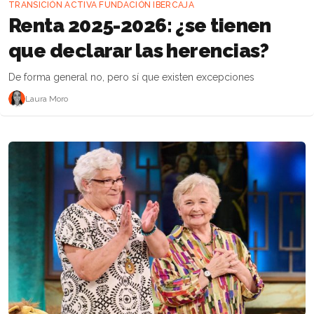
TRANSICIÓN ACTIVA FUNDACIÓN IBERCAJA
Renta 2025-2026: ¿se tienen
que declarar las herencias?
De forma general no, pero sí que existen excepciones
Laura Moro