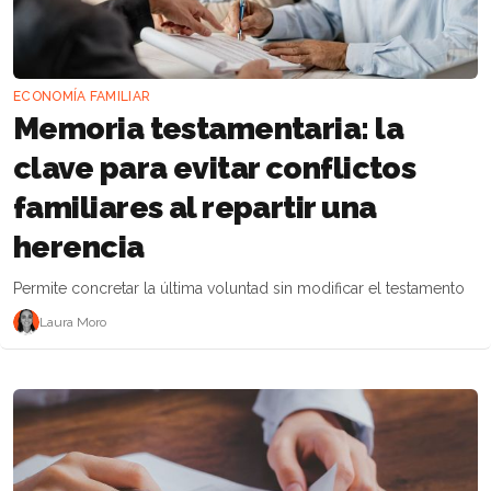
ECONOMÍA FAMILIAR
Memoria testamentaria: la
clave para evitar conflictos
familiares al repartir una
herencia
Permite concretar la última voluntad sin modificar el testamento
Laura Moro