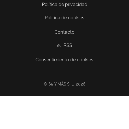
Política de privacidad
Política de cookies
Contacto
RSS
Consentimiento de cookies
© 65 Y MÁS S. L. 2026