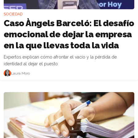
SOCIEDAD
Caso Àngels Barceló: El desafío
emocional de dejar la empresa
en la que llevas toda la vida
Expertos explican cómo afrontar el vacío y la pérdida de
identidad al dejar el puesto
Laura Moro