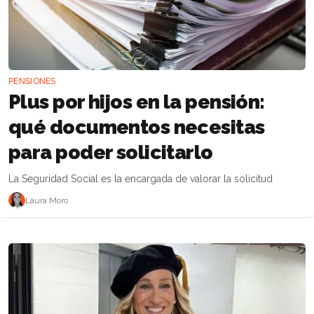
PENSIONES
Plus por hijos en la pensión:
qué documentos necesitas
para poder solicitarlo
La Seguridad Social es la encargada de valorar la solicitud
Laura Moro