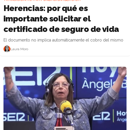
Herencias: por qué es
importante solicitar el
certificado de seguro de vida
El documento no implica automáticamente el cobro del mismo
Laura Moro