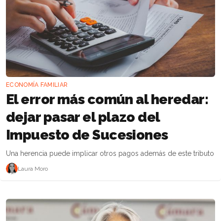
ECONOMÍA FAMILIAR
El error más común al heredar:
dejar pasar el plazo del
Impuesto de Sucesiones
Una herencia puede implicar otros pagos además de este tributo
Laura Moro