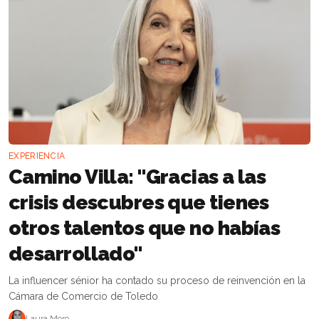
EXPERIENCIA
Camino Villa: "Gracias a las
crisis descubres que tienes
otros talentos que no habías
desarrollado"
La influencer sénior ha contado su proceso de reinvención en la
Cámara de Comercio de Toledo
Laura Moro