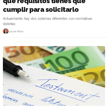
qué requisitos tienes que
cumplir para solicitarlo
Actualmente, hay dos sistemas diferentes con normativas
distintas
Laura Moro