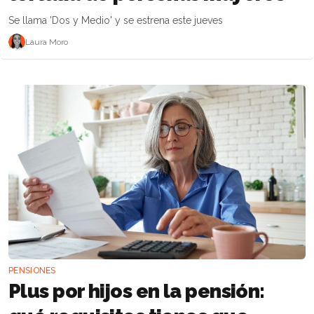
Se llama 'Dos y Medio' y se estrena este jueves
Laura Moro
PENSIONES
Plus por hijos en la pensión: