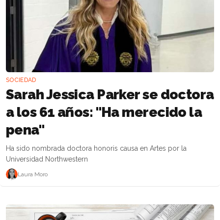
SOCIEDAD
Sarah Jessica Parker se doctora
a los 61 años: "Ha merecido la
pena"
Ha sido nombrada doctora honoris causa en Artes por la
Universidad Northwestern
Laura Moro