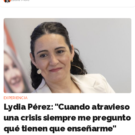
EXPERIENCIA
Lydia Pérez: "Cuando atravieso
una crisis siempre me pregunto
qué tienen que enseñarme"