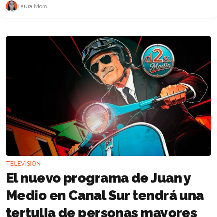
Laura Moro
TELEVISIÓN
El nuevo programa de Juan y
Medio en Canal Sur tendrá una
tertulia de personas mayores