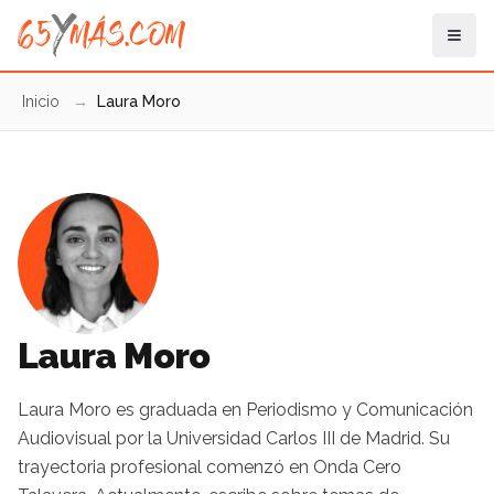
Inicio
→
Laura Moro
Laura Moro
Laura Moro es graduada en Periodismo y Comunicación
Audiovisual por la Universidad Carlos III de Madrid. Su
trayectoria profesional comenzó en Onda Cero