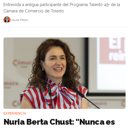
Entrevista a antigua participante del Programa Talento 45+ de la
Cámara de Comercio de Toledo
Laura Moro
EXPERIENCIA
Nuria Berta Chust: "Nunca es