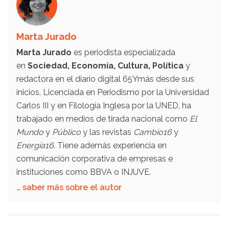
Marta Jurado
Marta Jurado
es periodista especializada
en
Sociedad, Economía, Cultura, Política
y
redactora en el diario digital 65Ymás desde sus
inicios. Licenciada en Periodismo por la Universidad
Carlos III y en Filología Inglesa por la UNED, ha
trabajado en medios de tirada nacional como
El
Mundo
y
Público
y las revistas
Cambio16
y
Energía16
. Tiene además experiencia en
comunicación corporativa de empresas e
instituciones como BBVA o INJUVE.
… saber más sobre el autor