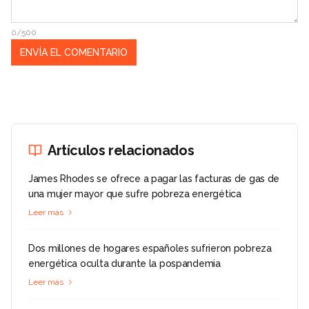
0/500
Artículos relacionados
James Rhodes se ofrece a pagar las facturas de gas de
una mujer mayor que sufre pobreza energética
Leer más
Dos millones de hogares españoles sufrieron pobreza
energética oculta durante la pospandemia
Leer más