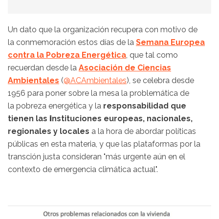
Un dato que la organización recupera con motivo de
la conmemoración estos días de la
Semana Europea
contra la Pobreza Energética
, que tal como
recuerdan desde la
Asociación de Ciencias
Ambientales
(
@ACAmbientales
), se celebra desde
1956 para poner sobre la mesa la problemática de
la pobreza energética y la
responsabilidad que
tienen las
i
nstituciones europeas, nacionales,
regionales y locales
a la hora de abordar políticas
públicas en esta materia, y que las plataformas por la
transción justa consideran "más urgente aún en el
contexto de emergencia climática actual".