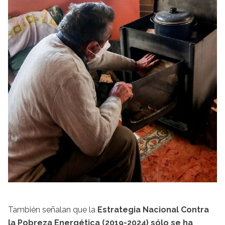
También señalan que la
Estrategia Nacional Contra
la Pobreza Energética (2019-2024) sólo se ha