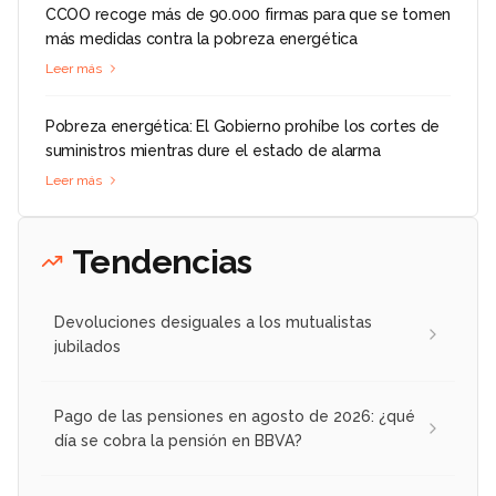
CCOO recoge más de 90.000 firmas para que se tomen
más medidas contra la pobreza energética
Leer más
Pobreza energética: El Gobierno prohíbe los cortes de
suministros mientras dure el estado de alarma
Leer más
Tendencias
Devoluciones desiguales a los mutualistas
jubilados
Pago de las pensiones en agosto de 2026: ¿qué
día se cobra la pensión en BBVA?