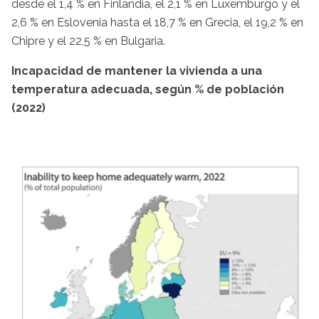
desde el 1,4 % en Finlandia, el 2,1 % en Luxemburgo y el
2,6 % en Eslovenia hasta el 18,7 % en Grecia, el 19,2 % en
Chipre y el 22,5 % en Bulgaria.
Incapacidad de mantener la vivienda a una
temperatura adecuada, según % de población
(2022)