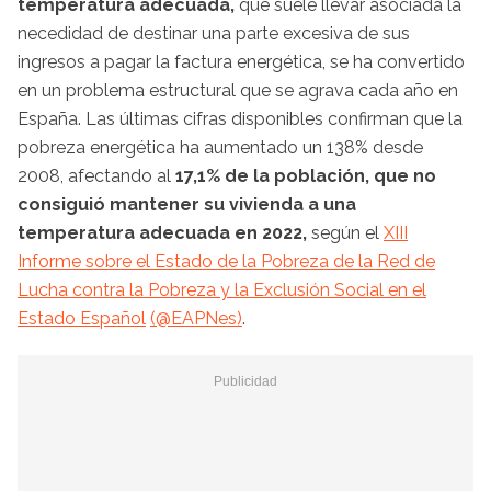
temperatura adecuada,
que suele llevar asociada la
necedidad de destinar una parte excesiva de sus
ingresos a pagar la factura energética, se ha convertido
en un problema estructural que se agrava cada año en
España. Las últimas cifras disponibles confirman que la
pobreza energética ha aumentado un 138% desde
2008, afectando al
17,1% de la población, que no
consiguió mantener su vivienda a una
temperatura adecuada en 2022,
según el
XIII
Informe sobre el Estado de la Pobreza de la Red de
Lucha contra la Pobreza y la Exclusión Social en el
Estado Español
(@EAPNes)
.