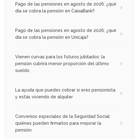
Pago de las pensiones en agosto de 2026: ¿qué
día se cobra la pensión en CaixaBank?
Pago de las pensiones en agosto de 2026: ¿qué
día se cobra la pensión en Unicaja?
Vienen curvas para los futuros jubilados: la
pensión cubrirá menor proporción del último
sueldo
La ayuda que puedes cobrar si eres pensionista
y estás viviendo de alquiler
Convenios especiales de la Seguridad Social:
quiénes pueden firmarlos para mejorar la
pensión