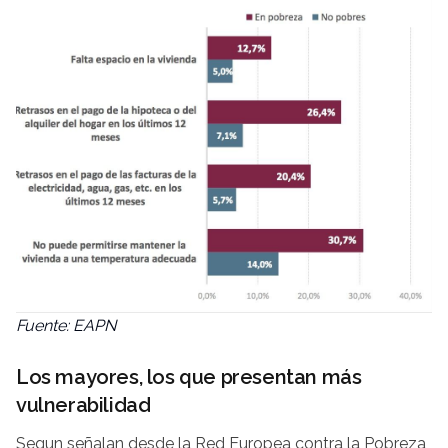
Fuente: EAPN
Los mayores, los que presentan más
vulnerabilidad
Segun señalan desde la Red Europea contra la Pobreza,