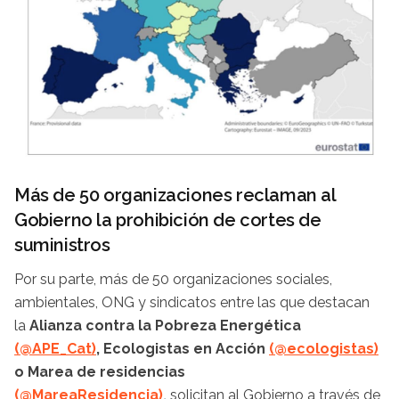
Más de 50 organizaciones reclaman al
Gobierno la prohibición de cortes de
suministros
Por su parte, más de 50 organizaciones sociales,
ambientales, ONG y sindicatos entre las que destacan
la
Alianza contra la Pobreza Energética
(@APE_Cat)
, Ecologistas en Acción
(@ecologistas)
o Marea de residencias
(@MareaResidencia)
,
solicitan al Gobierno a través de