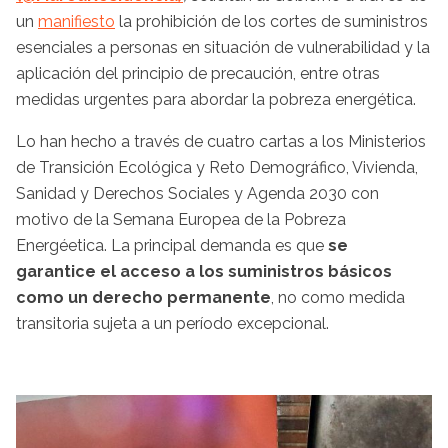
un
manifiesto
la prohibición de los cortes de suministros
esenciales a personas en situación de vulnerabilidad y la
aplicación del principio de precaución, entre otras
medidas urgentes para abordar la pobreza energética.
Lo han hecho a través de cuatro cartas a los Ministerios
de Transición Ecológica y Reto Demográfico, Vivienda,
Sanidad y Derechos Sociales y Agenda 2030 con
motivo de la Semana Europea de la Pobreza
Energéetica. La principal demanda es que
se
garantice el acceso a los suministros básicos
como un derecho permanente
, no como medida
transitoria sujeta a un período excepcional.