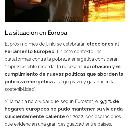
La situación en Europa
El próximo mes de junio se celebrarán
elecciones al
Parlamento Europeo.
En este contexto, las
plataformas contra la pobreza energética consideran
"imprescindible recordar la necesaria
aprobación y el
cumplimiento de nuevas políticas que aborden la
pobreza energética
a largo plazo y garanticen la
sostenibilidad".
Y llaman a no olvidar que, según Eurostat, el
9,3 % de
hogares europeos no pudo mantener su vivienda
suficientemente caliente
en 2022, con oscilaciones
que evidencian una gran desigualdad entre países,