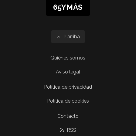
65YMÁS
Ir arriba
Quiénes somos
Aviso legal
Política de privacidad
Política de cookies
Contacto
RSS