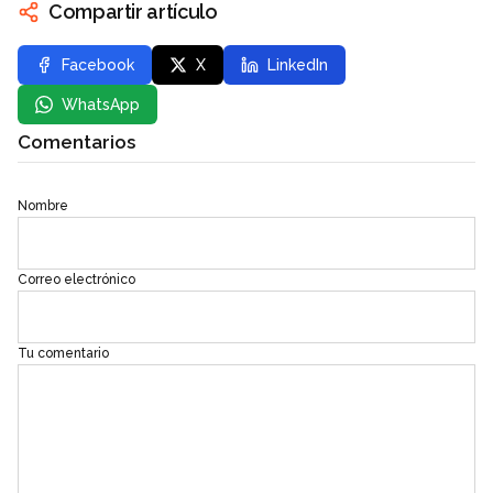
Compartir artículo
Facebook
X
LinkedIn
WhatsApp
Comentarios
Nombre
Correo electrónico
Tu comentario