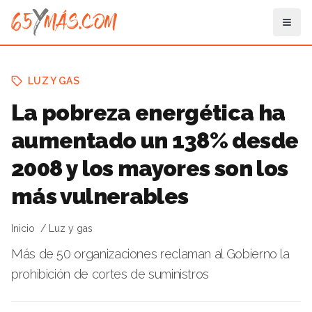
LUZ Y GAS
La pobreza energética ha
aumentado un 138% desde
2008 y los mayores son los
más vulnerables
Inicio
Luz y gas
Más de 50 organizaciones reclaman al Gobierno la
prohibición de cortes de suministros