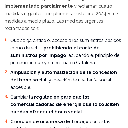
implementado parcialmente
y reclaman cuatro
medidas urgentes, a implementar este año 2024 y tres
medidas a medio plazo. Las medidas urgentes
reclamadas son:
Que se garantice el acceso a los suministros básicos
como derecho,
prohibiendo el corte de
suministros por impago
, aplicando el
principio de
precaución que ya funciona en Cataluña
.
Ampliación y automatización de la concesión
del bono social
, y creación de una tarifa social
accesible.
Cambiar la
regulación para que las
comercializadoras de energía que lo soliciten
puedan ofrecer el bono social.
Creación de una mesa de trabajo
con estas