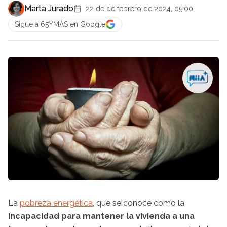
Marta Jurado
22 de de febrero de 2024, 05:00
Sigue a 65YMÁS en Google
La
pobreza energética
, que se conoce como la
incapacidad para mantener la vivienda a una