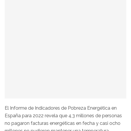
El Informe de Indicadores de Pobreza Energética en
España para 2022 revela que 4,3 millones de personas
no pagaron facturas energéticas en fecha y casi ocho
millones no pudieron mantener una temperatura