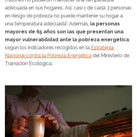
adecuada en sus hogares. Así, casi 1 de cada 3 personas
en riesgo de pobreza no puede mantener su hogar a
una temperatura adecuada". Además,
la personas
mayores de 65 años son las que presentan una
mayor vulnerabilidad ante la pobreza energética
,
según los indicadores recogidos en la
Estrategia
Nacional contra la Pobreza Energética
del Ministerio de
Transición Ecológica.