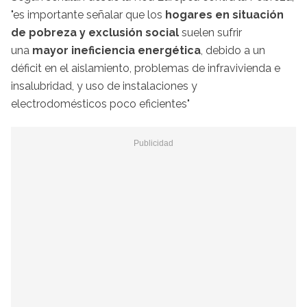
"es importante señalar que los
hogares en situación
de pobreza y exclusión social
suelen sufrir
una
mayor ineficiencia energética
, debido a un
déficit en el aislamiento, problemas de infravivienda e
insalubridad, y uso de instalaciones y
electrodomésticos poco eficientes"