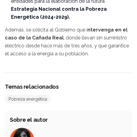
entidades para la elaboración de la futura
Estrategia Nacional contra la Pobreza
Energética (2024-2029).
Además, se solicita al Gobierno que i
ntervenga en el
caso de la Cañada Real
, donde llevan sin suministro
eléctrico desde hace más de tres años, y que garantice
el acceso a la energía a su población.
Temas relacionados
Pobreza energética
Sobre el autor