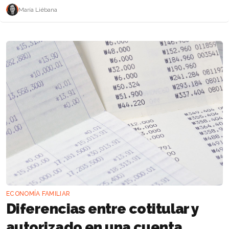
María Liébana
ECONOMÍA FAMILIAR
Diferencias entre cotitular y
autorizado en una cuenta