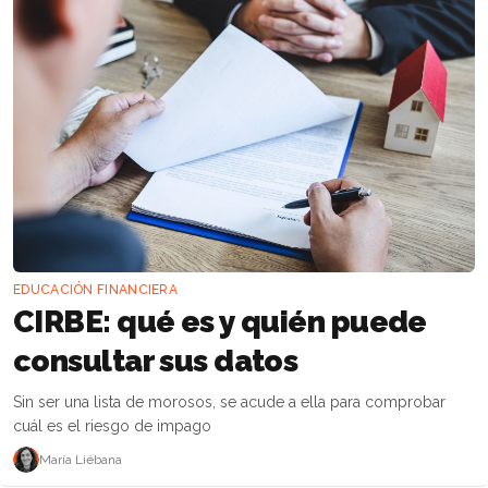
EDUCACIÓN FINANCIERA
CIRBE: qué es y quién puede
consultar sus datos
Sin ser una lista de morosos, se acude a ella para comprobar
cuál es el riesgo de impago
María Liébana