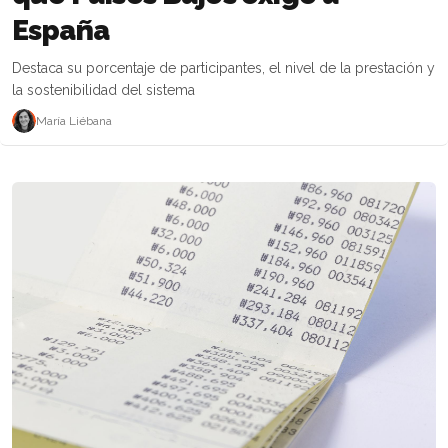
España
Destaca su porcentaje de participantes, el nivel de la prestación y
la sostenibilidad del sistema
María Liébana