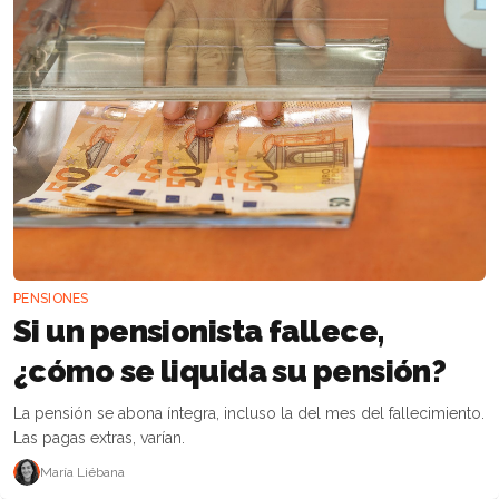
PENSIONES
Si un pensionista fallece,
¿cómo se liquida su pensión?
La pensión se abona íntegra, incluso la del mes del fallecimiento.
Las pagas extras, varían.
María Liébana