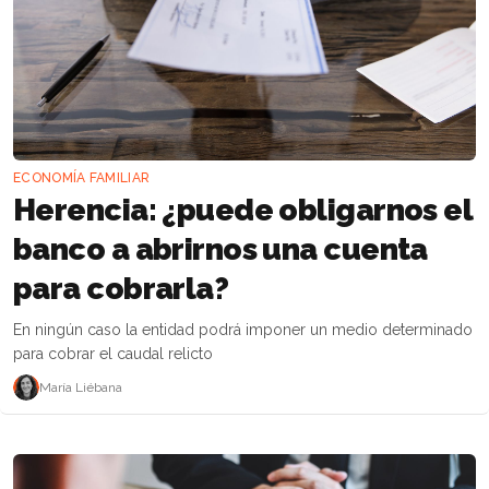
ECONOMÍA FAMILIAR
Herencia: ¿puede obligarnos el
banco a abrirnos una cuenta
para cobrarla?
En ningún caso la entidad podrá imponer un medio determinado
para cobrar el caudal relicto
María Liébana