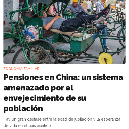
ECONOMÍA FAMILIAR
Pensiones en China: un sistema
amenazado por el
envejecimiento de su
población
Hay un gran desfase entre la edad de jubilación y la esperanza
de vida en el país asiático