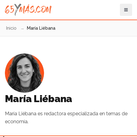
Inicio
→
María Liébana
María Liébana
María Liébana es redactora especializada en temas de
economía.