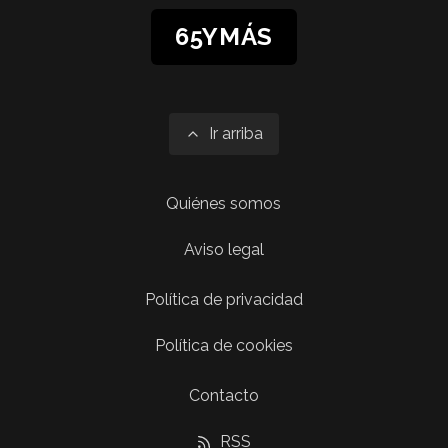
65YMÁS
Ir arriba
Quiénes somos
Aviso legal
Política de privacidad
Política de cookies
Contacto
RSS