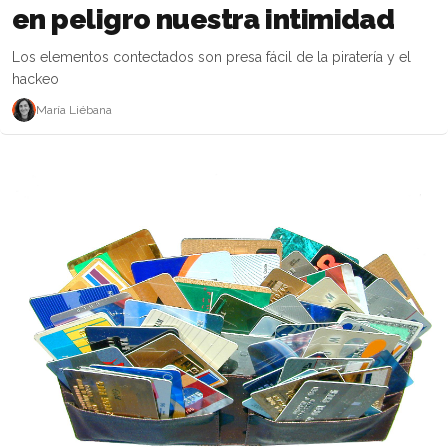
en peligro nuestra intimidad
Los elementos contectados son presa fácil de la piratería y el
hackeo
María Liébana