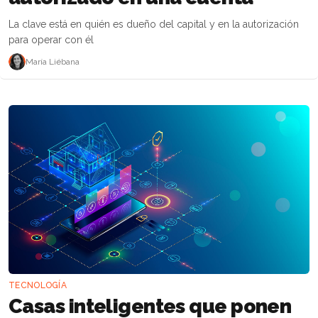
La clave está en quién es dueño del capital y en la autorización
para operar con él
María Liébana
TECNOLOGÍA
Casas inteligentes que ponen