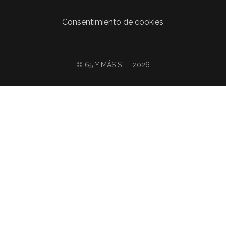
Consentimiento de cookies
© 65 Y MÁS S. L. 2026