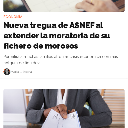
ECONOMÍA
Nueva tregua de ASNEF al
extender la moratoria de su
fichero de morosos
Permitirá a muchas familias afrontar crisis económica con más
holgura de liquidez
María Liébana