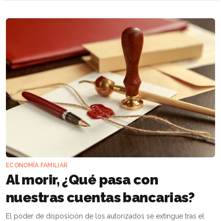
ECONOMÍA FAMILIAR
Al morir, ¿Qué pasa con
nuestras cuentas bancarias?
El poder de disposición de los autorizados se extingue tras el