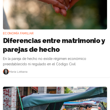
ECONOMÍA FAMILIAR
Diferencias entre matrimonio y
parejas de hecho
En la pareja de hecho no existe régimen económico
preestablecido ni regulado en el Código Civil
María Liébana