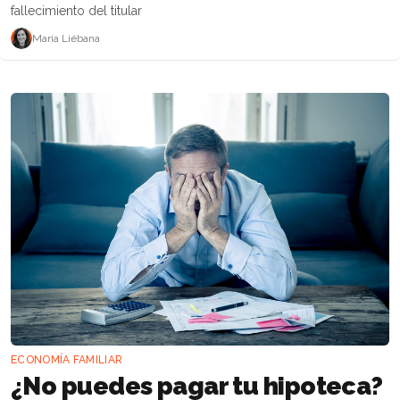
fallecimiento del titular
María Liébana
ECONOMÍA FAMILIAR
¿No puedes pagar tu hipoteca?