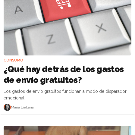
CONSUMO
¿Qué hay detrás de los gastos
de envío gratuitos?
Los gastos de envío gratuitos funcionan a modo de disparador
emocional
María Liébana