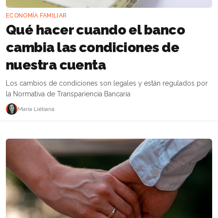
ECONOMÍA FAMILIAR
Qué hacer cuando el banco
cambia las condiciones de
nuestra cuenta
Los cambios de condiciones son legales y están regulados por
la Normativa de Transpariencia Bancaria
María Liébana