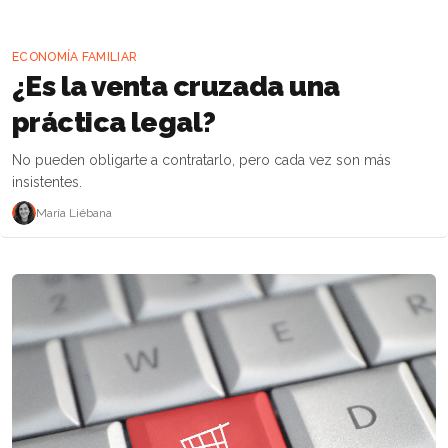
ECONOMÍA FAMILIAR
¿Es la venta cruzada una
práctica legal?
No pueden obligarte a contratarlo, pero cada vez son más
insistentes.
María Liébana