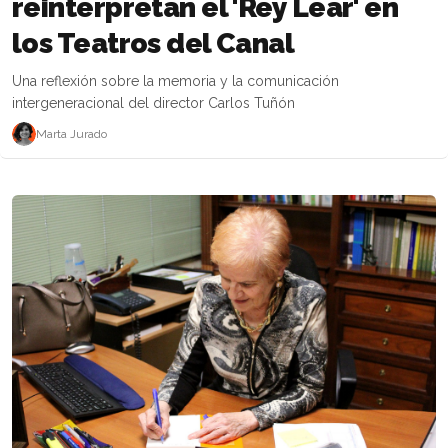
reinterpretan el 'Rey Lear' en
los Teatros del Canal
Una reflexión sobre la memoria y la comunicación
intergeneracional del director Carlos Tuñón
Marta Jurado