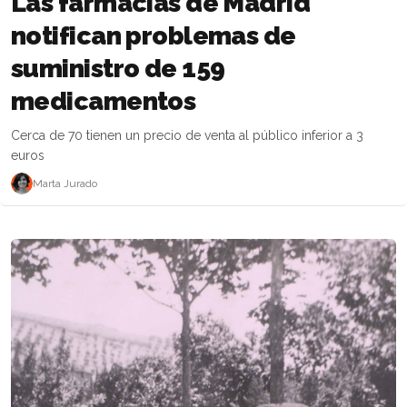
Las farmacias de Madrid
notifican problemas de
suministro de 159
medicamentos
Cerca de 70 tienen un precio de venta al público inferior a 3
euros
Marta Jurado