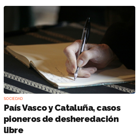
SOCIEDAD
País Vasco y Cataluña, casos
pioneros de desheredación
libre