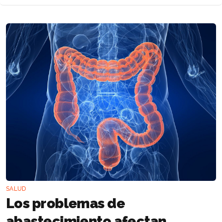
SALUD
Los problemas de
abastecimiento afectan