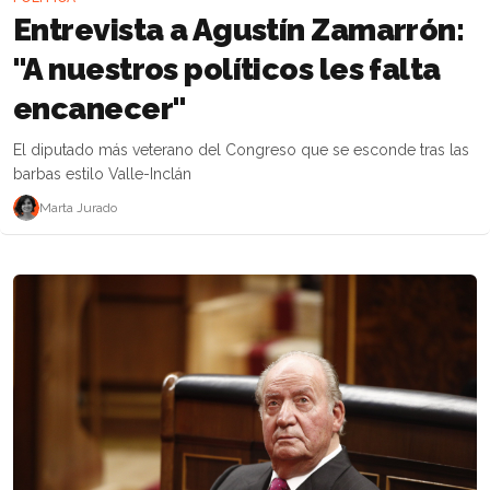
Entrevista a Agustín Zamarrón:
"A nuestros políticos les falta
encanecer"
El diputado más veterano del Congreso que se esconde tras las
barbas estilo Valle-Inclán
Marta Jurado