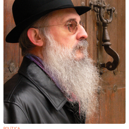
POLÍTICA