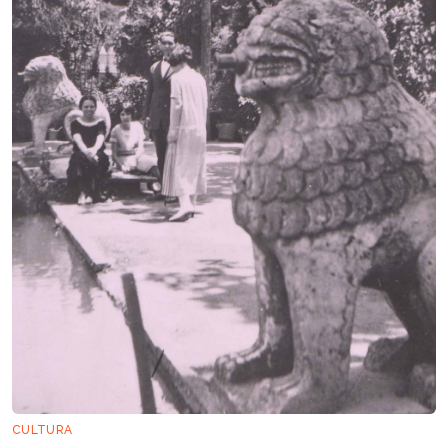
CULTURA