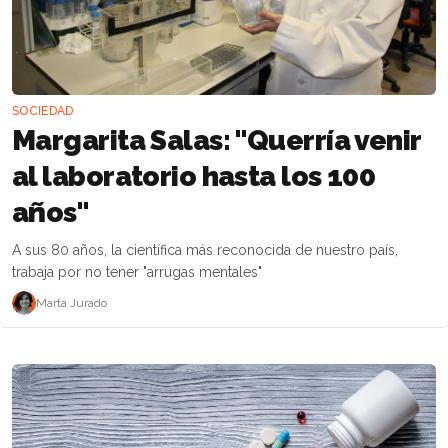
SOCIEDAD
Margarita Salas: "Querría venir
al laboratorio hasta los 100
años"
A sus 80 años, la científica más reconocida de nuestro país,
trabaja por no tener "arrugas mentales"
Marta Jurado