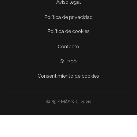
Aviso legal
Política de privacidad
Política de cookies
Contacto
RSS
Consentimiento de cookies
© 65 Y MÁS S. L. 2026