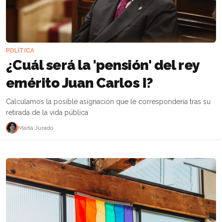
POLÍTICA
¿Cuál será la 'pensión' del rey
emérito Juan Carlos I?
Calculamos la posible asignación que le correspondería tras su
retirada de la vida pública
Marta Jurado