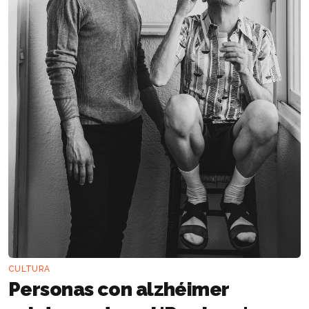
CULTURA
Personas con alzhéimer