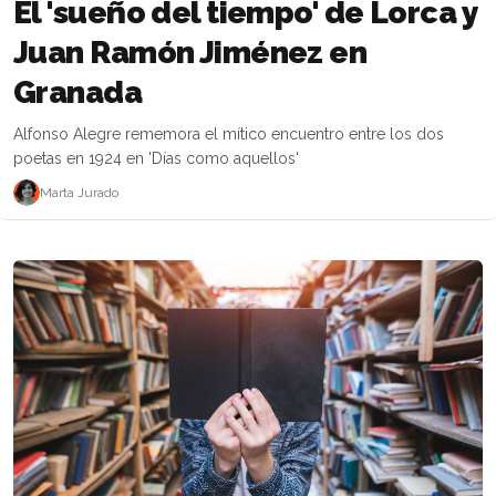
El 'sueño del tiempo' de Lorca y
Juan Ramón Jiménez en
Granada
Alfonso Alegre rememora el mítico encuentro entre los dos
poetas en 1924 en 'Días como aquellos'
Marta Jurado