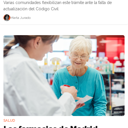
Varias comunidades flexibilizan este trámite ante la falta de
actualización del Código Civil
Marta Jurado
SALUD