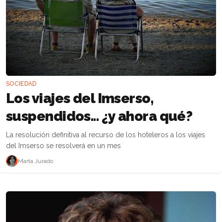
SOCIEDAD
Los viajes del Imserso,
suspendidos... ¿y ahora qué?
La resolución definitiva al recurso de los hoteleros a los viajes
del Imserso se resolverá en un mes
Marta Jurado