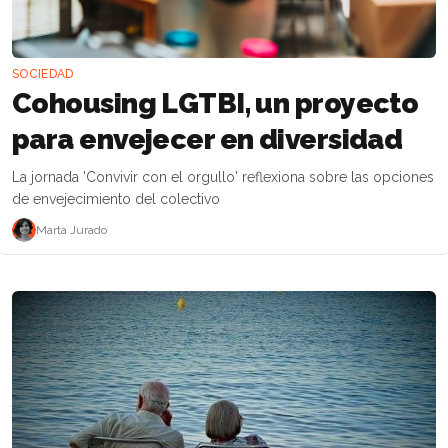
SOCIEDAD
Cohousing LGTBI, un proyecto
para envejecer en diversidad
La jornada 'Convivir con el orgullo' reflexiona sobre las opciones
de envejecimiento del colectivo
Marta Jurado