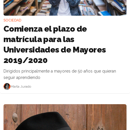
SOCIEDAD
Comienza el plazo de
matrícula para las
Universidades de Mayores
2019/2020
Dirigidos principalmente a mayores de 50 años que quieran
seguir aprendiendo
Marta Jurado