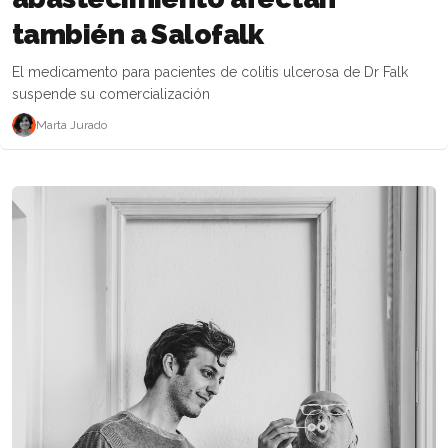
también a Salofalk
El medicamento para pacientes de colitis ulcerosa de Dr Falk
suspende su comercialización
Marta Jurado