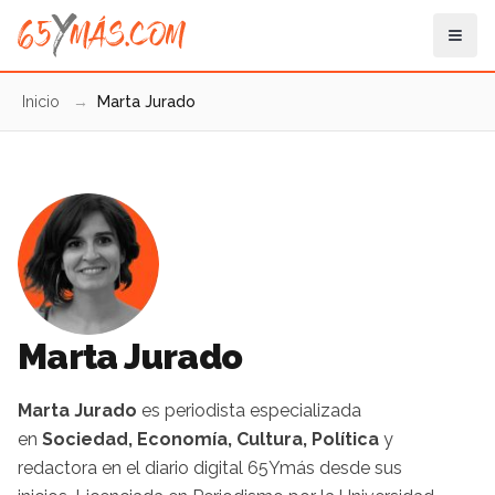
Inicio
→
Marta Jurado
Marta Jurado
Marta Jurado
es periodista especializada
en
Sociedad, Economía, Cultura, Política
y
redactora en el diario digital 65Ymás desde sus