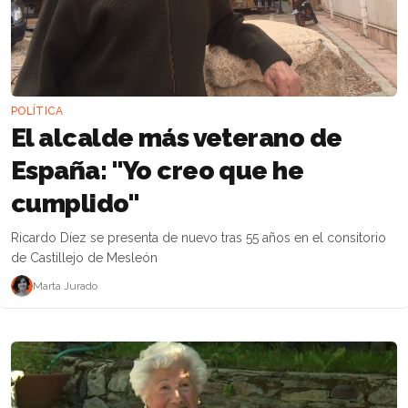
POLÍTICA
El alcalde más veterano de
España: "Yo creo que he
cumplido"
Ricardo Díez se presenta de nuevo tras 55 años en el consitorio
de Castillejo de Mesleón
Marta Jurado