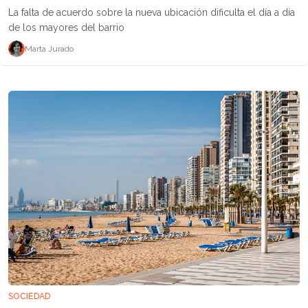
La falta de acuerdo sobre la nueva ubicación dificulta el día a día
de los mayores del barrio
Marta Jurado
SOCIEDAD