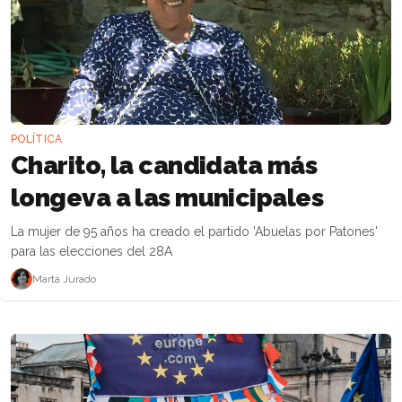
POLÍTICA
Charito, la candidata más
longeva a las municipales
La mujer de 95 años ha creado el partido 'Abuelas por Patones'
para las elecciones del 28A
Marta Jurado