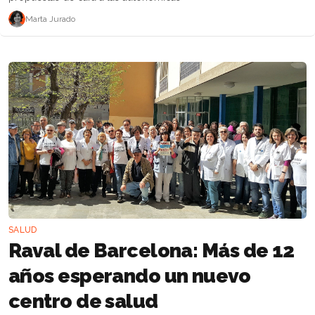
Marta Jurado
SALUD
Raval de Barcelona: Más de 12
años esperando un nuevo
centro de salud