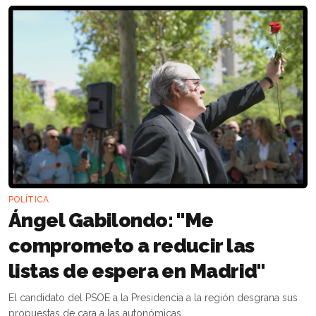
POLÍTICA
Ángel Gabilondo: "Me
comprometo a reducir las
listas de espera en Madrid"
El candidato del PSOE a la Presidencia a la región desgrana sus
propuestas de cara a las autonómicas