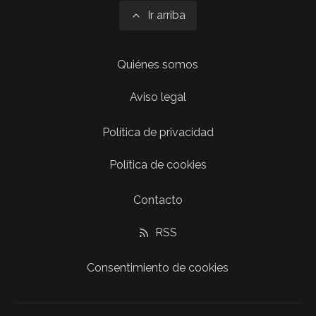
Ir arriba
Quiénes somos
Aviso legal
Política de privacidad
Política de cookies
Contacto
RSS
Consentimiento de cookies