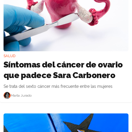
SALUD
Síntomas del cáncer de ovario
que padece Sara Carbonero
Se trata del sexto cáncer más frecuente entre las mujeres
Marta Jurado