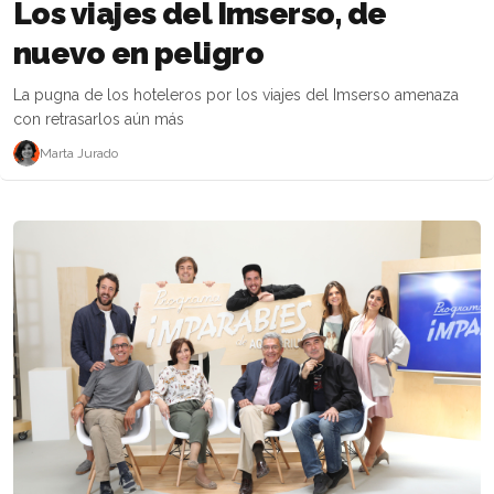
Los viajes del Imserso, de
nuevo en peligro
La pugna de los hoteleros por los viajes del Imserso amenaza
con retrasarlos aún más
Marta Jurado