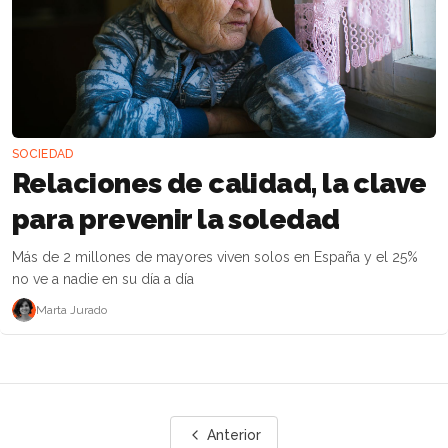
SOCIEDAD
Relaciones de calidad, la clave
para prevenir la soledad
Más de 2 millones de mayores viven solos en España y el 25%
no ve a nadie en su día a día
Marta Jurado
Anterior