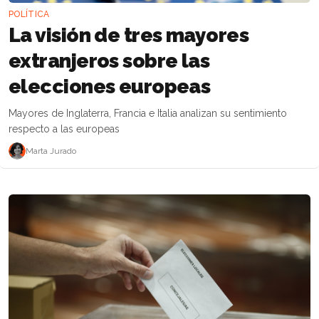
POLÍTICA
La visión de tres mayores
extranjeros sobre las
elecciones europeas
Mayores de Inglaterra, Francia e Italia analizan su sentimiento
respecto a las europeas
Marta Jurado