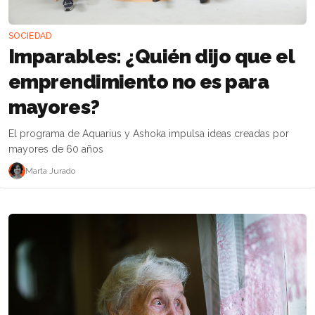
SOCIEDAD
Imparables: ¿Quién dijo que el
emprendimiento no es para
mayores?
El programa de Aquarius y Ashoka impulsa ideas creadas por
mayores de 60 años
Marta Jurado