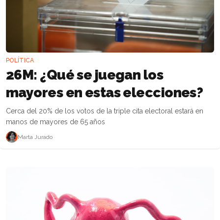
POLÍTICA
26M: ¿Qué se juegan los
mayores en estas elecciones?
Cerca del 20% de los votos de la triple cita electoral estará en
manos de mayores de 65 años
Marta Jurado