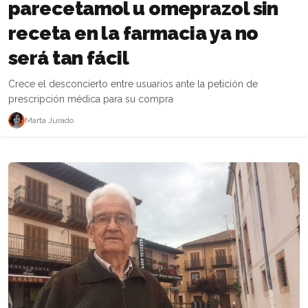
parecetamol u omeprazol sin
receta en la farmacia ya no
será tan fácil
Crece el desconcierto entre usuarios ante la petición de
prescripción médica para su compra
Marta Jurado