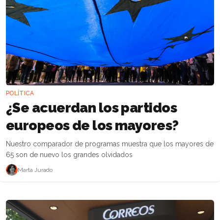
POLÍTICA
​¿Se acuerdan los partidos
europeos de los mayores?
Nuestro comparador de programas muestra que los mayores de
65 son de nuevo los grandes olvidados
Marta Jurado