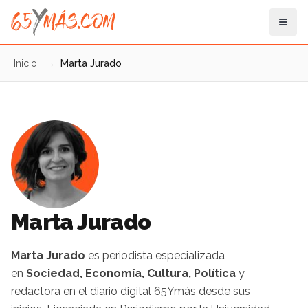
Inicio
→
Marta Jurado
Marta Jurado
Marta Jurado
es periodista especializada
en
Sociedad, Economía, Cultura, Política
y
redactora en el diario digital 65Ymás desde sus