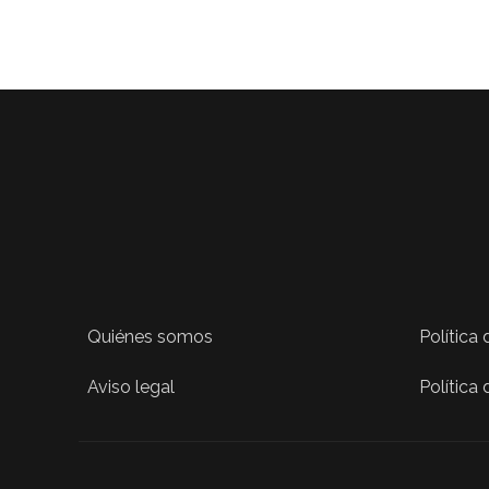
Quiénes somos
Política
Aviso legal
Política