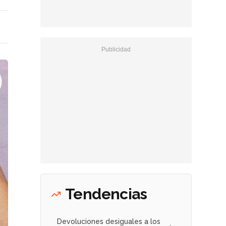
Tendencias
Devoluciones desiguales a los