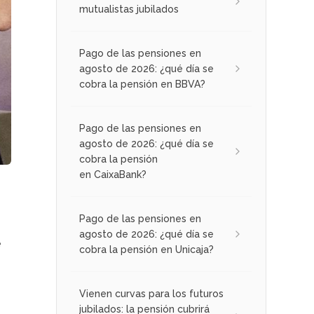
mutualistas jubilados
Pago de las pensiones en
agosto de 2026: ¿qué día se
cobra la pensión en BBVA?
Pago de las pensiones en
agosto de 2026: ¿qué día se
cobra la pensión
en CaixaBank?
Pago de las pensiones en
agosto de 2026: ¿qué día se
e
cobra la pensión en Unicaja?
Vienen curvas para los futuros
jubilados: la pensión cubrirá