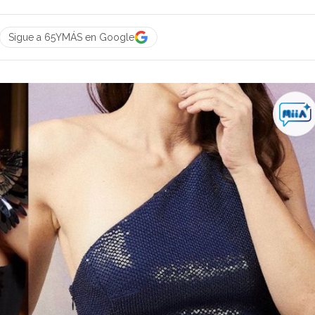
Sigue a 65YMÁS en Google