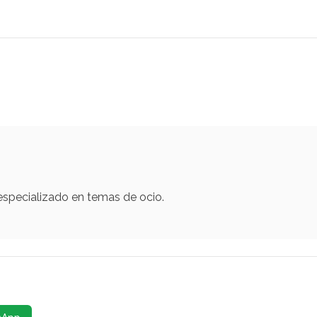
 especializado en temas de ocio.