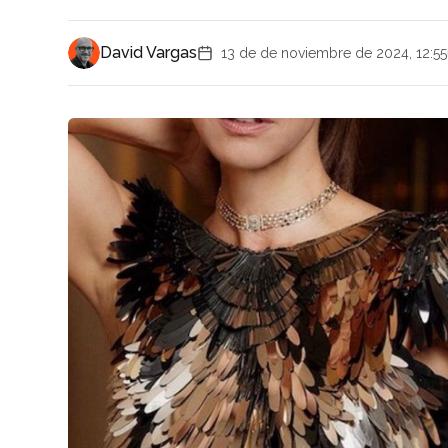
David Vargas
13 de de noviembre de 2024, 12:55