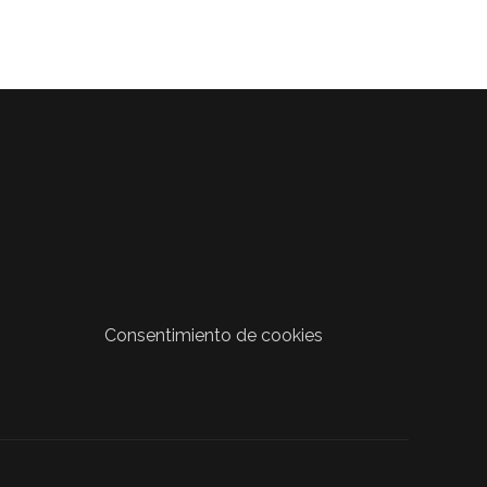
Consentimiento de cookies