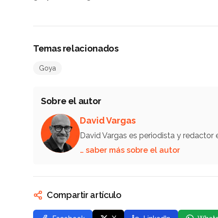
Temas relacionados
Goya
Sobre el autor
David Vargas
David Vargas es periodista y redactor
… saber más sobre el autor
Compartir artículo