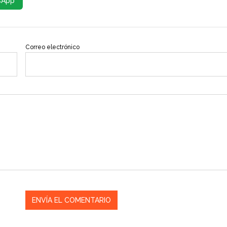
sApp
Correo electrónico