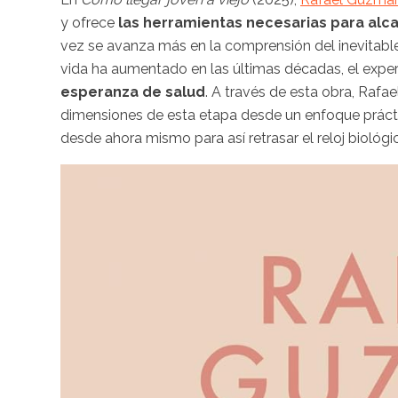
y ofrece
las herramientas necesarias para alc
vez se avanza más en la comprensión del inevitabl
vida ha aumentado en las últimas décadas, el expe
esperanza de salud
. A través de esta obra, Rafa
dimensiones de esta etapa desde un enfoque práct
desde ahora mismo para así retrasar el reloj biológi