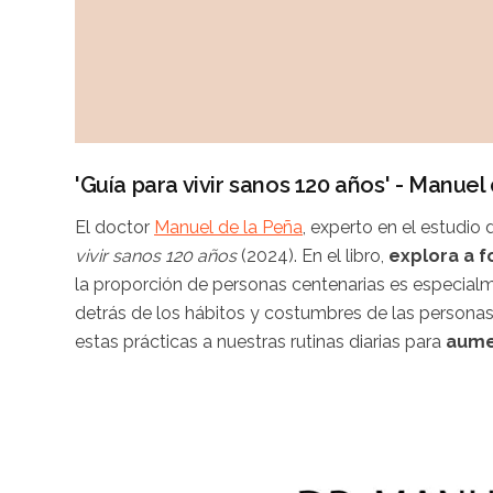
'Guía para vivir sanos 120 años' - Manuel
El doctor
Manuel de la Peña
, experto en el estudi
vivir sanos 120 años
(2024). En el libro,
explora a f
la proporción de personas centenarias es especialmen
detrás de los hábitos y costumbres de las personas 
estas prácticas a nuestras rutinas diarias para
aumen