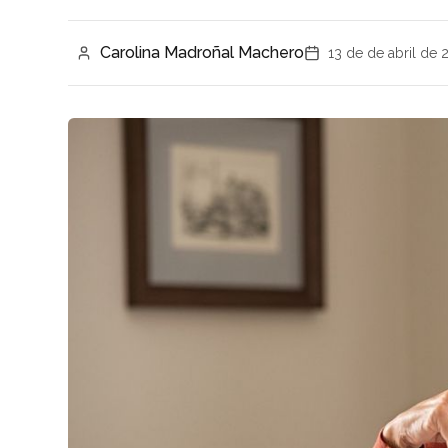
Carolina Madroñal Machero
13 de de abril de 