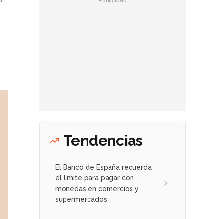
Tendencias
El Banco de España recuerda
el límite para pagar con
monedas en comercios y
supermercados