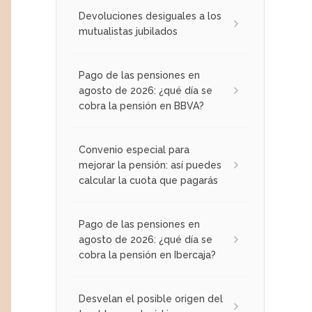
Devoluciones desiguales a los
mutualistas jubilados
Pago de las pensiones en
agosto de 2026: ¿qué día se
cobra la pensión en BBVA?
Convenio especial para
mejorar la pensión: así puedes
calcular la cuota que pagarás
Pago de las pensiones en
agosto de 2026: ¿qué día se
cobra la pensión en Ibercaja?
Desvelan el posible origen del