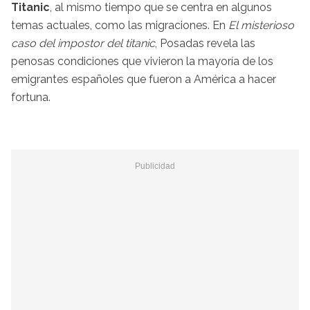
Titanic
, al mismo tiempo que se centra en algunos
temas actuales, como las migraciones. En
El misterioso
caso del impostor del titanic
, Posadas revela las
penosas condiciones que vivieron la mayoría de los
emigrantes españoles que fueron a América a hacer
fortuna.