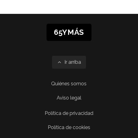
65YMÁS
Ir arriba
Quiénes somos
Aviso legal
Política de privacidad
Política de cookies