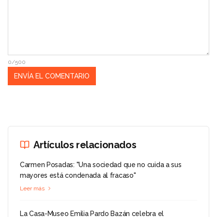
0/500
Artículos relacionados
Carmen Posadas: "Una sociedad que no cuida a sus
mayores está condenada al fracaso"
Leer más
La Casa-Museo Emilia Pardo Bazán celebra el