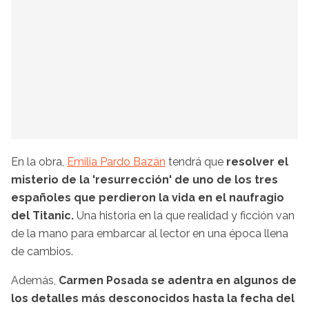
En la obra,
Emilia Pardo Bazán
tendrá que
resolver el
misterio de la 'resurrección' de uno de los tres
españoles que perdieron la vida en el naufragio
del Titanic.
Una historia en la que realidad y ficción van
de la mano para embarcar al lector en una época llena
de cambios.
Además,
Carmen Posada se adentra en algunos de
los detalles más desconocidos hasta la fecha del