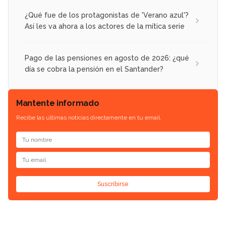
¿Qué fue de los protagonistas de 'Verano azul'?
Así les va ahora a los actores de la mítica serie
Pago de las pensiones en agosto de 2026: ¿qué
día se cobra la pensión en el Santander?
Mantente informado
Recibe las últimas noticias directamente en tu email.
Suscribirse