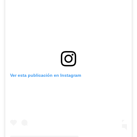
Ver esta publicación en Instagram