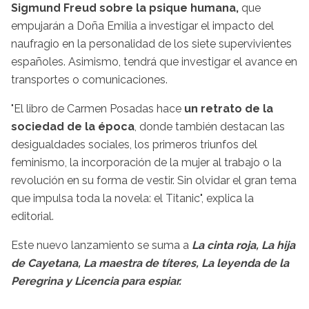
Sigmund Freud sobre la psique humana,
que
empujarán a Doña Emilia a investigar el impacto del
naufragio en la personalidad de los siete supervivientes
españoles. Asimismo, tendrá que investigar el avance en
transportes o comunicaciones.
"El libro de Carmen Posadas hace
un retrato de la
sociedad de la época
, donde también destacan las
desigualdades sociales, los primeros triunfos del
feminismo, la incorporación de la mujer al trabajo o la
revolución en su forma de vestir. Sin olvidar el gran tema
que impulsa toda la novela: el Titanic", explica la
editorial.
Este nuevo lanzamiento se suma a
La cinta roja, La hija
de Cayetana, La maestra de títeres, La leyenda de la
Peregrina y Licencia para espiar.