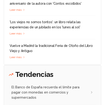
aniversario de la autora con 'Contos escollidos'
Leer más
'Los viejos no somos tontos': un libro relata las
experiencias de un jubilado en los 'lunes al sol'
Leer más
Vuelve a Madrid la tradicional Feria de Otoño del Libro
Viejo y Antiguo
Leer más
Tendencias
El Banco de España recuerda el límite para
pagar con monedas en comercios y
supermercados