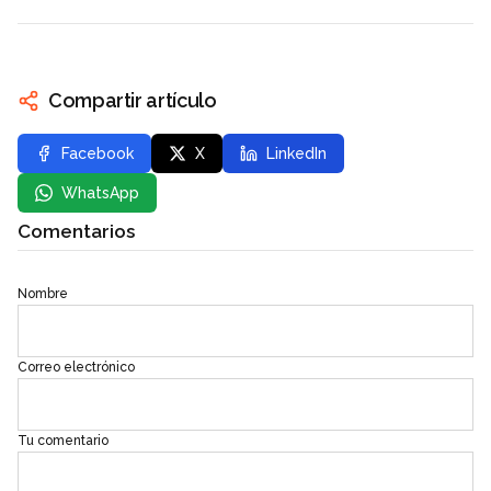
Compartir artículo
Facebook
X
LinkedIn
WhatsApp
Comentarios
Nombre
Correo electrónico
Tu comentario