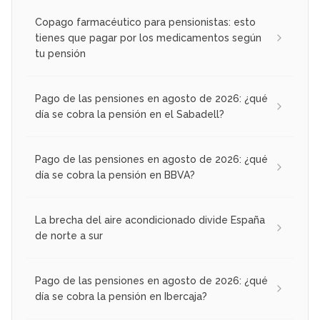
Copago farmacéutico para pensionistas: esto
tienes que pagar por los medicamentos según
tu pensión
Pago de las pensiones en agosto de 2026: ¿qué
día se cobra la pensión en el Sabadell?
Pago de las pensiones en agosto de 2026: ¿qué
día se cobra la pensión en BBVA?
La brecha del aire acondicionado divide España
de norte a sur
Pago de las pensiones en agosto de 2026: ¿qué
día se cobra la pensión en Ibercaja?