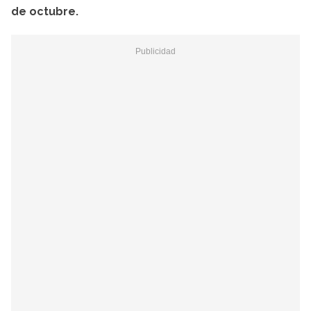
de octubre.