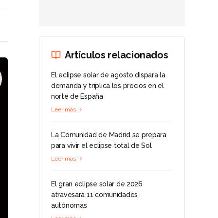
Artículos relacionados
El eclipse solar de agosto dispara la
demanda y triplica los precios en el
norte de España
Leer más
La Comunidad de Madrid se prepara
para vivir el eclipse total de Sol
Leer más
El gran eclipse solar de 2026
atravesará 11 comunidades
autónomas