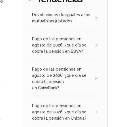
os
Devoluciones desiguales a los
mutualistas jubilados
Pago de las pensiones en
agosto de 2026: ¿qué día se
cobra la pensión en BBVA?
Pago de las pensiones en
agosto de 2026: ¿qué día se
cobra la pensión
en CaixaBank?
Pago de las pensiones en
agosto de 2026: ¿qué día se
s
cobra la pensión en Unicaja?