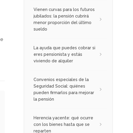
Vienen curvas para los futuros
jubilados: la pensión cubrirá
menor proporción del último
sueldo
de
La ayuda que puedes cobrar si
eres pensionista y estás
viviendo de alquiler
Convenios especiales de la
Seguridad Social: quiénes
pueden firmarlos para mejorar
la pensión
Herencia yacente: qué ocurre
con los bienes hasta que se
reparten