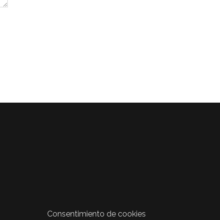
Consentimiento de cookies