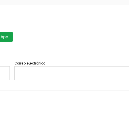
sApp
Correo electrónico