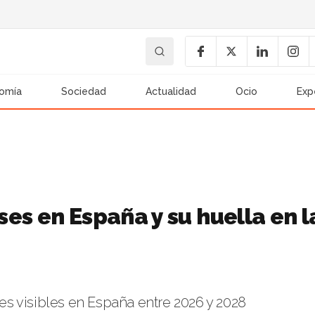
omía
Sociedad
Actualidad
Ocio
Exp
pses en España y su huella en l
ses visibles en España entre 2026 y 2028