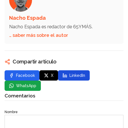
Nacho Espada
Nacho Espada es redactor de 65YMÁS.
… saber más sobre el autor
Compartir artículo
Facebook
X
LinkedIn
WhatsApp
Comentarios
Nombre