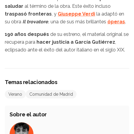
saludar
al término de la obra. Este éxito incluso
traspasó fronteras
, y
Giuseppe Verdi
la adaptó en
su obra
Il trovatore
,
una de sus más brillantes
óperas
.
190 años después
de su estreno, el material original se
recupera para
hacer justicia a García Gutiérrez
,
eclipsado ante el éxito del autor italiano en el siglo XIX.
Temas relacionados
Verano
Comunidad de Madrid
Sobre el autor