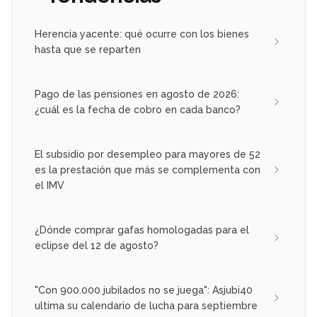
Herencia yacente: qué ocurre con los bienes
hasta que se reparten
Pago de las pensiones en agosto de 2026:
¿cuál es la fecha de cobro en cada banco?
El subsidio por desempleo para mayores de 52
es la prestación que más se complementa con
el IMV
¿Dónde comprar gafas homologadas para el
eclipse del 12 de agosto?
"Con 900.000 jubilados no se juega": Asjubi40
ultima su calendario de lucha para septiembre