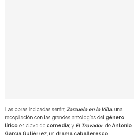
Las obras indicadas serán;
Zarzuela en la Villa
,
una
recopilación con las grandes antologías del
género
lírico
en clave de
comedia
; y
El Trovador
, de
Antonio
García Gutiérrez
, un
drama caballeresco