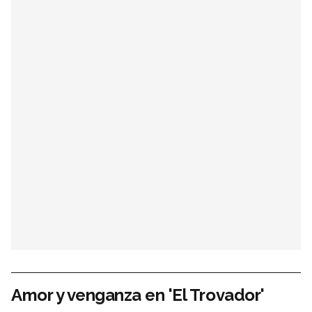
Amor y venganza en 'El Trovador'