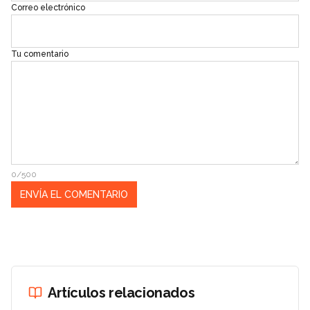
Correo electrónico
Tu comentario
0/500
Artículos relacionados