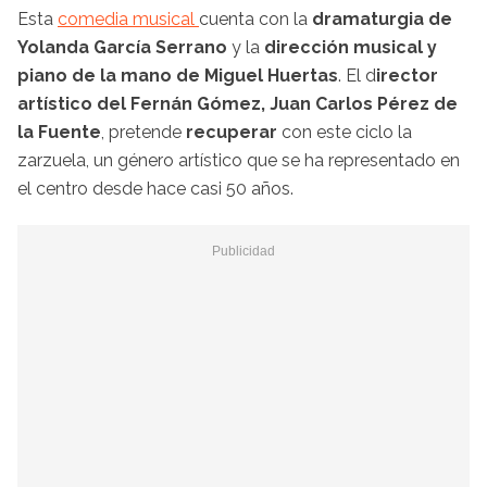
Esta
comedia musical
cuenta con la
dramaturgia de
Yolanda García Serrano
y la
dirección musical y
piano de la mano de Miguel Huertas
. El d
irector
artístico del Fernán Gómez, Juan Carlos Pérez de
la Fuente
, pretende
recuperar
con este ciclo la
zarzuela, un género artístico que se ha representado en
el centro desde hace casi 50 años.