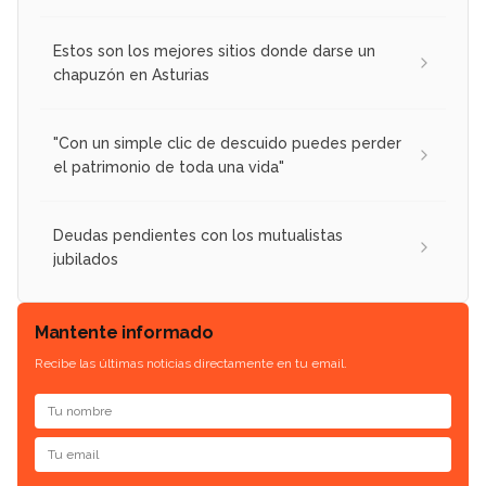
Estos son los mejores sitios donde darse un
chapuzón en Asturias
"Con un simple clic de descuido puedes perder
el patrimonio de toda una vida"
Deudas pendientes con los mutualistas
jubilados
Mantente informado
Recibe las últimas noticias directamente en tu email.