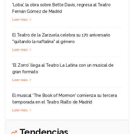
'Loba', la obra sobre Bette Davis, regresa al Teatro
Fernán Gómez de Madrid
Leer más
El Teatro de la Zarzuela celebra su 170 aniversario
"quitando la naftalina" al género
Leer más
'El Zorro' llega al Teatro La Latina con un musical de
gran formato
Leer más
El musical 'The Book of Mormon' comienza su tercera
temporada en el Teatro Rialto de Madrid
Leer más
Tendencias