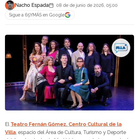
Nacho Espada
08 de de junio de 2026, 05:00
Sigue a 65YMÁS en Google
El
Teatro Fernán Gómez. Centro Cultural de la
Villa
, espacio del Área de Cultura, Turismo y Deporte