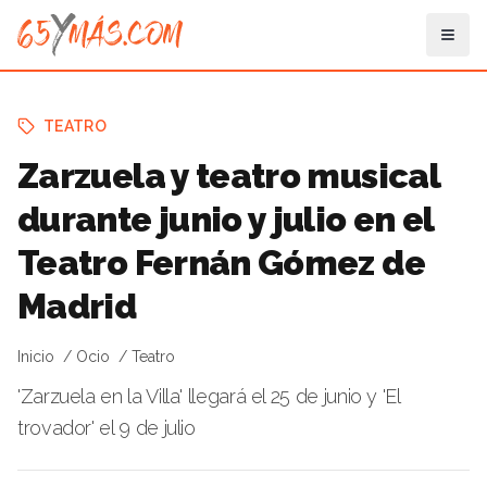
TEATRO
Zarzuela y teatro musical
durante junio y julio en el
Teatro Fernán Gómez de
Madrid
Inicio
Ocio
Teatro
'Zarzuela en la Villa' llegará el 25 de junio y 'El
trovador' el 9 de julio