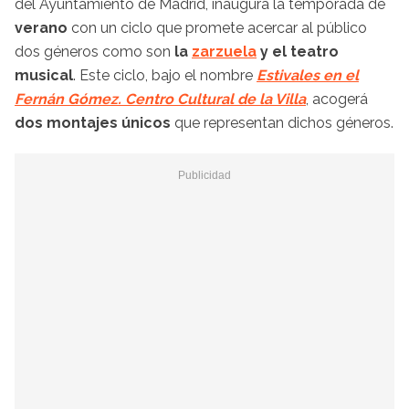
del Ayuntamiento de Madrid, inaugura la temporada de
verano
con un ciclo que promete acercar al público
dos géneros como son
la
zarzuela
y el teatro
musical
. Este ciclo, bajo el nombre
Estivales en el
Fernán Gómez. Centro Cultural de la Villa
, acogerá
dos montajes únicos
que representan dichos géneros.