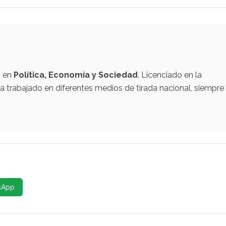
o en
Política, Economía y Sociedad
. Licenciado en la
 trabajado en diferentes medios de tirada nacional, siempre
sApp