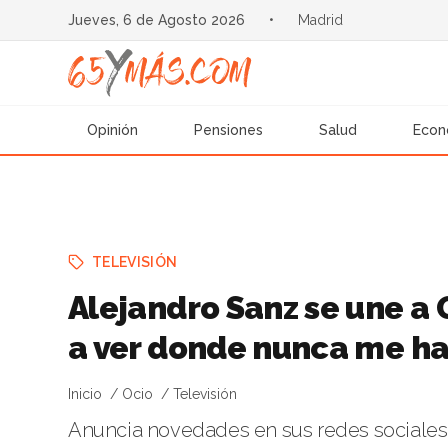
Jueves, 6 de Agosto 2026
•
Madrid
Opinión
Pensiones
Salud
Econ
TELEVISIÓN
Alejandro Sanz se une a
a ver donde nunca me ha
Inicio
Ocio
Televisión
Anuncia novedades en sus redes sociales