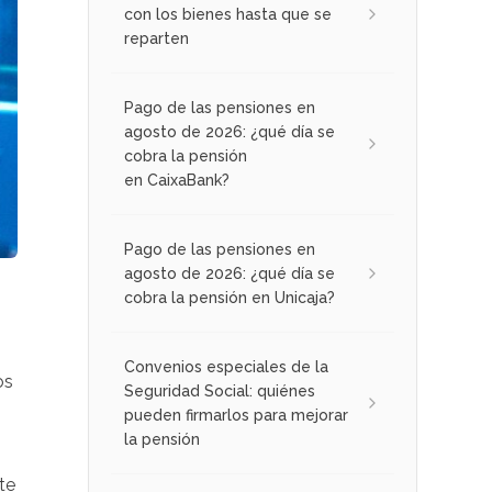
con los bienes hasta que se
reparten
Pago de las pensiones en
agosto de 2026: ¿qué día se
cobra la pensión
en CaixaBank?
Pago de las pensiones en
agosto de 2026: ¿qué día se
cobra la pensión en Unicaja?
Convenios especiales de la
os
Seguridad Social: quiénes
pueden firmarlos para mejorar
la pensión
te