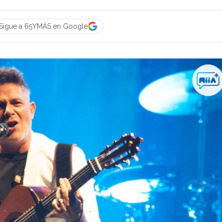
Sigue a 65YMÁS en Google