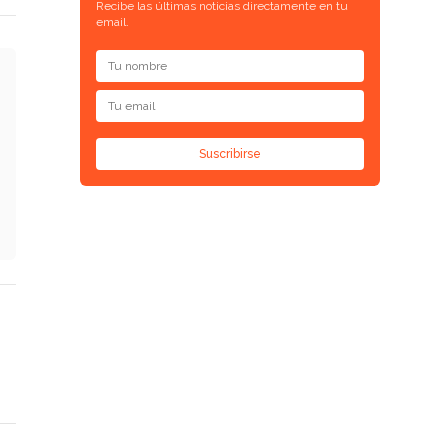
Recibe las últimas noticias directamente en tu
email.
Suscribirse