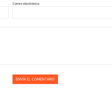
Correo electrónico