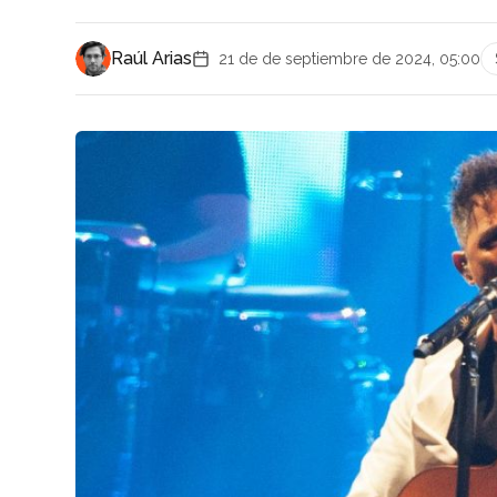
Raúl Arias
21 de de septiembre de 2024, 05:00