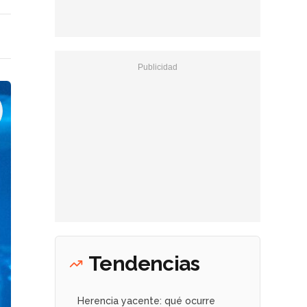
Tendencias
Herencia yacente: qué ocurre