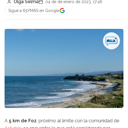
Olga Selma
04 de de enero de 2023, 17:46
Sigue a 65YMÁS en Google
A
5 km de Foz
, próximo al límite con la comunidad de