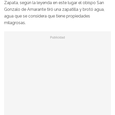
Zapata, según la leyenda en este lugar el obispo San
Gonzalo de Amarante tiró una zapatilla y brotó agua,
agua que se considera que tiene propiedades
milagrosas.