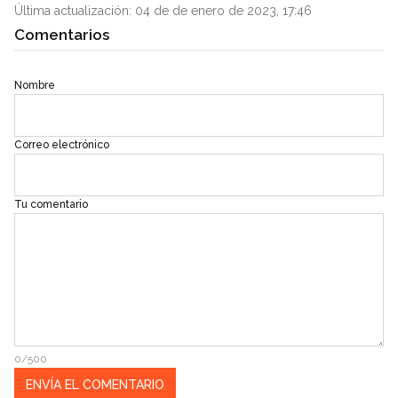
Última actualización: 04 de de enero de 2023, 17:46
Comentarios
Nombre
Correo electrónico
Tu comentario
0/500