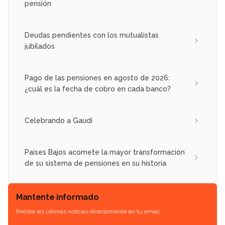
pensión
Deudas pendientes con los mutualistas
jubilados
Pago de las pensiones en agosto de 2026:
¿cuál es la fecha de cobro en cada banco?
Celebrando a Gaudí
Países Bajos acomete la mayor transformación
de su sistema de pensiones en su historia
Mantente informado
Recibe las últimas noticias directamente en tu email.