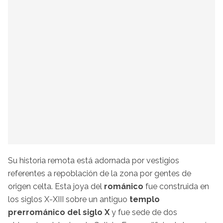
Su historia remota está adornada por vestigios
referentes a repoblación de la zona por gentes de
origen celta. Esta joya del
románico
fue construida en
los siglos X-XIII sobre un antiguo
templo
prerrománico del siglo X
y fue sede de dos