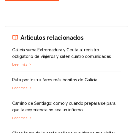
Artículos relacionados
Galicia suma Extremadura y Ceuta al registro
obligatorio de viajeros y salen cuatro comunidades
Leer más
Ruta por los 10 faros más bonitos de Galicia
Leer más
Camino de Santiago: cómo y cuándo prepararse para
que la experiencia no sea un infierno
Leer más