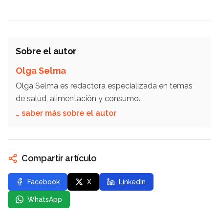
Sobre el autor
Olga Selma
Olga Selma es redactora especializada en temas
de salud, alimentación y consumo.
… saber más sobre el autor
Compartir artículo
Facebook
X
LinkedIn
WhatsApp