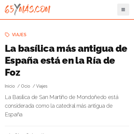
VIAJES
La basílica más antigua de
España está en la Ría de
Foz
Inicio
Ocio
Viajes
La Basílica de San Martiño de Mondoñedo está
considerada como la catedral más antigua de
España