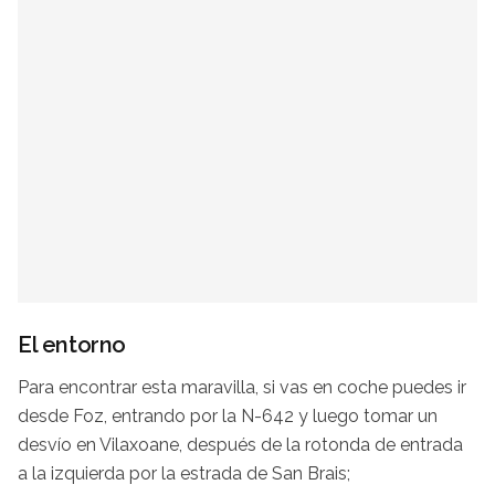
El entorno
Para encontrar esta maravilla, si vas en coche puedes ir
desde Foz, entrando por la N-642 y luego tomar un
desvío en Vilaxoane, después de la rotonda de entrada
a la izquierda por la estrada de San Brais;