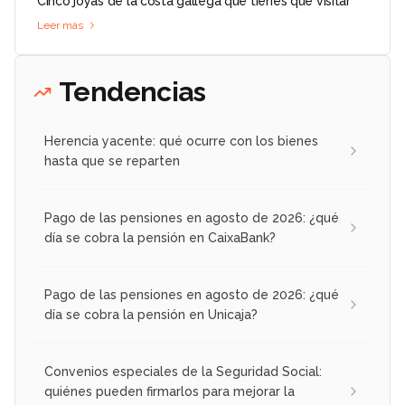
Cinco joyas de la costa gallega que tienes que visitar
Leer más
Tendencias
Herencia yacente: qué ocurre con los bienes
hasta que se reparten
Pago de las pensiones en agosto de 2026: ¿qué
día se cobra la pensión en CaixaBank?
Pago de las pensiones en agosto de 2026: ¿qué
día se cobra la pensión en Unicaja?
Convenios especiales de la Seguridad Social:
quiénes pueden firmarlos para mejorar la