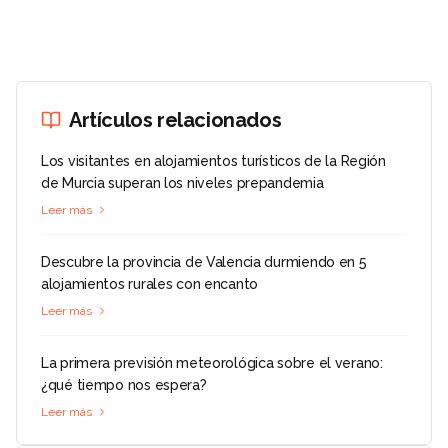
Artículos relacionados
Los visitantes en alojamientos turísticos de la Región
de Murcia superan los niveles prepandemia
Leer más
Descubre la provincia de Valencia durmiendo en 5
alojamientos rurales con encanto
Leer más
La primera previsión meteorológica sobre el verano:
¿qué tiempo nos espera?
Leer más