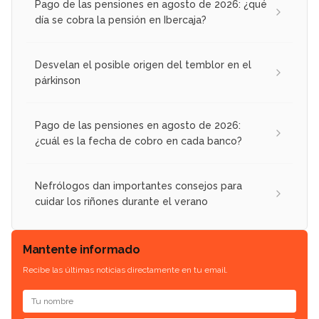
Pago de las pensiones en agosto de 2026: ¿qué
día se cobra la pensión en Ibercaja?
Desvelan el posible origen del temblor en el
párkinson
Pago de las pensiones en agosto de 2026:
¿cuál es la fecha de cobro en cada banco?
Nefrólogos dan importantes consejos para
cuidar los riñones durante el verano
Mantente informado
Recibe las últimas noticias directamente en tu email.