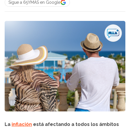
Sigue a 65YMÁS en Google
La
inflación
está afectando a todos los ámbitos