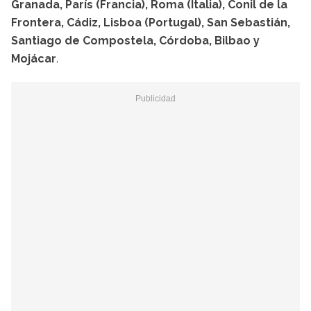
Granada, París (Francia), Roma (Italia), Conil de la
Frontera, Cádiz, Lisboa (Portugal), San Sebastián,
Santiago de Compostela, Córdoba, Bilbao y
Mojácar
.