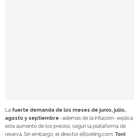
La
fuerte demanda de los meses de junio, julio,
agosto y septiembre
-además de la inflación- explica
este aumento de los precios, según la plataforma de
reserva. Sin embargo, el director eBooking.com,
Toni