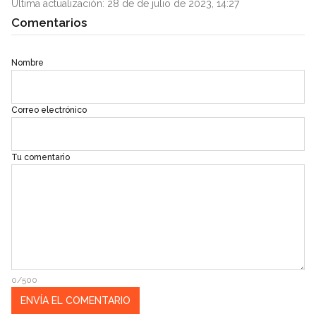
Última actualización: 28 de de julio de 2023, 14:27
Comentarios
Nombre
Correo electrónico
Tu comentario
0/500