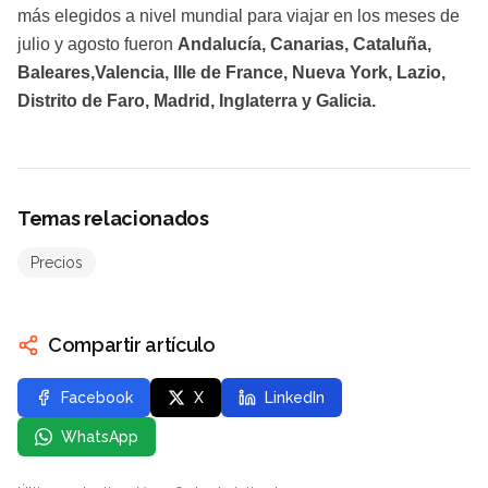
más elegidos a nivel mundial para viajar en los meses de
julio y agosto fueron
Andalucía, Canarias, Cataluña,
Baleares,Valencia, Ille de France, Nueva York, Lazio,
Distrito de Faro, Madrid, Inglaterra y Galicia.
Temas relacionados
Precios
Compartir artículo
Facebook
X
LinkedIn
WhatsApp