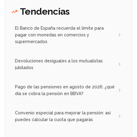
Tendencias
El Banco de España recuerda el límite para
pagar con monedas en comercios y
supermercados
Devoluciones desiguales a los mutualistas
jubilados
Pago de las pensiones en agosto de 2026: ¿qué
día se cobra la pensión en BBVA?
Convenio especial para mejorar la pensión: así
puedes calcular la cuota que pagarás