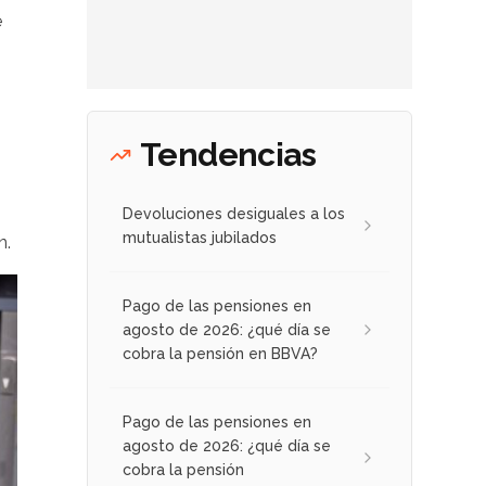
e
Tendencias
Devoluciones desiguales a los
mutualistas jubilados
n.
Pago de las pensiones en
agosto de 2026: ¿qué día se
cobra la pensión en BBVA?
Pago de las pensiones en
agosto de 2026: ¿qué día se
cobra la pensión