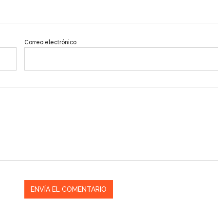
Correo electrónico