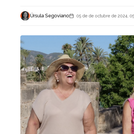
Úrsula Segoviano
05 de de octubre de 2024, 0