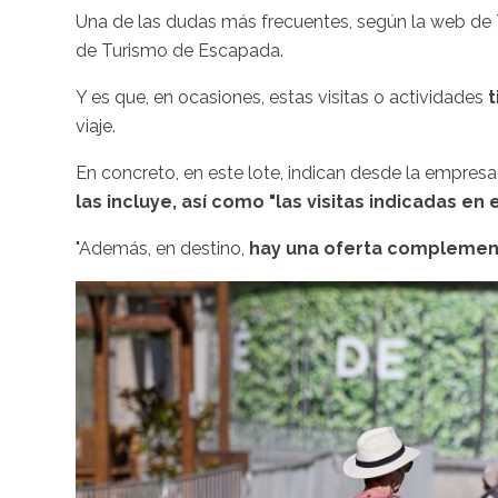
Una de las dudas más frecuentes, según la web de 
de Turismo de Escapada.
Y es que, en ocasiones, estas visitas o actividades
t
viaje.
En concreto, en este lote, indican desde la empres
las incluye, así como "las visitas indicadas en e
"Además, en destino,
hay una oferta complemen