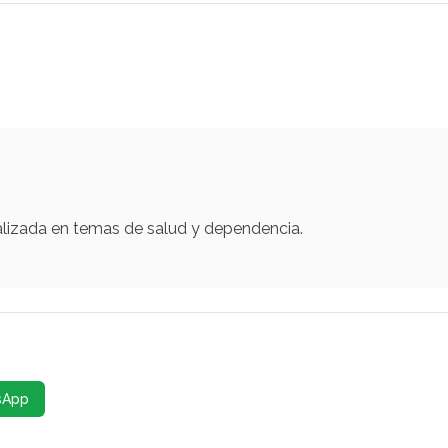
alizada en temas de salud y dependencia.
sApp