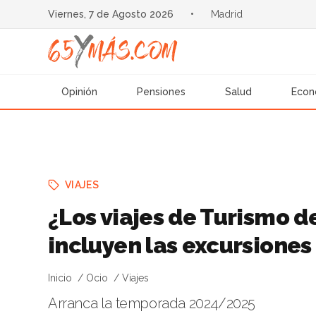
Viernes, 7 de Agosto 2026
•
Madrid
Opinión
Pensiones
Salud
Econ
VIAJES
¿Los viajes de Turismo 
incluyen las excursiones 
Inicio
Ocio
Viajes
Arranca la temporada 2024/2025