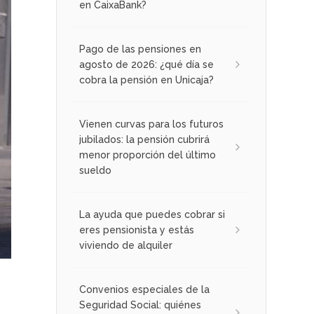
en CaixaBank?
Pago de las pensiones en
agosto de 2026: ¿qué día se
cobra la pensión en Unicaja?
Vienen curvas para los futuros
jubilados: la pensión cubrirá
menor proporción del último
sueldo
La ayuda que puedes cobrar si
eres pensionista y estás
viviendo de alquiler
Convenios especiales de la
Seguridad Social: quiénes