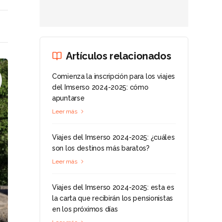
Artículos relacionados
Comienza la inscripción para los viajes
del Imserso 2024-2025: cómo
apuntarse
Leer más
Viajes del Imserso 2024-2025: ¿cuáles
son los destinos más baratos?
Leer más
Viajes del Imserso 2024-2025: esta es
la carta que recibirán los pensionistas
en los próximos días