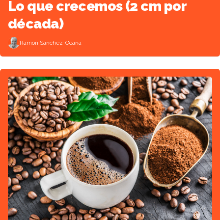
Lo que crecemos (2 cm por
década)
Ramón Sánchez-Ocaña