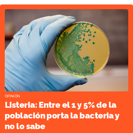
OPINIÓN
Listeria: Entre el 1 y 5% de la
población porta la bacteria y
no lo sabe