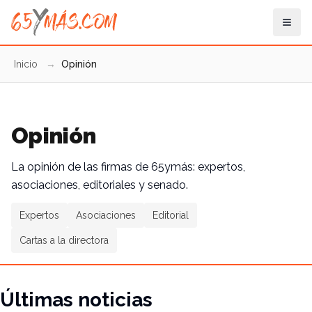
Inicio
→
Opinión
Opinión
La opinión de las firmas de 65ymás: expertos,
asociaciones, editoriales y senado.
Expertos
Asociaciones
Editorial
Cartas a la directora
Últimas noticias