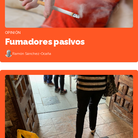
OPINIÓN
Fumadores pasivos
Ramón Sánchez-Ocaña