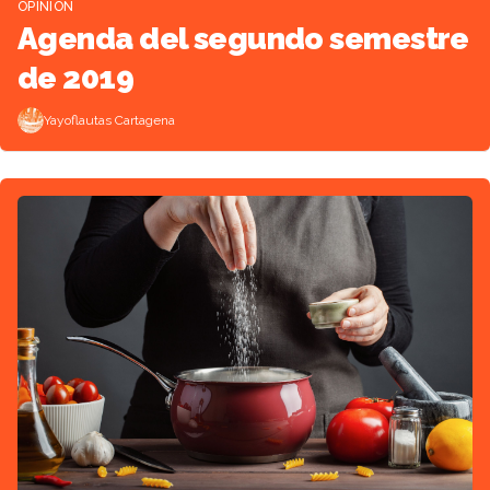
OPINIÓN
Agenda del segundo semestre
de 2019
Yayoflautas Cartagena