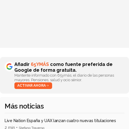
Añadir
65YMÁS
como fuente preferida de
Google de forma gratuita.
Mantente informado con 65ymás, el diario de las personas
mayores. Pensiones, salud y ocio sénior.
ACTIVAR AHORA
Más noticias
Live Nation España y UAX lanzan cuatro nuevas titulaciones
2 min •
Stefano Traverso