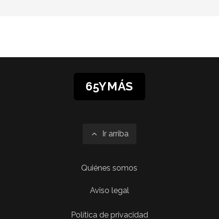
65YMÁS
Ir arriba
Quiénes somos
Aviso legal
Política de privacidad