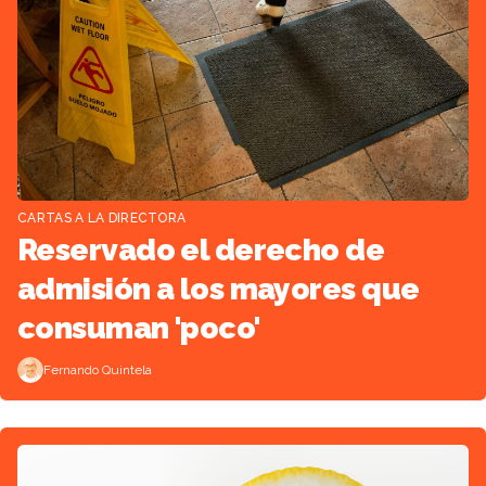
CARTAS A LA DIRECTORA
Reservado el derecho de
admisión a los mayores que
consuman 'poco'
Fernando Quintela