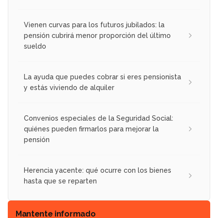
Vienen curvas para los futuros jubilados: la
pensión cubrirá menor proporción del último
sueldo
La ayuda que puedes cobrar si eres pensionista
y estás viviendo de alquiler
Convenios especiales de la Seguridad Social:
quiénes pueden firmarlos para mejorar la
pensión
Herencia yacente: qué ocurre con los bienes
hasta que se reparten
Mantente informado