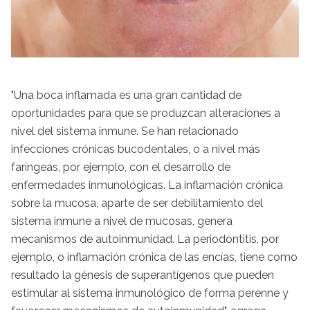
"Una boca inflamada es una gran cantidad de
oportunidades para que se produzcan alteraciones a
nivel del sistema inmune. Se han relacionado
infecciones crónicas bucodentales, o a nivel más
faríngeas, por ejemplo, con el desarrollo de
enfermedades inmunológicas. La inflamación crónica
sobre la mucosa, aparte de ser debilitamiento del
sistema inmune a nivel de mucosas, genera
mecanismos de autoinmunidad. La periodontitis, por
ejemplo, o inflamación crónica de las encías, tiene como
resultado la génesis de superantígenos que pueden
estimular al sistema inmunológico de forma perenne y