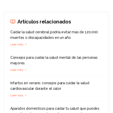
Artículos relacionados
Cuidar la salud cerebral podría evitar más de 120.000
muertes o discapacidades en un año
Leer más
Consejos para cuidar la salud mental de las personas
mayores
Leer más
Infartos en verano: consejos para cuidar la salud
cardiovascular durante el calor
Leer más
Aparatos domésticos para cuidar tu salud que puedes