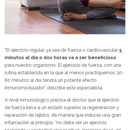
"El ejercicio regular, ya sea de fuerza o cardiovascular,
5
minutos al día o dos horas va a ser beneficioso
para nuestro organismo. El ejercicio de fuerza, con una
rutina establecida en la que al menos practiquemos 30-
60 minutos al día tendrá un potente efecto
inmunomodulador", describe este especialista.
A nivel inmunológico precisa el doctor que el ejercicio
de fuerza lleva a un estado superior, la regeneración y
reparación de tejidos, de manera que induces una gran
inflamación al principio, "no debe ser un ejercicio