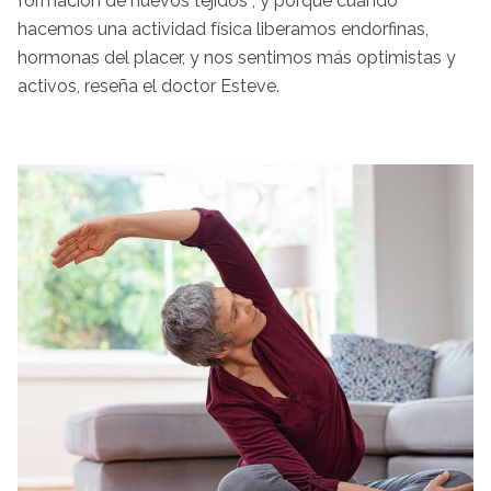
formación de nuevos tejidos"; y porque cuando
hacemos una actividad física liberamos endorfinas,
hormonas del placer, y nos sentimos más optimistas y
activos, reseña el doctor Esteve.