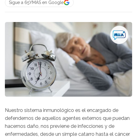
Sigue a 65YMÁS en Google
Nuestro sistema inmunológico es el encargado de
defendernos de aquellos agentes externos que puedan
hacernos daño, nos previene de infecciones y de
enfermedades, desde un simple catarro hasta el cáncer