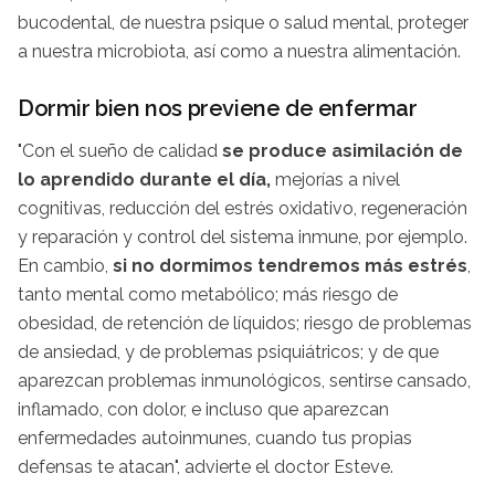
bucodental, de nuestra psique o salud mental, proteger
a nuestra microbiota, así como a nuestra alimentación.
Dormir bien nos previene de enfermar
"Con el sueño de calidad
se produce asimilación de
lo aprendido durante el día,
mejorías a nivel
cognitivas, reducción del estrés oxidativo, regeneración
y reparación y control del sistema inmune, por ejemplo.
En cambio,
si no dormimos tendremos más estrés
,
tanto mental como metabólico; más riesgo de
obesidad, de retención de líquidos; riesgo de problemas
de ansiedad, y de problemas psiquiátricos; y de que
aparezcan problemas inmunológicos, sentirse cansado,
inflamado, con dolor, e incluso que aparezcan
enfermedades autoinmunes, cuando tus propias
defensas te atacan", advierte el doctor Esteve.