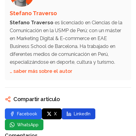
Stefano Traverso
Stefano Traverso
es licenciado en Ciencias de la
Comunicación en la USMP de Perú; con un máster
en Marketing Digital & E-commerce en EAE
Business School de Barcelona. Ha trabajado en
diferentes medios de comunicación en Perú,
especializándose en deporte, cultura y turismo.
… saber más sobre el autor
Compartir artículo
Facebook
X
LinkedIn
WhatsApp
Comentarios