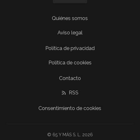
Quiénes somos
Aviso legal
Política de privacidad
Política de cookies
Contacto
RSS
Consentimiento de cookies
© 65 Y MÁS S. L. 2026