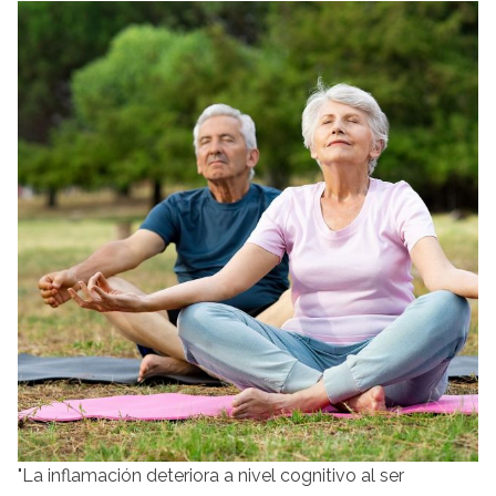
"La inflamación deteriora a nivel cognitivo al ser