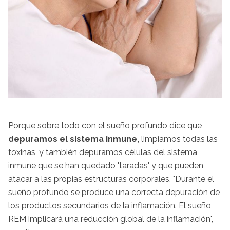
Porque sobre todo con el sueño profundo dice que
depuramos el sistema inmune,
limpiamos todas las
toxinas, y también depuramos células del sistema
inmune que se han quedado 'taradas' y que pueden
atacar a las propias estructuras corporales. "Durante el
sueño profundo se produce una correcta depuración de
los productos secundarios de la inflamación. El sueño
REM implicará una reducción global de la inflamación",