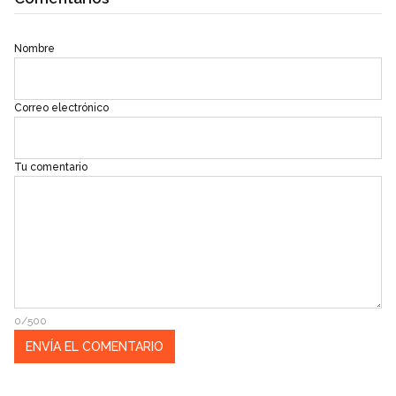
Nombre
Correo electrónico
Tu comentario
0/500