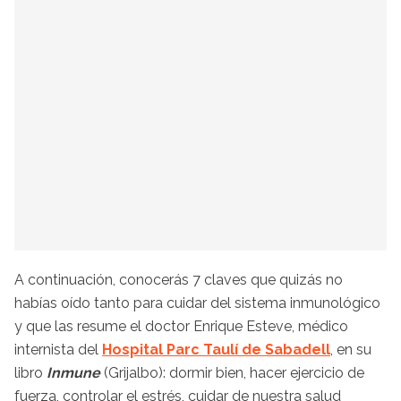
A continuación, conocerás 7 claves que quizás no
habías oído tanto para cuidar del sistema inmunológico
y que las resume el doctor Enrique Esteve, médico
internista del
Hospital Parc Taulí de Sabadell
, en su
libro
Inmune
(Grijalbo): dormir bien, hacer ejercicio de
fuerza, controlar el estrés, cuidar de nuestra salud