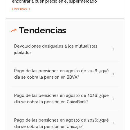
encontrar a buen precio en el supermercado
Leer más
Tendencias
Devoluciones desiguales a los mutualistas
jubilados
Pago de las pensiones en agosto de 2026: ¿qué
día se cobra la pensión en BBVA?
Pago de las pensiones en agosto de 2026: ¿qué
día se cobra la pensión en CaixaBank?
Pago de las pensiones en agosto de 2026: ¿qué
día se cobra la pensión en Unicaja?