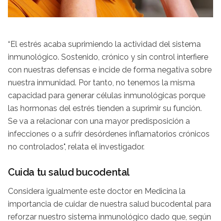
“El estrés acaba suprimiendo la actividad del sistema
inmunológico. Sostenido, crónico y sin control interfiere
con nuestras defensas e incide de forma negativa sobre
nuestra inmunidad. Por tanto, no tenemos la misma
capacidad para generar células inmunológicas porque
las hormonas del estrés tienden a suprimir su función.
Se va a relacionar con una mayor predisposición a
infecciones o a sufrir desórdenes inflamatorios crónicos
no controlados", relata el investigador.
Cuida tu salud bucodental
Considera igualmente este doctor en Medicina la
importancia de cuidar de nuestra salud bucodental para
reforzar nuestro sistema inmunológico dado que, según