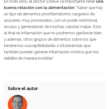
En todo esto, el doctor Esteve ve importante tener
una
buena relación con la alimentación
: "Saber que hay
un tipo de alimentos proinflamatorios cargados de
azúcares, muy procesados, con un poder nutricional
escaso y generadores de muchas calorías malas. Esto
al final es inflamación que no podremos gestionar bien,
y además, otros grupos de alimentos sobre los que
tendremos susceptibilidades o intolerancias que
también pueden generar inflamación crónica que nos
debilite de manera invisible".
Sobre el autor