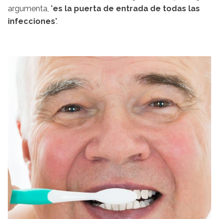
argumenta, "
es la puerta de entrada de todas las
infecciones
".