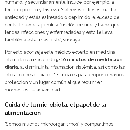
humano, y secundariamente, induce, por ejemplo, a
tener depresión y tristeza. Y al revés, si tienes mucha
ansiedad y estás estresado o deprimido, el exceso de
cortisol puede suprimir la función inmune, y hacer que
tengas infecciones y enfermedades y esto te lleva
también a estar más triste", subraya.
Por esto aconseja este médico experto en medicina
interna la realización de
5-10 minutos de meditación
diaria
, al disminuir la inflamación sistémica, así como las
interacciones sociales, "esenciales para proporcionarnos
protección y un lugar común al que recurrir en
momentos de adversidad.
Cuida de tu microbiota: el papel de la
alimentación
"Somos muchos microorganismos" y compartimos