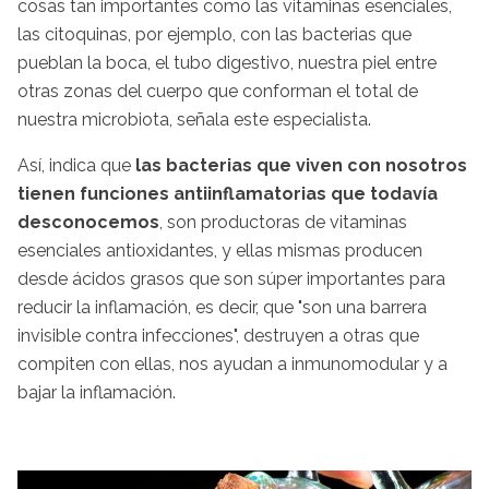
cosas tan importantes como las vitaminas esenciales,
las citoquinas, por ejemplo, con las bacterias que
pueblan la boca, el tubo digestivo, nuestra piel entre
otras zonas del cuerpo que conforman el total de
nuestra microbiota, señala este especialista.
Así, indica que
las bacterias que viven con nosotros
tienen funciones antiinflamatorias que todavía
desconocemos
, son productoras de vitaminas
esenciales antioxidantes, y ellas mismas producen
desde ácidos grasos que son súper importantes para
reducir la inflamación, es decir, que "son una barrera
invisible contra infecciones", destruyen a otras que
compiten con ellas, nos ayudan a inmunomodular y a
bajar la inflamación.