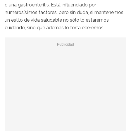
o una gastroenteritis. Está influenciado por
numerosísimos factores, pero sin duda, si mantenemos
un estilo de vida saludable no sólo lo estaremos
cuidando, sino que además lo fortaleceremos.