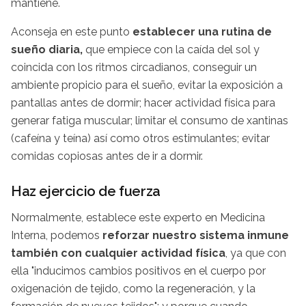
mantiene.
Aconseja en este punto
establecer una rutina de
sueño diaria,
que empiece con la caída del sol y
coincida con los ritmos circadianos, conseguir un
ambiente propicio para el sueño, evitar la exposición a
pantallas antes de dormir; hacer actividad física para
generar fatiga muscular; limitar el consumo de xantinas
(cafeína y teína) así como otros estimulantes; evitar
comidas copiosas antes de ir a dormir.
Haz ejercicio de fuerza
Normalmente, establece este experto en Medicina
Interna, podemos
reforzar nuestro sistema inmune
también con cualquier actividad física
, ya que con
ella "inducimos cambios positivos en el cuerpo por
oxigenación de tejido, como la regeneración, y la