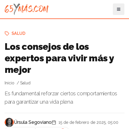
SALUD
Los consejos de los
expertos para vivir más y
mejor
Inicio
Salud
Es fundamental reforzar ciertos comportamientos
para garantizar una vida plena
Úrsula Segoviano
15 de de febrero de 2025, 05:00