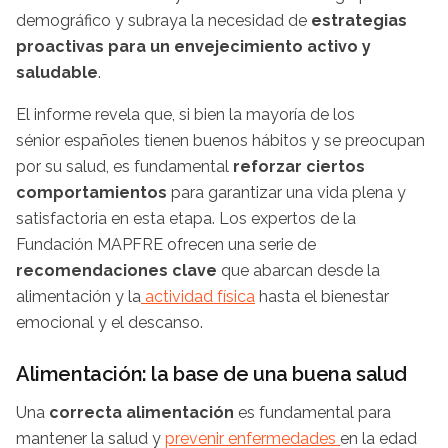
demográfico y subraya la necesidad de
estrategias
proactivas para un envejecimiento activo y
saludable
.
El informe revela que, si bien la mayoría de los
sénior españoles tienen buenos hábitos y se preocupan
por su salud, es fundamental
reforzar ciertos
comportamientos
para garantizar una vida plena y
satisfactoria en esta etapa. Los expertos de la
Fundación MAPFRE ofrecen una serie de
recomendaciones clave
que abarcan desde la
alimentación y la
actividad física
hasta el bienestar
emocional y el descanso.
Alimentación: la base de una buena salud
Una
correcta alimentación
es fundamental para
mantener la salud y
prevenir enfermedades
en la edad