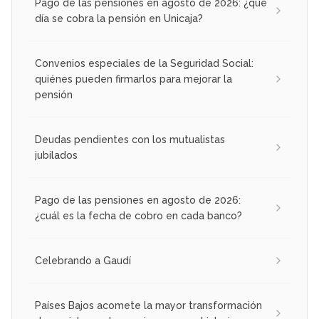
Pago de las pensiones en agosto de 2026: ¿qué
día se cobra la pensión en Unicaja?
Convenios especiales de la Seguridad Social:
quiénes pueden firmarlos para mejorar la
pensión
Deudas pendientes con los mutualistas
jubilados
Pago de las pensiones en agosto de 2026:
¿cuál es la fecha de cobro en cada banco?
Celebrando a Gaudí
Países Bajos acomete la mayor transformación