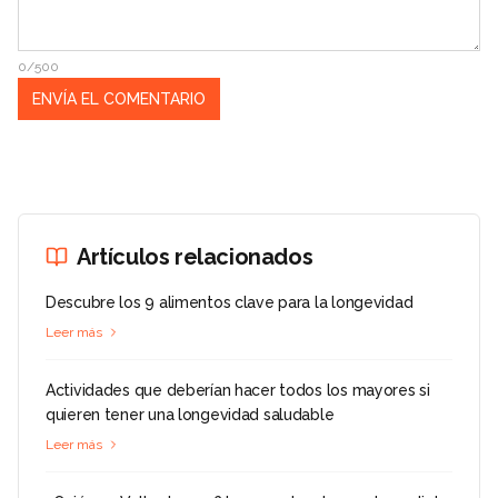
0/500
Artículos relacionados
Descubre los 9 alimentos clave para la longevidad
Leer más
Actividades que deberían hacer todos los mayores si
quieren tener una longevidad saludable
Leer más