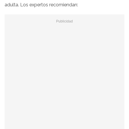
adulta. Los expertos recomiendan: