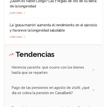
¿Quién es Valter Longo? Las 7 reglas de oro de su dieta
de la longevidad
Leer más
La 'grasa marrón' aumenta el rendimiento en el ejercicio
y favorece la longevidad saludable
Leer más
Tendencias
Herencia yacente: qué ocurre con los bienes
hasta que se reparten
Pago de las pensiones en agosto de 2026: ¿qué
día se cobra la pensión en CaixaBank?