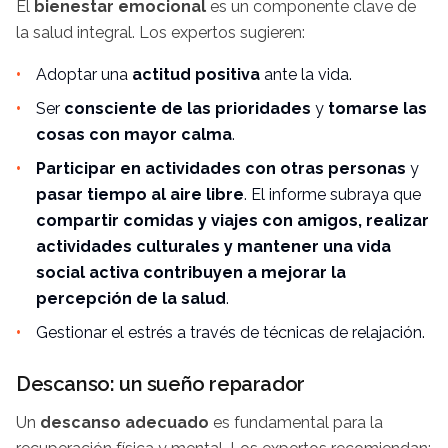
El
bienestar emocional
es un componente clave de
la salud integral. Los expertos sugieren:
Adoptar una
actitud positiva
ante la vida.
Ser
consciente de las prioridades
y
tomarse las
cosas con mayor calma
.
Participar en actividades con otras personas
y
pasar tiempo al aire libre
. El informe subraya que
compartir comidas y viajes con amigos, realizar
actividades culturales y mantener una vida
social activa contribuyen a mejorar la
percepción de la salud
.
Gestionar el estrés a través de técnicas de relajación.
Descanso: un sueño reparador
Un
descanso adecuado
es fundamental para la