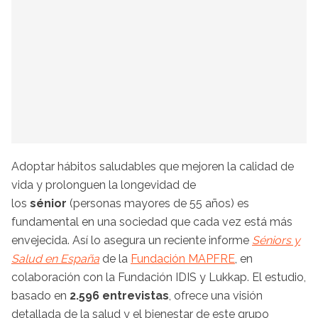
Adoptar hábitos saludables que mejoren la calidad de
vida y prolonguen la longevidad de
los
sénior
(personas mayores de 55 años) es
fundamental en una sociedad que cada vez está más
envejecida. Así lo asegura un reciente informe
Séniors y
Salud en España
de la
Fundación MAPFRE
, en
colaboración con la Fundación IDIS y Lukkap. El estudio,
basado en
2.596 entrevistas
, ofrece una visión
detallada de la salud y el bienestar de este grupo