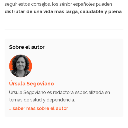
seguir estos consejos, los sénior españoles pueden
disfrutar de una vida más larga, saludable y plena
.
Sobre el autor
Úrsula Segoviano
Úrsula Segoviano es redactora especializada en
temas de salud y dependencia.
… saber más sobre el autor