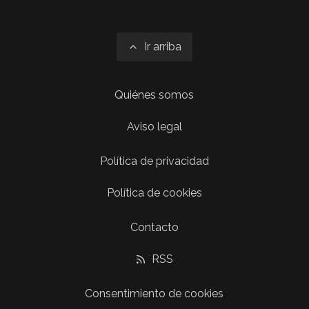
Ir arriba
Quiénes somos
Aviso legal
Política de privacidad
Política de cookies
Contacto
RSS
Consentimiento de cookies