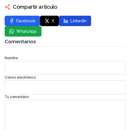
Compartir artículo
Facebook
X
LinkedIn
WhatsApp
Comentarios
Nombre
Correo electrónico
Tu comentario