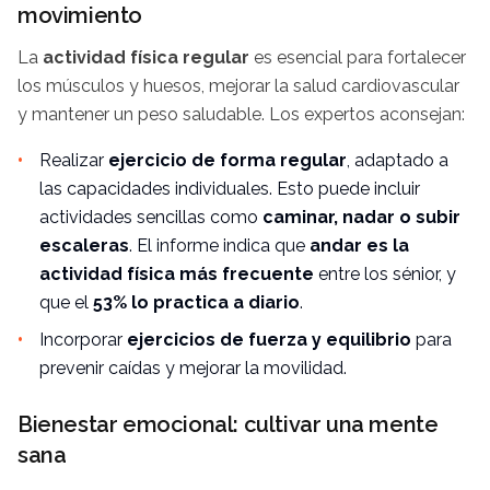
movimiento
La
actividad física regular
es esencial para fortalecer
los músculos y huesos, mejorar la salud cardiovascular
y mantener un peso saludable. Los expertos aconsejan:
Realizar
ejercicio de forma regular
, adaptado a
las capacidades individuales. Esto puede incluir
actividades sencillas como
caminar, nadar o subir
escaleras
. El informe indica que
andar es la
actividad física más frecuente
entre los sénior, y
que el
53% lo practica a diario
.
Incorporar
ejercicios de fuerza y equilibrio
para
prevenir caídas y mejorar la movilidad.
Bienestar emocional: cultivar una mente
sana