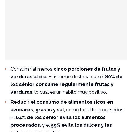
Consumir al menos
cinco porciones de frutas y
verduras al día
. El informe destaca que el
80% de
los sénior consume regularmente frutas y
verduras
, lo cual es un hábito muy positivo.
Reducir el consumo de alimentos ricos en
azúcares, grasas y sal
, como los ultraprocesados.
El
64% de los sénior evita los alimentos
procesados
, y el
59% evita los dulces y las