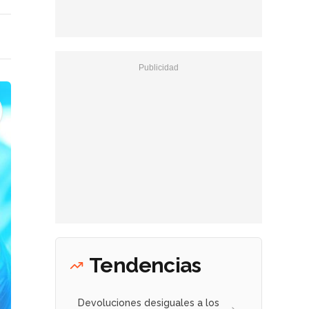
Tendencias
Devoluciones desiguales a los