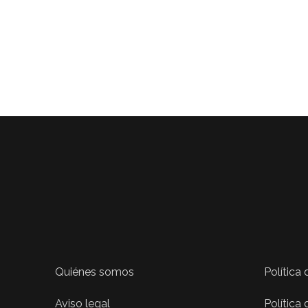
Quiénes somos
Política
Aviso legal
Política