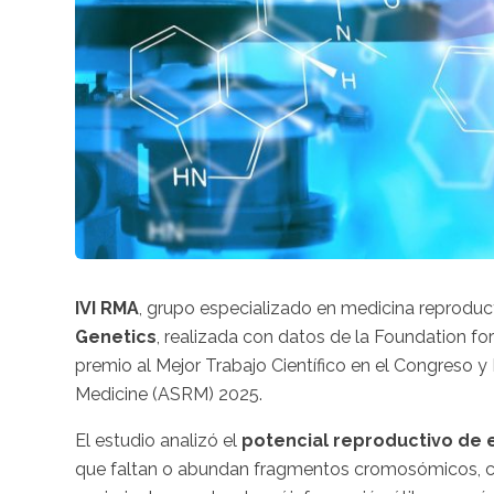
IVI RMA
, grupo especializado en medicina reproduc
Genetics
, realizada con datos de la Foundation 
premio al Mejor Trabajo Científico en el Congreso 
Medicine (ASRM) 2025.
El estudio analizó el
potencial reproductivo de
que faltan o abundan fragmentos cromosómicos, con