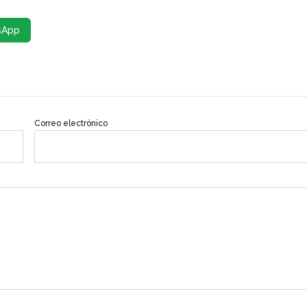
sApp
Correo electrónico