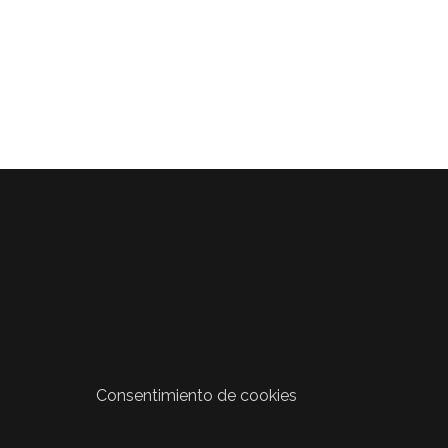
Consentimiento de cookies