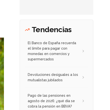
Tendencias
El Banco de España recuerda
el límite para pagar con
monedas en comercios y
supermercados
Devoluciones desiguales a los
mutualistas jubilados
Pago de las pensiones en
agosto de 2026: ¿qué día se
cobra la pensión en BBVA?