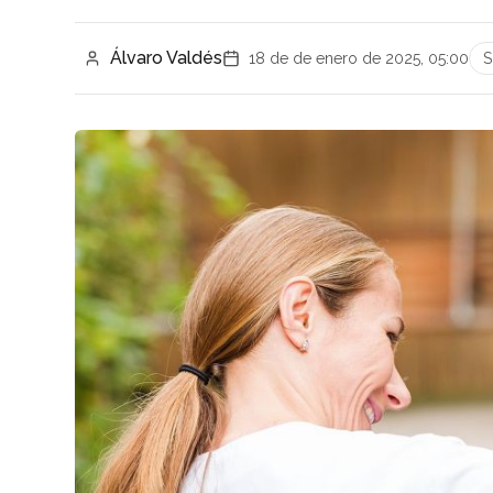
Álvaro Valdés
18 de de enero de 2025, 05:00
S