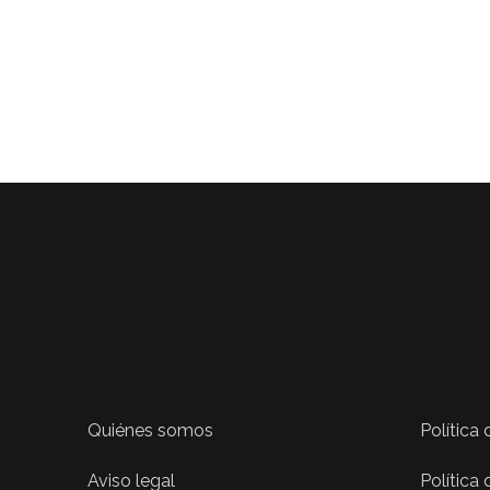
Quiénes somos
Política
Aviso legal
Política