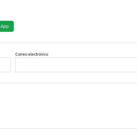
sApp
Correo electrónico