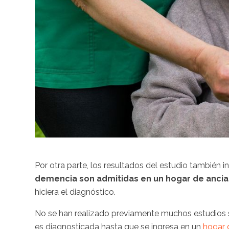
Por otra parte, los resultados del estudio también 
demencia son admitidas en un hogar de ancia
hiciera el diagnóstico.
No se han realizado previamente muchos estudios 
es diagnosticada hasta que se ingresa en un
hogar 