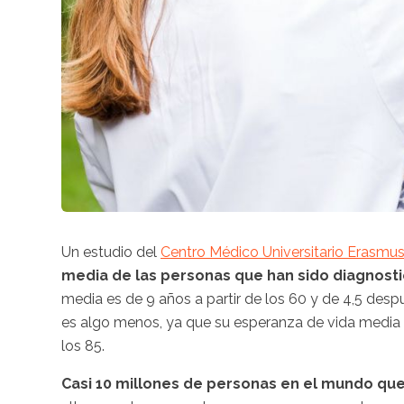
Un estudio del
Centro Médico Universitario Erasmu
media de las personas que han sido diagnos
media es de 9 años a partir de los 60 y de 4,5 des
es algo menos, ya que su esperanza de vida media
los 85.
Casi 10 millones de personas en el mundo qu