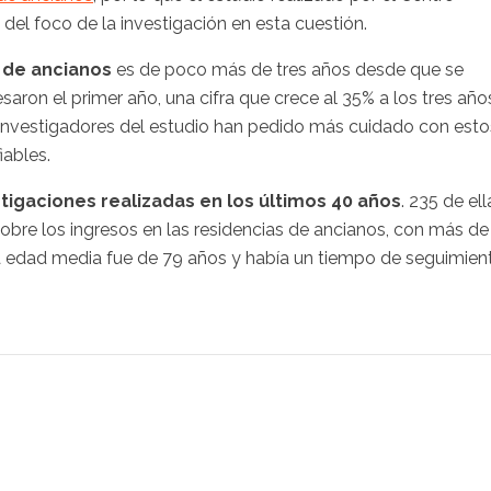
del foco de la investigación en esta cuestión.
 de ancianos
es de poco más de tres años desde que se
aron el primer año, una cifra que crece al 35% a los tres año
 investigadores del estudio han pedido más cuidado con esto
iables.
tigaciones realizadas en los últimos 40 años
. 235 de ell
 sobre los ingresos en las residencias de ancianos, con más de
La edad media fue de 79 años y había un tiempo de seguimien