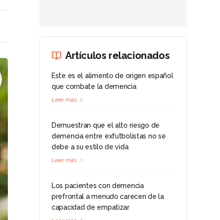
Artículos relacionados
Este es el alimento de origen español
que combate la demencia
Leer más
Demuestran que el alto riesgo de
demencia entre exfutbolistas no se
debe a su estilo de vida
Leer más
Los pacientes con demencia
prefrontal a menudo carecen de la
capacidad de empatizar