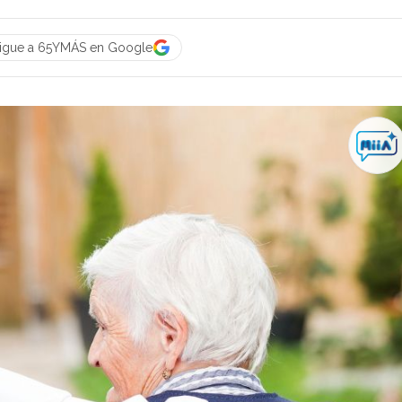
igue a 65YMÁS en Google