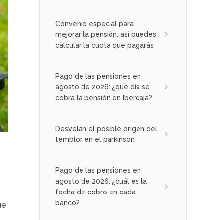
Convenio especial para
mejorar la pensión: así puedes
calcular la cuota que pagarás
Pago de las pensiones en
agosto de 2026: ¿qué día se
cobra la pensión en Ibercaja?
Desvelan el posible origen del
temblor en el párkinson
Pago de las pensiones en
agosto de 2026: ¿cuál es la
fecha de cobro en cada
banco?
ue