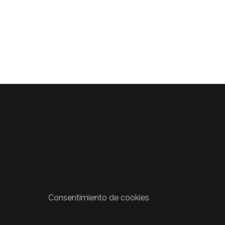
Consentimiento de cookies