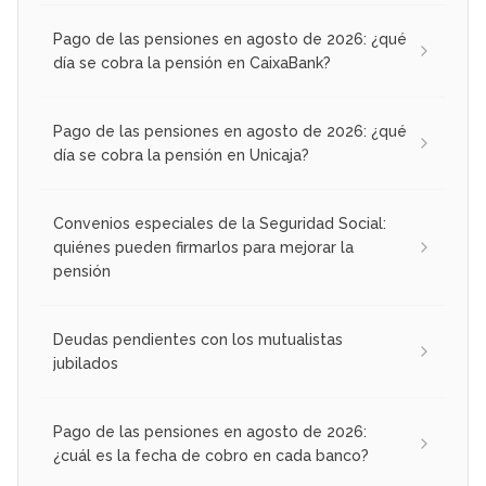
Pago de las pensiones en agosto de 2026: ¿qué
día se cobra la pensión en CaixaBank?
Pago de las pensiones en agosto de 2026: ¿qué
día se cobra la pensión en Unicaja?
Convenios especiales de la Seguridad Social:
quiénes pueden firmarlos para mejorar la
pensión
Deudas pendientes con los mutualistas
jubilados
Pago de las pensiones en agosto de 2026:
¿cuál es la fecha de cobro en cada banco?