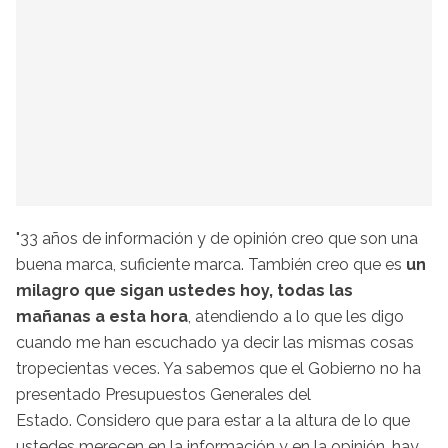
"33 años de información y de opinión creo que son una
buena marca, suficiente marca. También creo que es
un
milagro que sigan ustedes hoy, todas las
mañanas a esta hora
, atendiendo a lo que les digo
cuando me han escuchado ya decir las mismas cosas
tropecientas veces. Ya sabemos que el Gobierno no ha
presentado Presupuestos Generales del
Estado. Considero que para estar a la altura de lo que
ustedes merecen en la información y en la opinión, hay