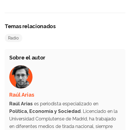
Temas relacionados
Radio
Sobre el autor
Raúl Arias
Raúl Arias
es periodista especializado en
Política, Economía y Sociedad
. Licenciado en la
Universidad Complutense de Madrid, ha trabajado
en diferentes medios de tirada nacional, siempre