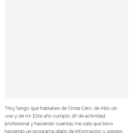
"Hoy tengo que hablarles de Onda Cero, de
Más de
uno
y de mí. Este año cumplo 36 de actividad
profesional y haciendo cuentas me sale que llevo
haciendo un programa diario de información y opinión