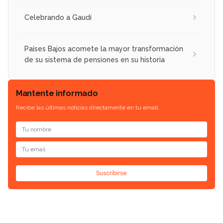
Celebrando a Gaudí
Países Bajos acomete la mayor transformación
de su sistema de pensiones en su historia
Mantente informado
Recibe las últimas noticias directamente en tu email.
Suscribirse