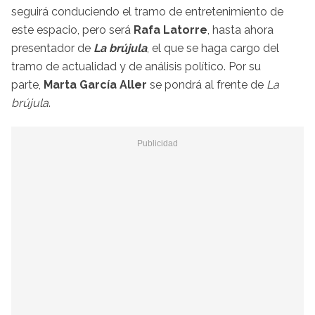
seguirá conduciendo el tramo de entretenimiento de
este espacio, pero será
Rafa Latorre
, hasta ahora
presentador de
La brújula
, el que se haga cargo del
tramo de actualidad y de análisis político. Por su
parte,
Marta García Aller
se pondrá al frente de
La
brújula
.