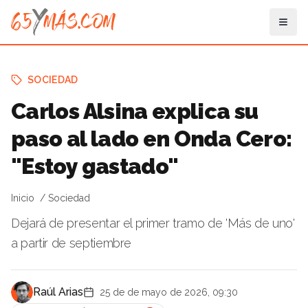
SOCIEDAD
Carlos Alsina explica su
paso al lado en Onda Cero:
"Estoy gastado"
Inicio
Sociedad
Dejará de presentar el primer tramo de 'Más de uno'
a partir de septiembre
Raúl Arias
25 de de mayo de 2026, 09:30