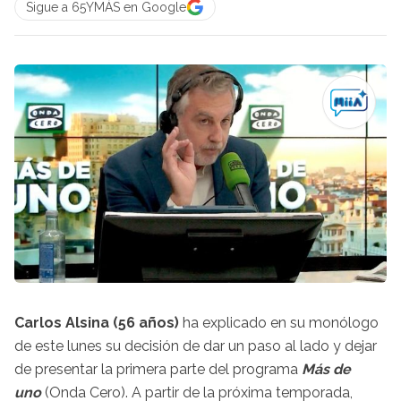
Sigue a 65YMÁS en Google
Carlos Alsina (56 años)
ha explicado en su monólogo
de este lunes su decisión de dar un paso al lado y dejar
de presentar la primera parte del programa
Más de
uno
(Onda Cero). A partir de la próxima temporada,