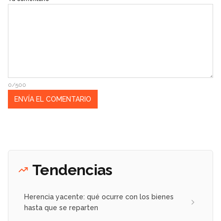
0/500
Tendencias
Herencia yacente: qué ocurre con los bienes
hasta que se reparten