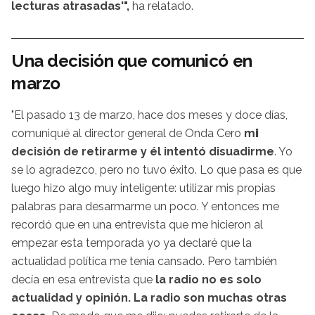
lecturas atrasadas'",
ha relatado.
Una decisión que comunicó en
marzo
"El pasado 13 de marzo, hace dos meses y doce días,
comuniqué al director general de Onda Cero
m
i
decisión de retirarme y él intentó disuadirme
. Yo
se lo agradezco, pero no tuvo éxito. Lo que pasa es que
luego hizo algo muy inteligente: utilizar mis propias
palabras para desarmarme un poco. Y entonces me
recordó que en una entrevista que me hicieron al
empezar esta temporada yo ya declaré que la
actualidad política me tenía cansado. Pero también
decía en esa entrevista que
la radio no es solo
actualidad y opinión. La radio son muchas otras