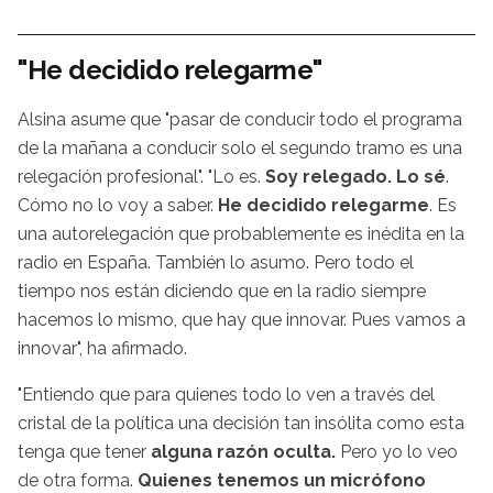
"He decidido relegarme"
Alsina asume que "pasar de conducir todo el programa
de la mañana a conducir solo el segundo tramo es una
relegación profesional". "Lo es.
Soy relegado. Lo sé
.
Cómo no lo voy a saber.
He decidido relegarme
. Es
una autorelegación que probablemente es inédita en la
radio en España. También lo asumo. Pero todo el
tiempo nos están diciendo que en la radio siempre
hacemos lo mismo, que hay que innovar. Pues vamos a
innovar", ha afirmado.
"Entiendo que para quienes todo lo ven a través del
cristal de la política una decisión tan insólita como esta
tenga que tener
alguna razón oculta.
Pero yo lo veo
de otra forma.
Quienes tenemos un micrófono