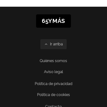
65YMÁS
Ir arriba
Quiénes somos
Aviso legal
Política de privacidad
Política de cookies
Contacto