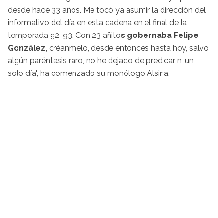
desde hace 33 años. Me tocó ya asumir la dirección del
informativo del día en esta cadena en el final de la
temporada 92-93. Con 23 añito
s gobernaba Felipe
González,
créanmelo, desde entonces hasta hoy, salvo
algún paréntesis raro, no he dejado de predicar ni un
solo día", ha comenzado su monólogo Alsina.