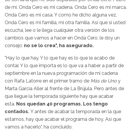
de mí. Onda Cero es mi cadena. Onda Cero es mi marca.
Onda Cero es mi casa. Y como he dicho alguna vez,
Onda Cero es mi familia, mi otra familia. Así que si usted
escucha, lee o le llega cualquier otra versión de los
cambios que vamos a hacer en Onda Cero, le doy un
consejo:
no se lo crea", ha asegurado.
"Hay lo que hay. Y lo que hay es lo que le acabo de
contar. Y lo que importa es lo que va a haber a partir de
septiembre en la nueva programación de mi cadena
con Rafa Latorre en el primer tramo de
Más de Uno
y
Marta García Aller al frente de La Brújula. Pero antes de
que llegue la temporada siguiente hay que acabar
esta.
Nos quedan 40 programas. Los tengo
contados.
Y antes de acabar la temporada en la que
estamos, hay que acabar el programa de hoy. Así que
vamos a hacerlo", ha concluido.