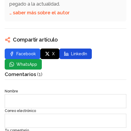
pegado a la actualidad.
… saber más sobre el autor
Compartir artículo
Facebook
X
LinkedIn
WhatsApp
Comentarios
(1)
Nombre
Correo electrónico
Tu comentario