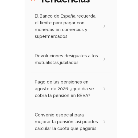
El Banco de España recuerda
el límite para pagar con
monedas en comercios y
supermercados
Devoluciones desiguales a los
mutualistas jubilados
Pago de las pensiones en
agosto de 2026: ¿qué día se
cobra la pensión en BBVA?
Convenio especial para
mejorar la pensión: así puedes
calcular la cuota que pagarás