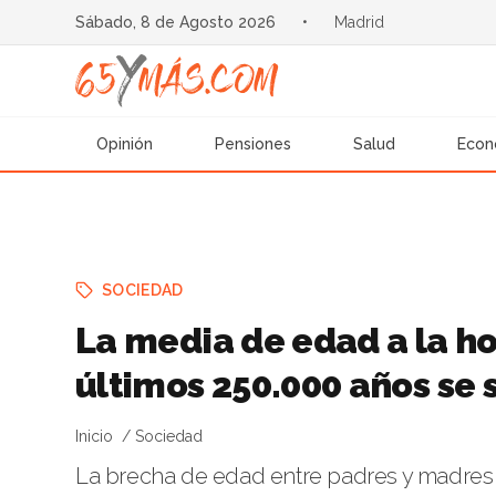
Sábado, 8 de Agosto 2026
•
Madrid
Opinión
Pensiones
Salud
Econ
SOCIEDAD
La media de edad a la hor
últimos 250.000 años se s
Inicio
Sociedad
La brecha de edad entre padres y madres 