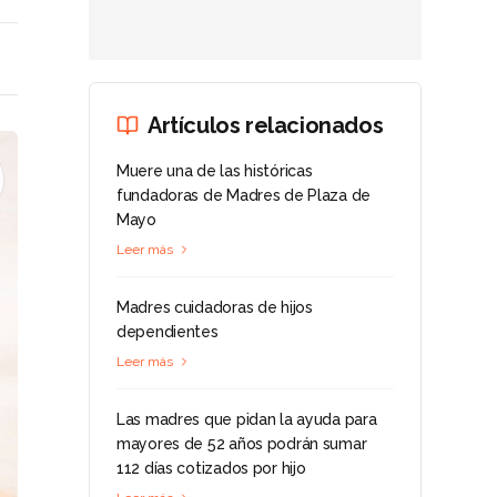
Artículos relacionados
Muere una de las históricas
fundadoras de Madres de Plaza de
Mayo
Leer más
Madres cuidadoras de hijos
dependientes
Leer más
Las madres que pidan la ayuda para
mayores de 52 años podrán sumar
112 días cotizados por hijo