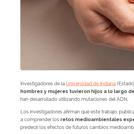
Investigadores de la
Universidad de Indiana
(Estado
hombres y mujeres tuvieron hijos a lo largo de
han desarrollado utilizando mutaciones del ADN.
Los investigadores afirman que este trabajo, publica
a comprender los
retos medioambientales exp
predecir los efectos de futuros cambios medioamb