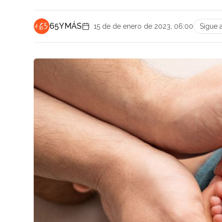
65YMÁS
15 de de enero de 2023, 06:00
Sigue 