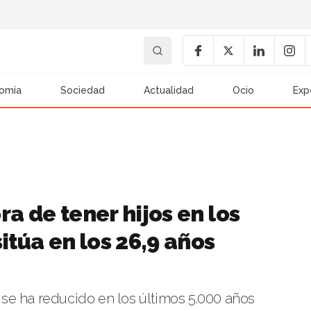
omía
Sociedad
Actualidad
Ocio
Exp
a de tener hijos en los
itúa en los 26,9 años
se ha reducido en los últimos 5.000 años