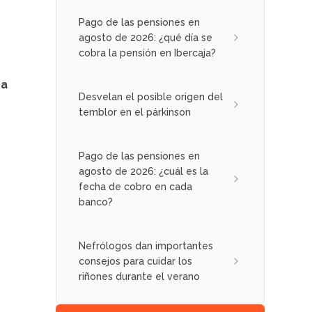
Pago de las pensiones en
agosto de 2026: ¿qué día se
cobra la pensión en Ibercaja?
 a
Desvelan el posible origen del
temblor en el párkinson
Pago de las pensiones en
agosto de 2026: ¿cuál es la
fecha de cobro en cada
banco?
Nefrólogos dan importantes
consejos para cuidar los
riñones durante el verano