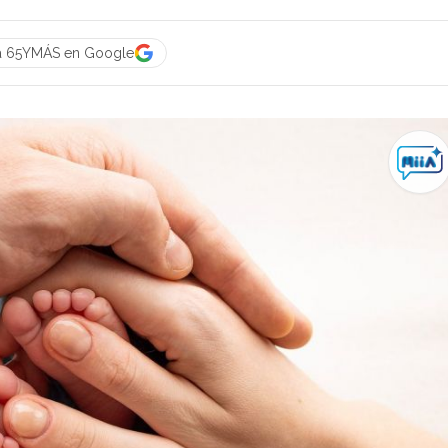
a 65YMÁS en Google