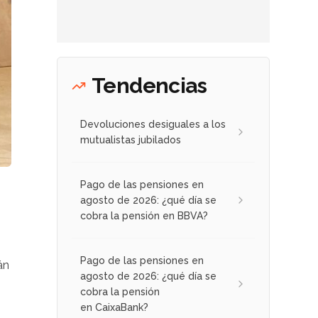
Tendencias
Devoluciones desiguales a los
mutualistas jubilados
Pago de las pensiones en
agosto de 2026: ¿qué día se
cobra la pensión en BBVA?
Pago de las pensiones en
án
agosto de 2026: ¿qué día se
cobra la pensión
en CaixaBank?