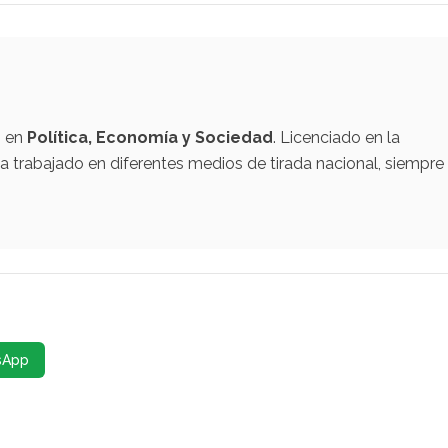
o en
Política, Economía y Sociedad
. Licenciado en la
 trabajado en diferentes medios de tirada nacional, siempre
sApp