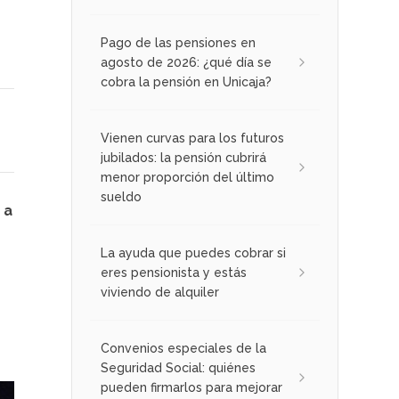
Pago de las pensiones en
agosto de 2026: ¿qué día se
cobra la pensión en Unicaja?
Vienen curvas para los futuros
jubilados: la pensión cubrirá
menor proporción del último
sueldo
 a
La ayuda que puedes cobrar si
eres pensionista y estás
viviendo de alquiler
Convenios especiales de la
Seguridad Social: quiénes
pueden firmarlos para mejorar