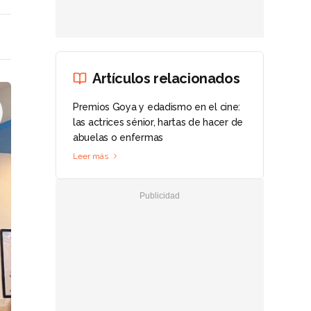
Artículos relacionados
Premios Goya y edadismo en el cine:
las actrices sénior, hartas de hacer de
abuelas o enfermas
Leer más