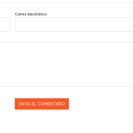
Correo electrónico