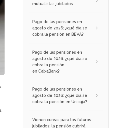
mutualistas jubilados
Pago de las pensiones en
agosto de 2026: ¿qué día se
cobra la pensión en BBVA?
Pago de las pensiones en
agosto de 2026: ¿qué día se
cobra la pensión
en CaixaBank?
?
Pago de las pensiones en
agosto de 2026: ¿qué día se
cobra la pensión en Unicaja?
s.
Vienen curvas para los futuros
jubilados: la pensión cubrirá