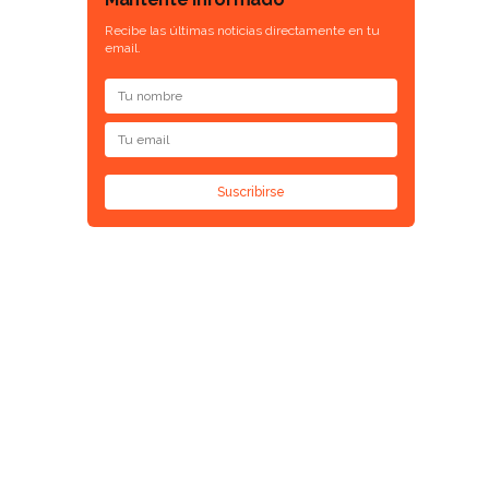
Recibe las últimas noticias directamente en tu
email.
Suscribirse