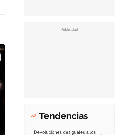
Tendencias
Devoluciones desiguales a los