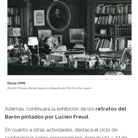
Además, continuará la exhibición de los
retratos del
Barón pintados por Lucien Freud.
En cuanto a otras actividades, destaca el ciclo de
conferencias sobre expresionismo alemán (20 y 27 de