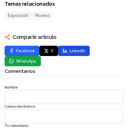
Temas relacionados
Exposición
Museos
Compartir artículo
Facebook
X
LinkedIn
WhatsApp
Comentarios
Nombre
Correo electrónico
Tu comentario