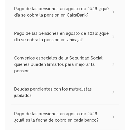
Pago de las pensiones en agosto de 2026: ¿qué
día se cobra la pensión en CaixaBank?
Pago de las pensiones en agosto de 2026: ¿qué
día se cobra la pensión en Unicaja?
Convenios especiales de la Seguridad Social:
quiénes pueden firmarlos para mejorar la
pensión
Deudas pendientes con los mutualistas
jubilados
Pago de las pensiones en agosto de 2026:
¿cuál es la fecha de cobro en cada banco?