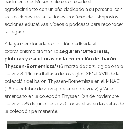
nacimiento, el Museo quiere expresarle el
agradecimiento con un año dedicado a su persona, con
exposiciones, restauraciones, conferencias, simposios,
acciones educativas, vídeos o podcasts para reconocer
su legado.
A la ya mencionada exposición dedicada al
expresionismo alemán, le
seguirán 'Orfebrería,
pinturas y esculturas en la colección del barón
Thyssen-Bornemisza'
(16 marzo de 2021-23 de enero
de 2022), 'Pintura italiana de los siglos XIV al XVIII de la
colección del barón Thyssen-Bornemisza en el MNAC'
(26 de octubre de 2021-9 de enero de 2022) y 'Arte
americano en la colección Thyssen '(23 de noviembre
de 2021-26 de junio de 2022), todas ellas en las salas de
la colección permanente.