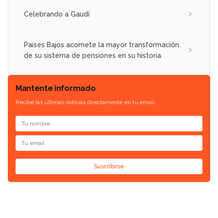
Celebrando a Gaudí
Países Bajos acomete la mayor transformación
de su sistema de pensiones en su historia
Mantente informado
Recibe las últimas noticias directamente en tu email.
Suscribirse