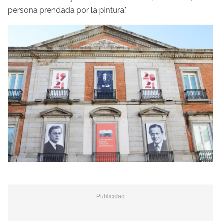
persona prendada por la pintura".