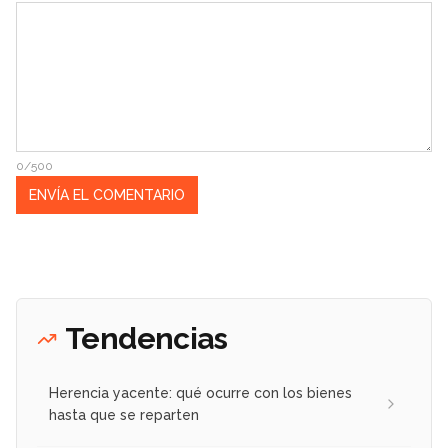
0/500
Tendencias
Herencia yacente: qué ocurre con los bienes
hasta que se reparten