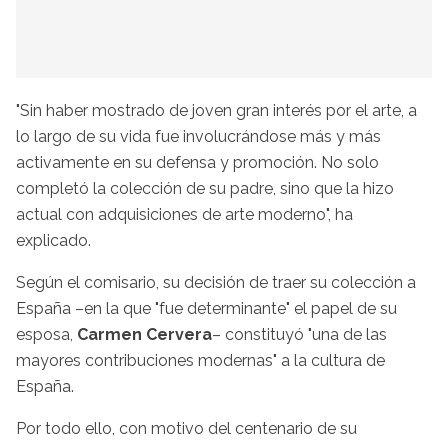
"Sin haber mostrado de joven gran interés por el arte, a
lo largo de su vida fue involucrándose más y más
activamente en su defensa y promoción. No solo
completó la colección de su padre, sino que la hizo
actual con adquisiciones de arte moderno", ha
explicado.
Según el comisario, su decisión de traer su colección a
España –en la que "fue determinante" el papel de su
esposa,
Carmen Cervera
– constituyó "una de las
mayores contribuciones modernas" a la cultura de
España.
Por todo ello, con motivo del centenario de su