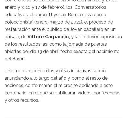
enero y 3, 10 y 17 de febrero), los 'Conversatorios
educativos: el barón Thyssen-Bornemisza como
coleccionista' (enero-marzo de 2021), el proceso de
restauración ante el público de Joven caballero en un
paisaje, de
Vittore Carpaccio,
y la posterior exposición
de los resultados, así como la jornada de puertas
abiertas del día 13 de abril, fecha exacta del nacimiento
del Barón.
Un simposio, conciertos y otras iniciativas se irán
anunciando a lo largo del año y, como el resto de
acciones, conformarán el microsite dedicado a este
centenario, en el que se publicarán vídeos, conferencias
y otros recursos.