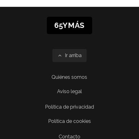
65YMÁS
Ir arriba
Quiénes somos
Aviso legal
Política de privacidad
Política de cookies
Contacto