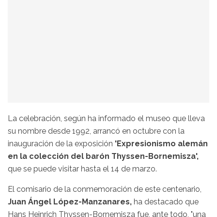
La celebración, según ha informado el museo que lleva
su nombre desde 1992, arrancó en octubre con la
inauguración de la exposición
'Expresionismo alemán
en la colección del barón Thyssen-Bornemisza',
que se puede visitar hasta el 14 de marzo.
El comisario de la conmemoración de este centenario,
Juan Ángel López-Manzanares,
ha destacado que
Hans Heinrich Thyssen-Bornemisza fue, ante todo, "una