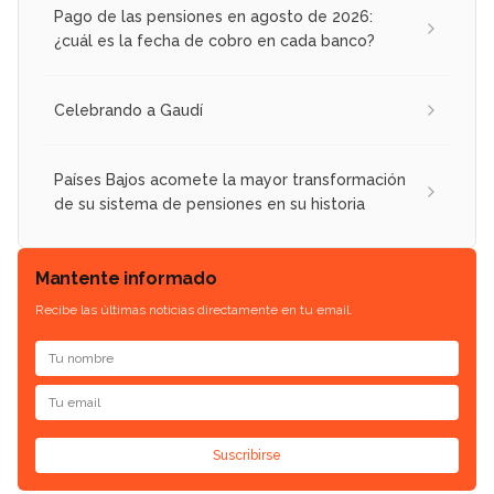
Pago de las pensiones en agosto de 2026:
¿cuál es la fecha de cobro en cada banco?
Celebrando a Gaudí
Países Bajos acomete la mayor transformación
de su sistema de pensiones en su historia
Mantente informado
Recibe las últimas noticias directamente en tu email.
Suscribirse