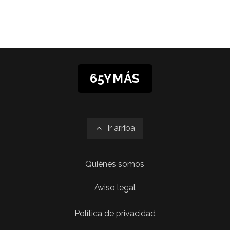
65YMÁS
Ir arriba
Quiénes somos
Aviso legal
Política de privacidad