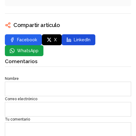
Compartir artículo
Facebook
X
LinkedIn
WhatsApp
Comentarios
Nombre
Correo electrónico
Tu comentario