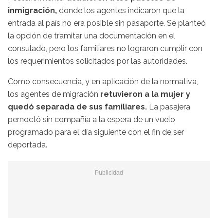
inmigración,
donde los agentes indicaron que la
entrada al país no era posible sin pasaporte. Se planteó
la opción de tramitar una documentación en el
consulado, pero los familiares no lograron cumplir con
los requerimientos solicitados por las autoridades.
Como consecuencia, y en aplicación de la normativa,
los agentes de migración
retuvieron a la mujer
y
quedó separada de sus familiares.
La pasajera
pernoctó sin compañía a la espera de un vuelo
programado para el día siguiente con el fin de ser
deportada.