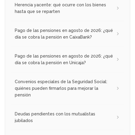
Herencia yacente: qué ocurre con los bienes
hasta que se reparten
Pago de las pensiones en agosto de 2026: ¿qué
día se cobra la pensión en CaixaBank?
Pago de las pensiones en agosto de 2026: ¿qué
día se cobra la pensión en Unicaja?
Convenios especiales de la Seguridad Social:
quiénes pueden firmarlos para mejorar la
pensión
Deudas pendientes con los mutualistas
jubilados