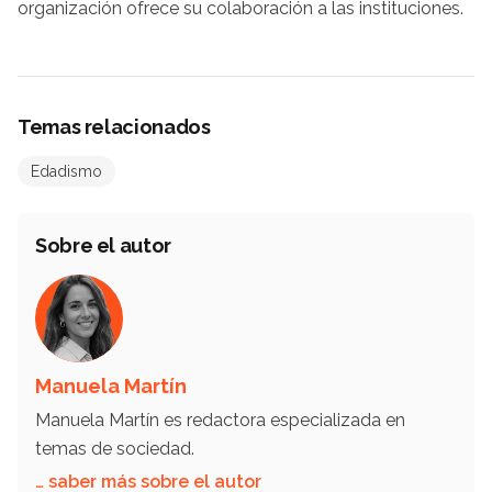
organización ofrece su colaboración a las instituciones.
Temas relacionados
Edadismo
Sobre el autor
Manuela Martín
Manuela Martín es redactora especializada en
temas de sociedad.
… saber más sobre el autor