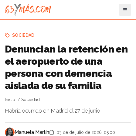
SOCIEDAD
Denuncian la retención en
el aeropuerto de una
persona con demencia
aislada de su familia
Inicio
Sociedad
Habría ocurrido en Madrid el 27 de junio
Manuela Martín
03 de de julio de 2026, 05:00