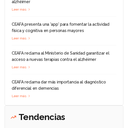
alzhéimer
Leer más
CEAFA presenta una 'app' para fomentar la actividad
física y cognitiva en personas mayores
Leer más
CEAFA reclama al Ministerio de Sanidad garantizar el
acceso a nuevas terapias contra el alzhéimer
Leer más
CEAFA reclama dar más importancia al diagnóstico
diferencial en demencias
Leer más
Tendencias