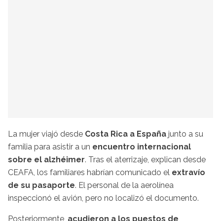
La mujer viajó desde
Costa Rica a España
junto a su
familia para asistir a un
encuentro internacional
sobre el alzhéimer
. Tras el aterrizaje, explican desde
CEAFA, los familiares habrían comunicado el
extravío
de su pasaporte
. El personal de la aerolínea
inspeccionó el avión, pero no localizó el documento.
Posteriormente,
acudieron a los puestos de