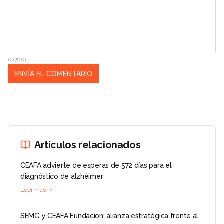
0/500
Artículos relacionados
CEAFA advierte de esperas de 572 días para el
diagnóstico de alzhéimer
Leer más
SEMG y CEAFA Fundación: alianza estratégica frente al