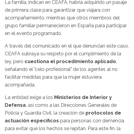
La familia, indican en CEAFA, habría adquirido un pasaje
de primera clase para garantizar que viajara con
acompañamiento, mientras que otros miembros del
grupo familiar permanecieron en España para participar
en el evento programado.
A través del comunicado en el que denuncian este caso,
CEAFA subraya su respeto por el cumplimiento de la
ley, pero
cuestiona el procedimiento aplicado
,
señalando el "celo profesional" de los agentes al no
facilitar medidas para que la mujer estuviera
acompañada.
La entidad exige a los
Ministerios de Interior y
Defensa
, así como a las Direcciones Generales de
Policía y Guardia Civil, la creación de
protocolos de
actuación específicos
para personas con demencia
para evitar que los hechos se repitan. Para este fin, la