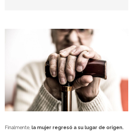
Finalmente,
la mujer regresó a su lugar de origen.