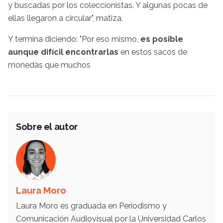
y buscadas por los coleccionistas. Y algunas pocas de
ellas llegaron a circular", matiza.
Y termina diciendo: "Por eso mismo,
es posible
aunque difícil encontrarlas
en estos sacos de
monedas que muchos
Sobre el autor
Laura Moro
Laura Moro es graduada en Periodismo y
Comunicación Audiovisual por la Universidad Carlos