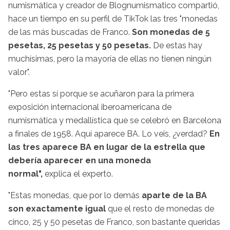
numismática y creador de Blognumismatico compartió,
hace un tiempo en su perfil de TikTok las tres "monedas
de las más buscadas de Franco.
Son monedas de 5
pesetas, 25 pesetas y 50 pesetas.
De estas hay
muchísimas, pero la mayoría de ellas no tienen ningún
valor".
"Pero estas sí porque se acuñaron para la primera
exposición internacional iberoamericana de
numismática y medallística que se celebró en Barcelona
a finales de 1958. Aquí aparece BA. Lo veis, ¿verdad?
En
las tres aparece BA en lugar de la estrella que
debería aparecer en una moneda
normal",
explica el experto.
"Estas monedas, que por lo demás
aparte de la BA
son exactamente igual
que el resto de monedas de
cinco, 25 y 50 pesetas de Franco, son bastante queridas