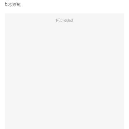
España.