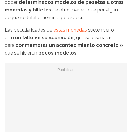
poder
determinados modelos de pesetas u otras
monedas y billetes
de otros países, que por algún
pequeño detalle, tienen algo especial.
Las peculiaridades de
estas monedas
suelen ser o
bien
un fallo en su acuñación,
que se diseñaran
para
conmemorar un acontecimiento concreto
o
que se hicieron
pocos modelos
.