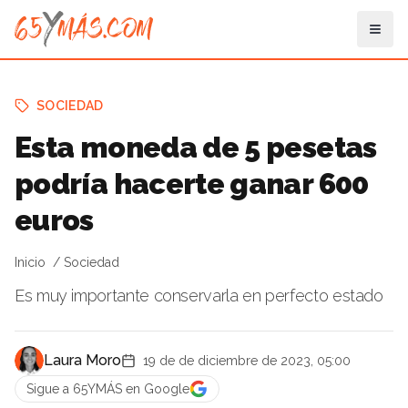
SOCIEDAD
Esta moneda de 5 pesetas
podría hacerte ganar 600
euros
Inicio
Sociedad
Es muy importante conservarla en perfecto estado
Laura Moro
19 de de diciembre de 2023, 05:00
Sigue a 65YMÁS en Google