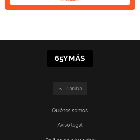
65YMÁS
Ir arriba
Quiénes somos
Aviso legal