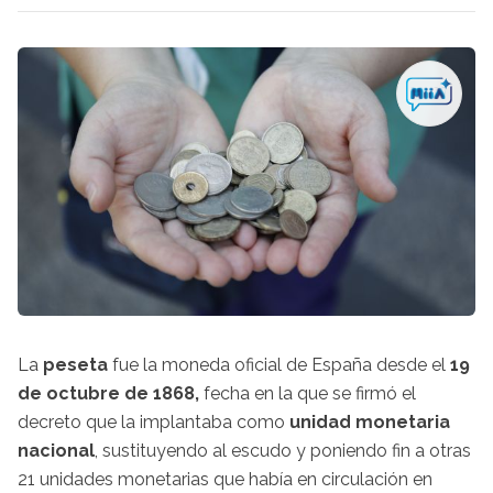
La
peseta
fue la moneda oficial de España desde el
19
de octubre de 1868,
fecha en la que se firmó el
decreto que la implantaba como
unidad monetaria
nacional
, sustituyendo al escudo y poniendo fin a otras
21 unidades monetarias que había en circulación en