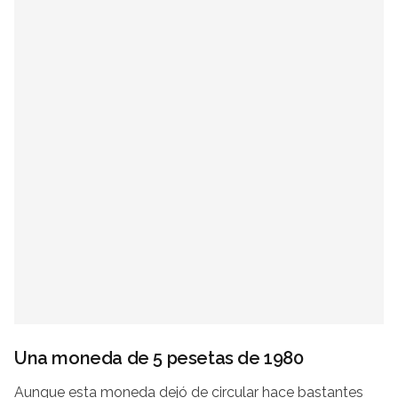
Una moneda de 5 pesetas de 1980
Aunque esta moneda dejó de circular hace bastantes