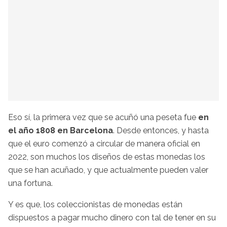
Eso sí, la primera vez que se acuñó una peseta fue
en
el año 1808 en Barcelona
. Desde entonces, y hasta
que el euro comenzó a circular de manera oficial en
2022, son muchos los diseños de estas monedas los
que se han acuñado, y que actualmente pueden valer
una fortuna.
Y es que, los coleccionistas de monedas están
dispuestos a pagar mucho dinero con tal de tener en su