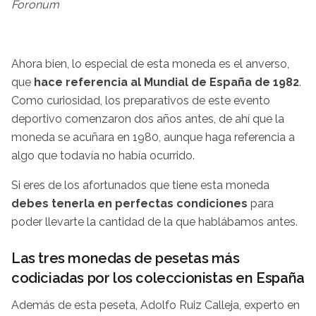
Foronum
Ahora bien, lo especial de esta moneda es el anverso,
que
hace referencia al Mundial de España de 1982
.
Como curiosidad, los preparativos de este evento
deportivo comenzaron dos años antes, de ahí que la
moneda se acuñara en 1980, aunque haga referencia a
algo que todavía no había ocurrido.
Si eres de los afortunados que tiene esta moneda
debes tenerla en perfectas condiciones
para
poder llevarte la cantidad de la que hablábamos antes.
Las tres monedas de pesetas más
codiciadas por los coleccionistas en España
Además de esta peseta, Adolfo Ruiz Calleja, experto en