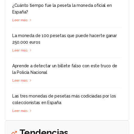
¿Cuánto tiempo fue la peseta la moneda oficial en
España?
Leer más
La moneda de 100 pesetas que puede hacerte ganar
250.000 euros
Leer más
Aprende a detectar un billete falso con este truco de
la Policía Nacional
Leer más
Las tres monedas de pesetas más codiciadas por los
coleccionistas en España
Leer más
Tendencias