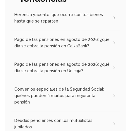
Herencia yacente: qué ocurre con los bienes
hasta que se reparten
Pago de las pensiones en agosto de 2026: ¿qué
día se cobra la pensión en CaixaBank?
Pago de las pensiones en agosto de 2026: ¿qué
día se cobra la pensión en Unicaja?
Convenios especiales de la Seguridad Social:
quiénes pueden firmarlos para mejorar la
pensión
Deudas pendientes con los mutualistas
jubilados