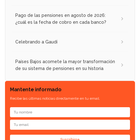
Pago de las pensiones en agosto de 2026:
¿cuál es la fecha de cobro en cada banco?
Celebrando a Gaudí
Países Bajos acomete la mayor transformación
de su sistema de pensiones en su historia
Mantente informado
Recibe las últimas noticias directamente en tu email.
Suscribirse