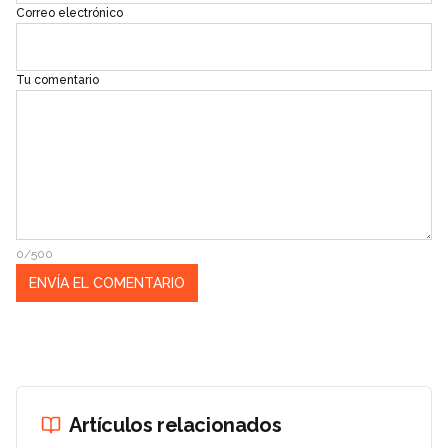
Correo electrónico
Tu comentario
0/500
Artículos relacionados