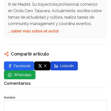
III de Madrid. Su trayectoria profesional comenzó
en Onda Cero Talavera. Actualmente, escribe sobre
temas de actualidad y cultura, realiza tareas de
community management y coordina eventos.
… saber más sobre el autor
Compartir artículo
Facebook
X
LinkedIn
WhatsApp
Comentarios
Nombre