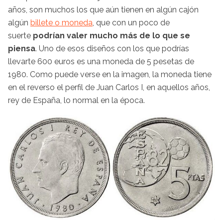
años, son muchos los que aún tienen en algún cajón
algún
billete o moneda
, que con un poco de
suerte
podrían valer mucho más de lo que se
piensa
. Uno de esos diseños con los que podrías
llevarte 600 euros es una moneda de 5 pesetas de
1980. Como puede verse en la imagen, la moneda tiene
en el reverso el perfil de Juan Carlos I, en aquellos años,
rey de España, lo normal en la época.