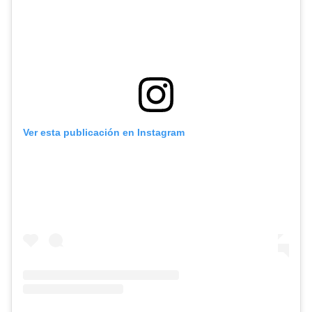
Ver esta publicación en Instagram