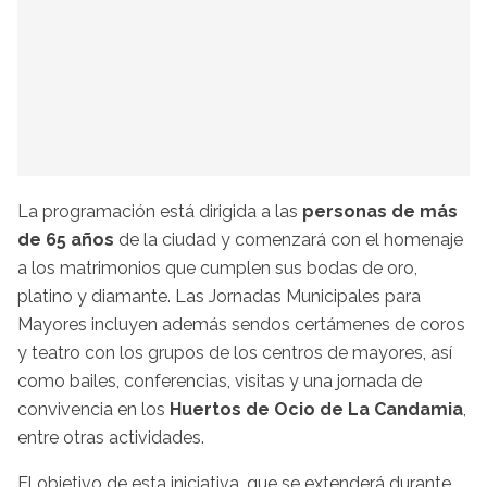
La programación está dirigida a las
personas de más
de 65 años
de la ciudad y comenzará con el homenaje
a los matrimonios que cumplen sus bodas de oro,
platino y diamante. Las Jornadas Municipales para
Mayores incluyen además sendos certámenes de coros
y teatro con los grupos de los centros de mayores, así
como bailes, conferencias, visitas y una jornada de
convivencia en los
Huertos de Ocio de La Candamia
,
entre otras actividades.
El objetivo de esta iniciativa, que se extenderá durante