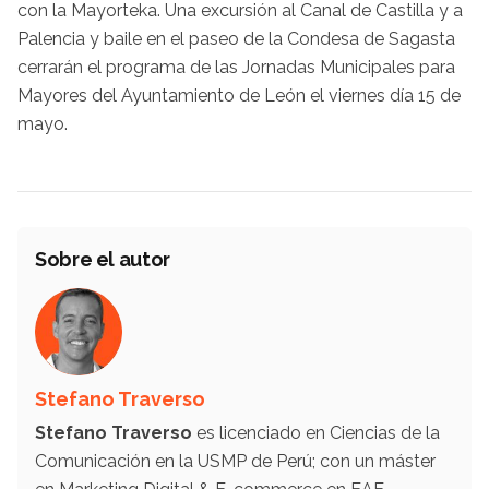
con la Mayorteka. Una excursión al Canal de Castilla y a
Palencia y baile en el paseo de la Condesa de Sagasta
cerrarán el programa de las Jornadas Municipales para
Mayores del Ayuntamiento de León el viernes día 15 de
mayo.
Sobre el autor
Stefano Traverso
Stefano Traverso
es licenciado en Ciencias de la
Comunicación en la USMP de Perú; con un máster