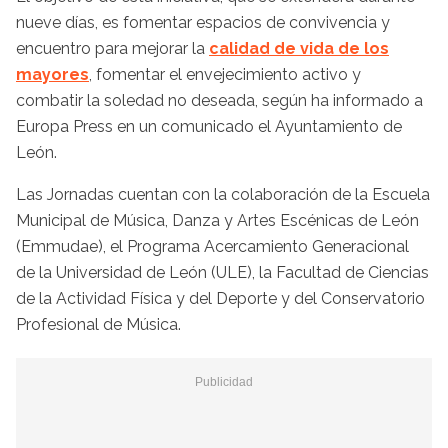
nueve días, es fomentar espacios de convivencia y
encuentro para mejorar la
calidad de vida de los
mayores
, fomentar el envejecimiento activo y
combatir la soledad no deseada, según ha informado a
Europa Press en un comunicado el Ayuntamiento de
León.
Las Jornadas cuentan con la colaboración de la Escuela
Municipal de Música, Danza y Artes Escénicas de León
(Emmudae), el Programa Acercamiento Generacional
de la Universidad de León (ULE), la Facultad de Ciencias
de la Actividad Física y del Deporte y del Conservatorio
Profesional de Música.