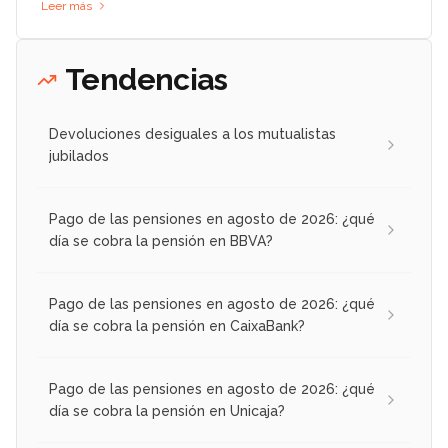
Leer más
Tendencias
Devoluciones desiguales a los mutualistas
jubilados
Pago de las pensiones en agosto de 2026: ¿qué
día se cobra la pensión en BBVA?
Pago de las pensiones en agosto de 2026: ¿qué
día se cobra la pensión en CaixaBank?
Pago de las pensiones en agosto de 2026: ¿qué
día se cobra la pensión en Unicaja?