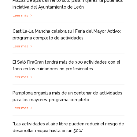
Plazas de aparcamiento solo para mujeres: la polémica
iniciativa del Ayuntamiento de León
Leer más
Castilla-La Mancha celebra su I Feria del Mayor Activo:
programa completo de actividades
Leer más
El Saló FiraGran tendrá más de 300 actividades con el
foco en los cuidadores no profesionales
Leer más
Pamplona organiza más de un centenar de actividades
para los mayores: programa completo
Leer más
"Las actividades al aire libre pueden reducir el riesgo de
desarrollar miopía hasta en un 50%"