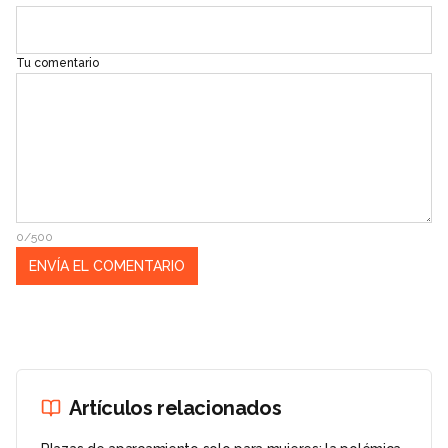
Tu comentario
0/500
Artículos relacionados