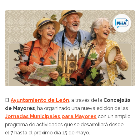
El
Ayuntamiento de León
, a través de la
Concejalía
de Mayores
, ha organizado una nueva edición de las
Jornadas Municipales para Mayores
con un amplio
programa de actividades que se desarrollará desde
el 7 hasta el próximo día 15 de mayo.