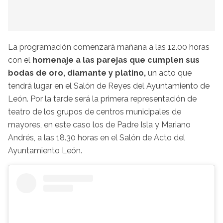
La programación comenzará mañana a las 12.00 horas
con el
homenaje a las parejas que cumplen sus
bodas de oro, diamante y platino,
un acto que
tendrá lugar en el Salón de Reyes del Ayuntamiento de
León. Por la tarde será la primera representación de
teatro de los grupos de centros municipales de
mayores, en este caso los de Padre Isla y Mariano
Andrés, a las 18.30 horas en el Salón de Acto del
Ayuntamiento León.