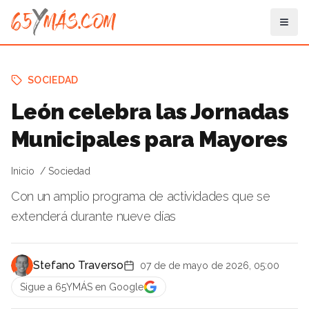
SOCIEDAD
León celebra las Jornadas
Municipales para Mayores
Inicio
Sociedad
Con un amplio programa de actividades que se
extenderá durante nueve días
Stefano Traverso
07 de de mayo de 2026, 05:00
Sigue a 65YMÁS en Google