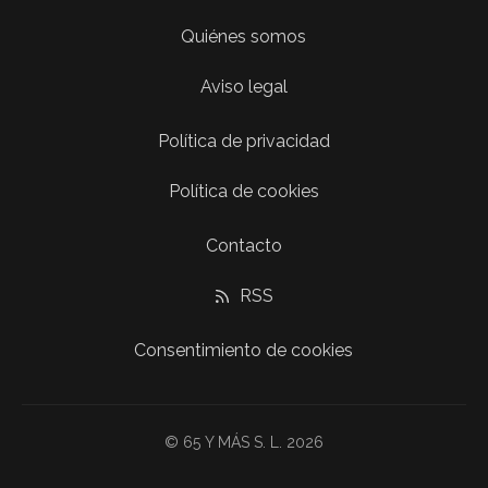
Quiénes somos
Aviso legal
Política de privacidad
Política de cookies
Contacto
RSS
Consentimiento de cookies
© 65 Y MÁS S. L. 2026