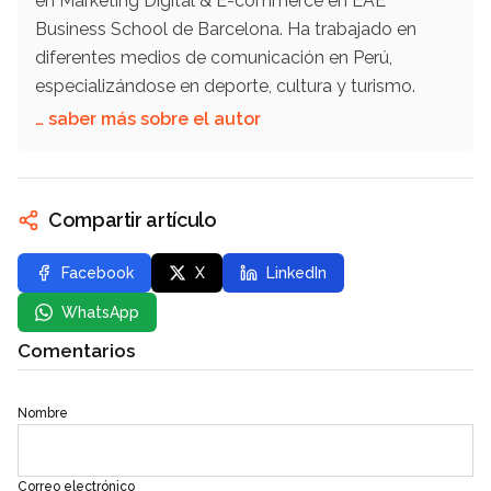
en Marketing Digital & E-commerce en EAE
Business School de Barcelona. Ha trabajado en
diferentes medios de comunicación en Perú,
especializándose en deporte, cultura y turismo.
… saber más sobre el autor
Compartir artículo
Facebook
X
LinkedIn
WhatsApp
Comentarios
Nombre
Correo electrónico