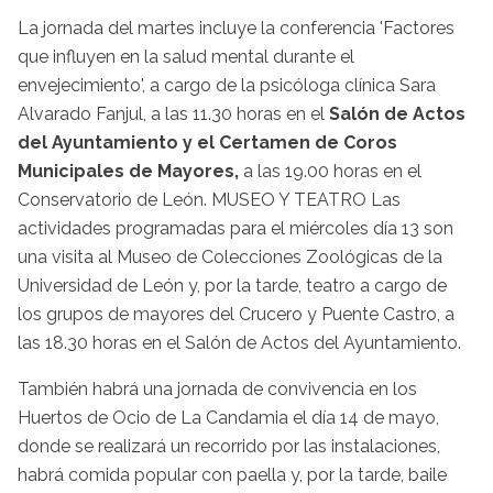
La jornada del martes incluye la conferencia 'Factores
que influyen en la salud mental durante el
envejecimiento', a cargo de la psicóloga clínica Sara
Alvarado Fanjul, a las 11.30 horas en el
Salón de Actos
del Ayuntamiento y el Certamen de Coros
Municipales de Mayores,
a las 19.00 horas en el
Conservatorio de León. MUSEO Y TEATRO Las
actividades programadas para el miércoles día 13 son
una visita al Museo de Colecciones Zoológicas de la
Universidad de León y, por la tarde, teatro a cargo de
los grupos de mayores del Crucero y Puente Castro, a
las 18.30 horas en el Salón de Actos del Ayuntamiento.
También habrá una jornada de convivencia en los
Huertos de Ocio de La Candamia el día 14 de mayo,
donde se realizará un recorrido por las instalaciones,
habrá comida popular con paella y, por la tarde, baile