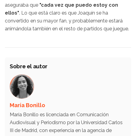
aseguraba que
"cada vez que puedo estoy con
ellos"
. Lo que está claro es que Joaquín se ha
convertido en su mayor fan, y probablemente estará
animándola también en el resto de partidos que juegue.
Sobre el autor
María Bonillo
María Bonillo es licenciada en Comunicación
Audiovisual y Periodismo por la Universidad Carlos
III de Madrid, con experiencia en la agencia de