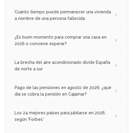
Cuánto tiempo puede permanecer una vivienda
a nombre de una persona fallecida
¿Es buen momento para comprar una casa en
2026 o conviene esperar?
La brecha del aire acondicionado divide España
de norte a sur
Pago de las pensiones en agosto de 2026: ¿qué
día se cobra la pensión en Cajamar?
Los 24 mejores países para jubilarse en 2026,
según 'Forbes'