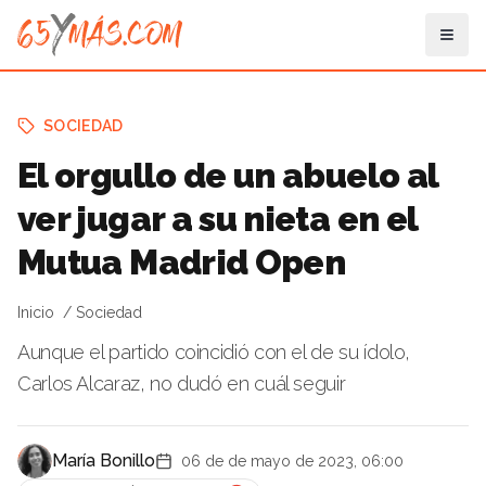
SOCIEDAD
El orgullo de un abuelo al
ver jugar a su nieta en el
Mutua Madrid Open
Inicio
Sociedad
Aunque el partido coincidió con el de su ídolo,
Carlos Alcaraz, no dudó en cuál seguir
María Bonillo
06 de de mayo de 2023, 06:00