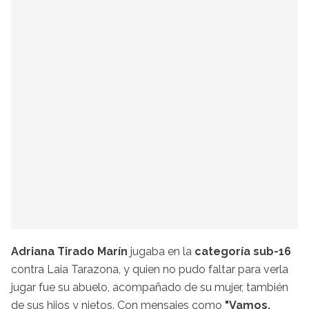
Adriana Tirado Marín
jugaba en la
categoría sub-16
contra Laia Tarazona, y quien no pudo faltar para verla
jugar fue su abuelo, acompañado de su mujer, también
de sus hijos y nietos. Con mensajes como
"Vamos,