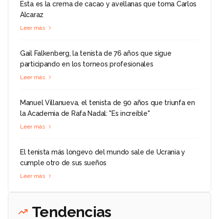
Esta es la crema de cacao y avellanas que toma Carlos
Alcaraz
Leer más
Gail Falkenberg, la tenista de 76 años que sigue
participando en los torneos profesionales
Leer más
Manuel Villanueva, el tenista de 90 años que triunfa en
la Academia de Rafa Nadal: "Es increíble"
Leer más
El tenista más longevo del mundo sale de Ucrania y
cumple otro de sus sueños
Leer más
Tendencias