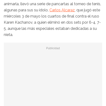
animarla, llevó una serie de pancartas al torneo de tenis,
algunas para sus su ídolo,
Carlos Alcaraz
, que jugó este
miércoles 3 de mayo los cuartos de final contra el ruso
Karen Kachanov, a quien eliminó en dos sets por 6-4, 7-
5, aunque las más especiales estaban dedicadas a su
nieta.