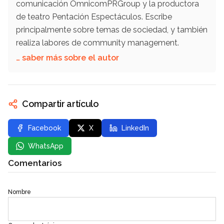
comunicación OmnicomPRGroup y la productora
de teatro Pentación Espectáculos. Escribe
principalmente sobre temas de sociedad, y también
realiza labores de community management.
… saber más sobre el autor
Compartir artículo
Facebook
X
LinkedIn
WhatsApp
Comentarios
Nombre