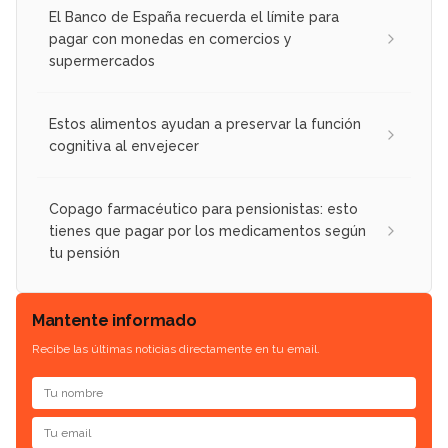
El Banco de España recuerda el límite para
pagar con monedas en comercios y
supermercados
Estos alimentos ayudan a preservar la función
cognitiva al envejecer
Copago farmacéutico para pensionistas: esto
tienes que pagar por los medicamentos según
tu pensión
Mantente informado
Recibe las últimas noticias directamente en tu email.