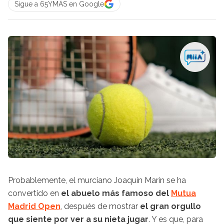
Sigue a 65YMÁS en Google
Probablemente, el murciano Joaquín Marín se ha
convertido en
el abuelo más famoso del
Mutua
Madrid Open
, después de mostrar
el gran orgullo
que siente por ver a su nieta jugar
. Y es que, para