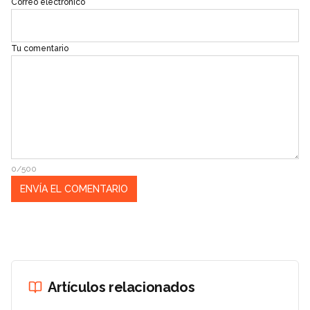
Correo electrónico
Tu comentario
0/500
Artículos relacionados