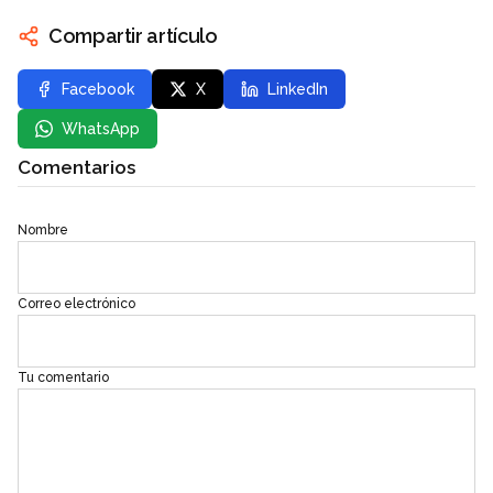
Compartir artículo
Facebook
X
LinkedIn
WhatsApp
Comentarios
Nombre
Correo electrónico
Tu comentario