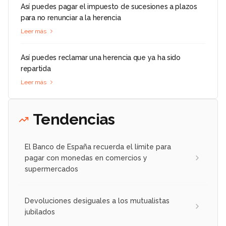
Así puedes pagar el impuesto de sucesiones a plazos
para no renunciar a la herencia
Leer más
Así puedes reclamar una herencia que ya ha sido
repartida
Leer más
Tendencias
El Banco de España recuerda el límite para
pagar con monedas en comercios y
supermercados
Devoluciones desiguales a los mutualistas
jubilados