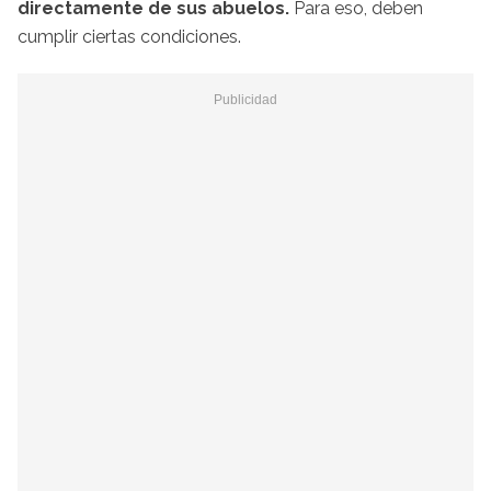
directamente de sus abuelos.
Para eso, deben
cumplir ciertas condiciones.