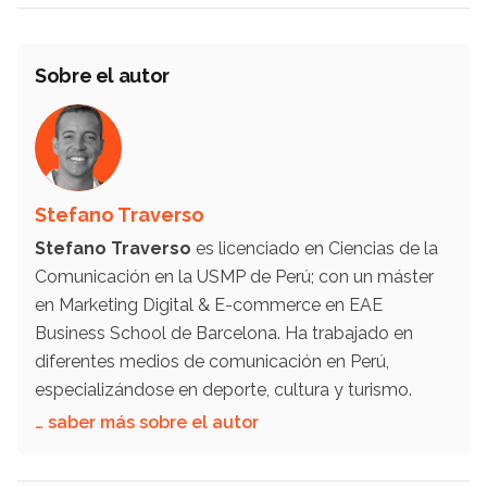
Sobre el autor
Stefano Traverso
Stefano Traverso
es licenciado en Ciencias de la
Comunicación en la USMP de Perú; con un máster
en Marketing Digital & E-commerce en EAE
Business School de Barcelona. Ha trabajado en
diferentes medios de comunicación en Perú,
especializándose en deporte, cultura y turismo.
… saber más sobre el autor