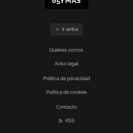
65YMÁS
Ir arriba
Quiénes somos
Aviso legal
Política de privacidad
Política de cookies
Contacto
RSS