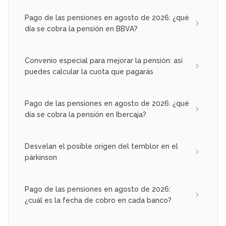
Pago de las pensiones en agosto de 2026: ¿qué
día se cobra la pensión en BBVA?
Convenio especial para mejorar la pensión: así
puedes calcular la cuota que pagarás
Pago de las pensiones en agosto de 2026: ¿qué
día se cobra la pensión en Ibercaja?
Desvelan el posible origen del temblor en el
párkinson
Pago de las pensiones en agosto de 2026:
¿cuál es la fecha de cobro en cada banco?