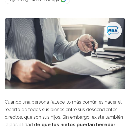
Cuando una persona fallece, lo más común es hacer el
reparto de todos sus bienes entre sus descendientes
directos, que son sus hijos. Sin embargo, existe también
la posibilidad
de que los nietos puedan heredar