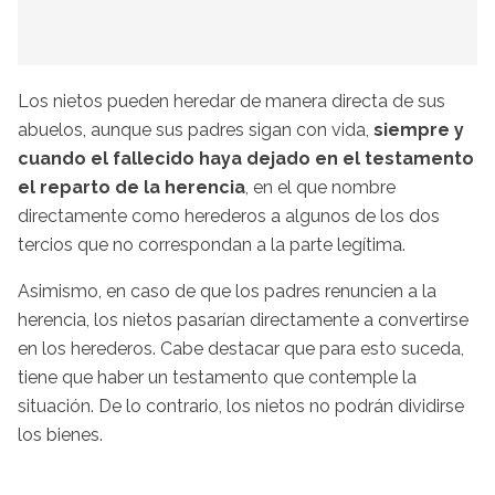
Los nietos pueden heredar de manera directa de sus
abuelos, aunque sus padres sigan con vida,
siempre y
cuando el fallecido haya dejado en el testamento
el reparto de la herencia
, en el que nombre
directamente como herederos a algunos de los dos
tercios que no correspondan a la parte legítima.
Asimismo, en caso de que los padres renuncien a la
herencia, los nietos pasarían directamente a convertirse
en los herederos. Cabe destacar que para esto suceda,
tiene que haber un testamento que contemple la
situación. De lo contrario, los nietos no podrán dividirse
los bienes.