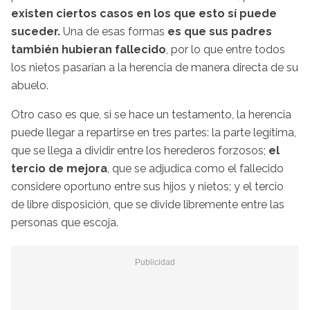
existen ciertos casos en los que esto sí puede
suceder.
Una de esas formas
es que sus padres
también hubieran fallecido
, por lo que entre todos
los nietos pasarían a la herencia de manera directa de su
abuelo.
Otro caso es que, si se hace un testamento, la herencia
puede llegar a repartirse en tres partes: la parte legítima,
que se llega a dividir entre los herederos forzosos;
el
tercio de mejora
, que se adjudica como el fallecido
considere oportuno entre sus hijos y nietos; y el tercio
de libre disposición, que se divide libremente entre las
personas que escoja.