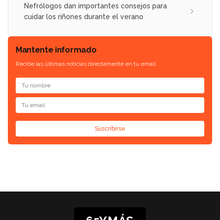
Nefrólogos dan importantes consejos para
cuidar los riñones durante el verano
Mantente informado
Recibe las últimas noticias directamente en tu email.
Suscribirse