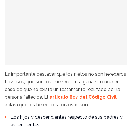
Es importante destacar que los nietos no son herederos
forzosos, que son los que reciben alguna herencia en
caso de que no exista un testamento realizado por la
persona fallecida. El
artículo 807 del Código Civil
aclara que los herederos forzosos son:
Los hijos y descendientes respecto de sus padres y
ascendientes