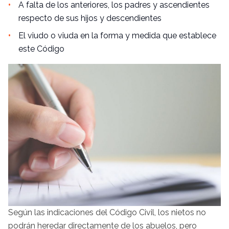
A falta de los anteriores, los padres y ascendientes
respecto de sus hijos y descendientes
El viudo o viuda en la forma y medida que establece
este Código
Según las indicaciones del Código Civil, los nietos no
podrán heredar directamente de los abuelos, pero