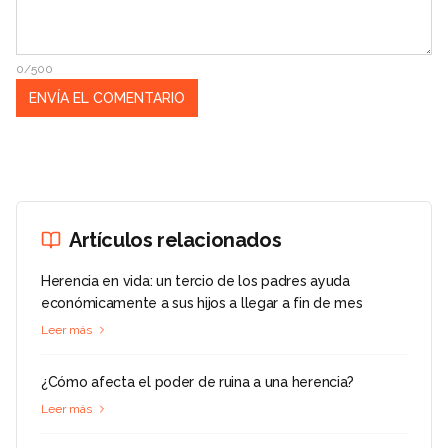
0/500
Artículos relacionados
Herencia en vida: un tercio de los padres ayuda
económicamente a sus hijos a llegar a fin de mes
Leer más
¿Cómo afecta el poder de ruina a una herencia?
Leer más