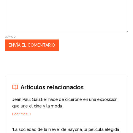
0/500
Artículos relacionados
Jean Paul Gaultier hace de cicerone en una exposición
que une el cine y la moda
Leer más
'La sociedad de la nieve', de Bayona, la película elegida