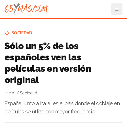
SOCIEDAD
Sólo un 5% de los
españoles ven las
películas en versión
original
Inicio
Sociedad
España, junto a Italia, es el país donde el doblaje en
películas se utiliza con mayor frecuencia