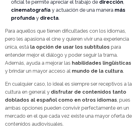
oficial te permite apreciar el trabajo de
dirección
,
cinematografía
y actuación de una manera
más
profunda
y
directa
.
Para aquellos que tienen dificultades con los idiomas,
pero les apasiona el cine y quieren vivir una experiencia
única, está
la opción de usar los subtítulos
para
entender mejor el diálogo y poder seguir la trama.
Además, ayuda a mejorar las
habilidades lingüísticas
y brindar un mayor acceso al
mundo de la cultura
.
En cualquier caso, lo ideal es siempre ser receptivos a la
cultura en general y
disfrutar de contenidos tanto
doblados al español como en otros idiomas
, pues
ambas opciones pueden convivir perfectamente en un
mercado en el que cada vez existe una mayor oferta de
contenidos audiovisuales.