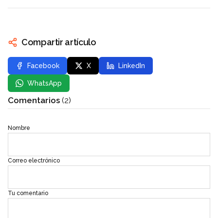
Compartir artículo
Facebook
X
LinkedIn
WhatsApp
Comentarios
(2)
Nombre
Correo electrónico
Tu comentario