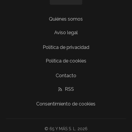
Quiénes somos
Aviso legal
Política de privacidad
Política de cookies
Contacto
RSS
Consentimiento de cookies
© 65 Y MÁS S. L. 2026