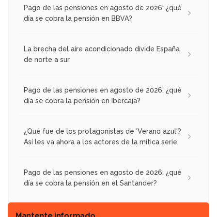
Pago de las pensiones en agosto de 2026: ¿qué
día se cobra la pensión en BBVA?
La brecha del aire acondicionado divide España
de norte a sur
Pago de las pensiones en agosto de 2026: ¿qué
día se cobra la pensión en Ibercaja?
¿Qué fue de los protagonistas de 'Verano azul'?
Así les va ahora a los actores de la mítica serie
Pago de las pensiones en agosto de 2026: ¿qué
día se cobra la pensión en el Santander?
Mantente informado