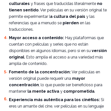
culturales
y frases que traducidas literalmente
no
tienen sentido
. Ver películas en su versión original te
permite experimentar l
a cultura del país
y las
referencias que a menudo se
pierden
en las
traducciones.
Mayor acceso a contenido:
Hay plataformas que
cuentan con películas y series que no están
disponibles en algunos idiomas, pero sí en su
versión
original
. Esto amplía el acceso a una variedad más
amplia de contenido.
Fomento de la concentración:
Ver películas en
versión original puede requerir una
mayor
concentración
, lo que puede ser beneficioso para
mantener
la mente activa
y
comprometida
.
Experiencia más auténtica para los cinéfilos:
Si
eres un amante del cine, ver películas en su lenguaje