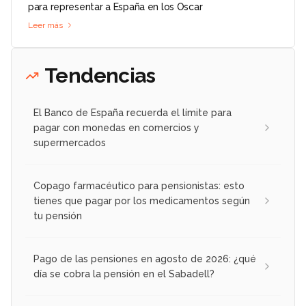
para representar a España en los Oscar
Leer más
Tendencias
El Banco de España recuerda el límite para
pagar con monedas en comercios y
supermercados
Copago farmacéutico para pensionistas: esto
tienes que pagar por los medicamentos según
tu pensión
Pago de las pensiones en agosto de 2026: ¿qué
día se cobra la pensión en el Sabadell?