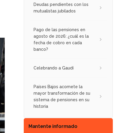
Deudas pendientes con los
mutualistas jubilados
Pago de las pensiones en
agosto de 2026: ¿cuál es la
fecha de cobro en cada
banco?
Celebrando a Gaudí
Países Bajos acomete la
mayor transformación de su
sistema de pensiones en su
historia
Mantente informado