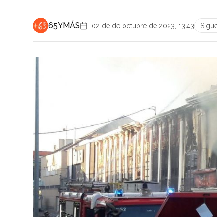
65YMÁS
02 de de octubre de 2023, 13:43
Sigu