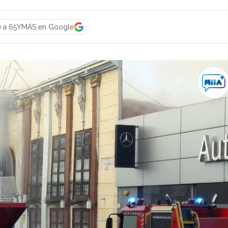
e a 65YMÁS en Google