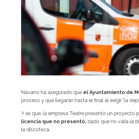
Navarro ha asegurado que
el Ayuntamiento de M
proceso y que llegarán hasta el final al exigir "la d
Y es que, la empresa Teatre presentó un proyecto par
licencia que no presentó,
dado que no valía la d
la discoteca.