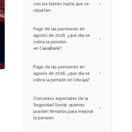
con los bienes hasta que se
reparten
Pago de las pensiones en
agosto de 2026: ¿qué día se
cobra la pensión
en CaixaBank?
Pago de las pensiones en
agosto de 2026: ¿qué día se
cobra la pensión en Unicaja?
Convenios especiales de la
Seguridad Social: quiénes
pueden firmarlos para mejorar
la pensión