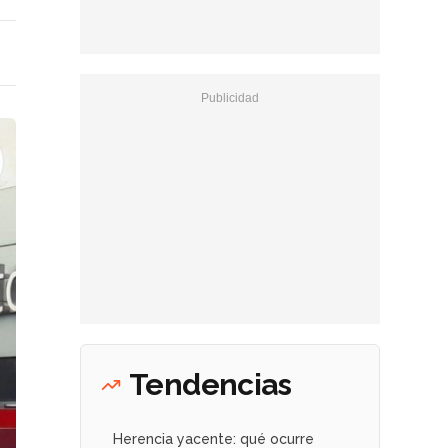
Tendencias
Herencia yacente: qué ocurre