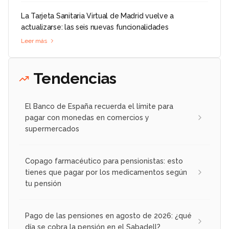
La Tarjeta Sanitaria Virtual de Madrid vuelve a
actualizarse: las seis nuevas funcionalidades
Leer más
Tendencias
El Banco de España recuerda el límite para
pagar con monedas en comercios y
supermercados
Copago farmacéutico para pensionistas: esto
tienes que pagar por los medicamentos según
tu pensión
Pago de las pensiones en agosto de 2026: ¿qué
día se cobra la pensión en el Sabadell?