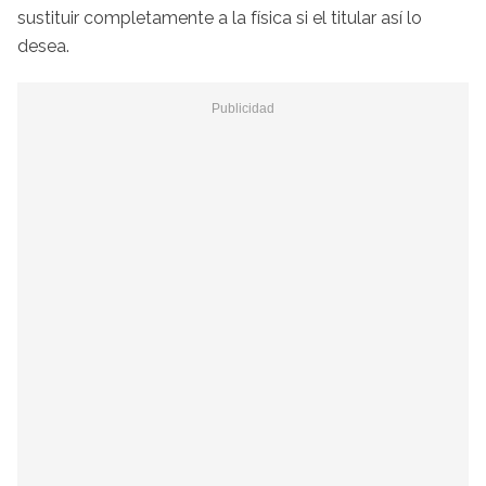
sustituir completamente a la física si el titular así lo
desea.