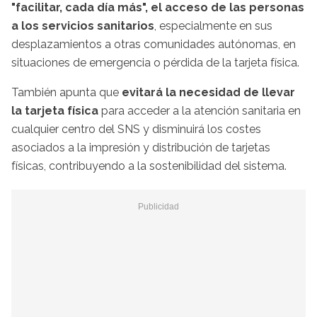
"facilitar, cada día más", el acceso de las personas
a los servicios sanitarios
, especialmente en sus
desplazamientos a otras comunidades autónomas, en
situaciones de emergencia o pérdida de la tarjeta física.
También apunta que
evitará la necesidad de llevar
la tarjeta física
para acceder a la atención sanitaria en
cualquier centro del SNS y disminuirá los costes
asociados a la impresión y distribución de tarjetas
físicas, contribuyendo a la sostenibilidad del sistema.