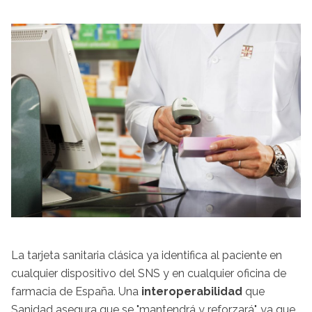
La tarjeta sanitaria clásica ya identifica al paciente en
cualquier dispositivo del SNS y en cualquier oficina de
farmacia de España. Una
interoperabilidad
que
Sanidad asegura que se "mantendrá y reforzará", ya que