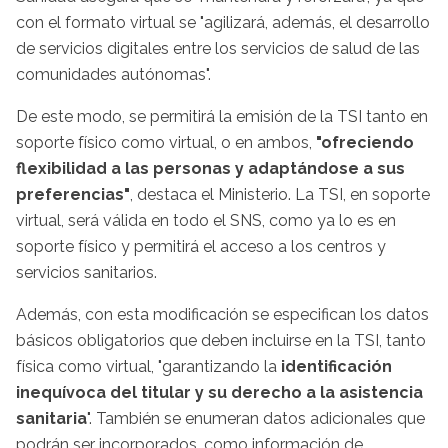
con el formato virtual se "agilizará, además, el desarrollo
de servicios digitales entre los servicios de salud de las
comunidades autónomas".
De este modo, se permitirá la emisión de la TSI tanto en
soporte físico como virtual, o en ambos,
"ofreciendo
flexibilidad a las personas y adaptándose a sus
preferencias"
, destaca el Ministerio. La TSI, en soporte
virtual, será válida en todo el SNS, como ya lo es en
soporte físico y permitirá el acceso a los centros y
servicios sanitarios.
Además, con esta modificación se especifican los datos
básicos obligatorios que deben incluirse en la TSI, tanto
física como virtual, "garantizando la
identificación
inequívoca del titular y su derecho a la asistencia
sanitaria
". También se enumeran datos adicionales que
podrán ser incorporados, como información de