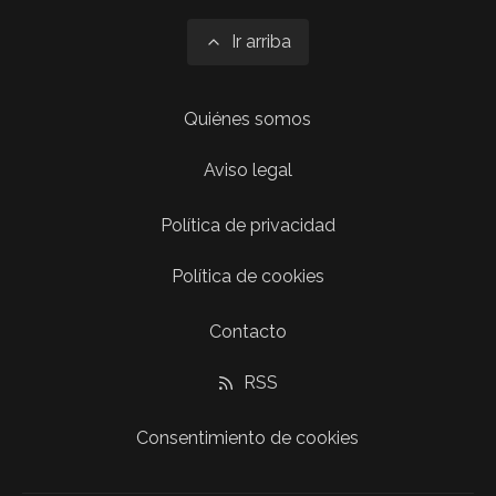
Ir arriba
Quiénes somos
Aviso legal
Política de privacidad
Política de cookies
Contacto
RSS
Consentimiento de cookies