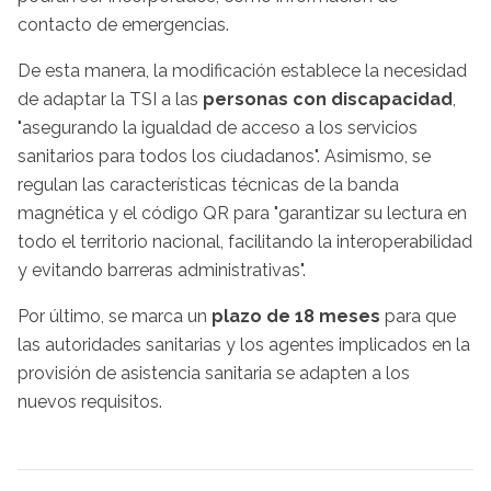
contacto de emergencias.
De esta manera, la modificación establece la necesidad
de adaptar la TSI a las
personas con discapacidad
,
"asegurando la igualdad de acceso a los servicios
sanitarios para todos los ciudadanos". Asimismo, se
regulan las características técnicas de la banda
magnética y el código QR para "garantizar su lectura en
todo el territorio nacional, facilitando la interoperabilidad
y evitando barreras administrativas".
Por último, se marca un
plazo de 18 meses
para que
las autoridades sanitarias y los agentes implicados en la
provisión de asistencia sanitaria se adapten a los
nuevos requisitos.