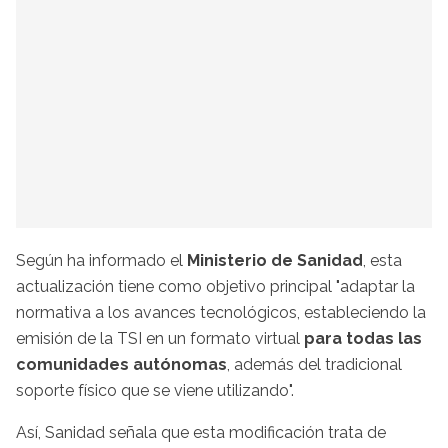
Según ha informado el
Ministerio de Sanidad
, esta
actualización tiene como objetivo principal "adaptar la
normativa a los avances tecnológicos, estableciendo la
emisión de la TSI en un formato virtual
para todas las
comunidades autónomas
, además del tradicional
soporte físico que se viene utilizando".
Así, Sanidad señala que esta modificación trata de