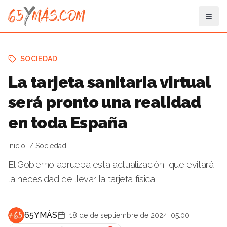
SOCIEDAD
La tarjeta sanitaria virtual
será pronto una realidad
en toda España
Inicio
Sociedad
El Gobierno aprueba esta actualización, que evitará
la necesidad de llevar la tarjeta física
65YMÁS
18 de de septiembre de 2024, 05:00