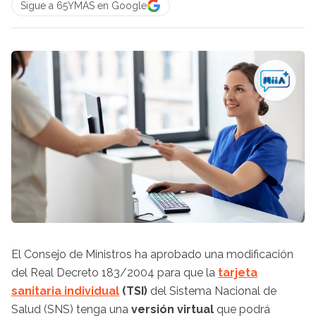
Sigue a 65YMÁS en Google
El Consejo de Ministros ha aprobado una modificación
del Real Decreto 183/2004 para que la
tarjeta
sanitaria individual
(TSI)
del Sistema Nacional de
Salud (SNS) tenga una
versión virtual
que podrá