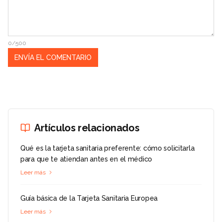
0/500
Artículos relacionados
Qué es la tarjeta sanitaria preferente: cómo solicitarla
para que te atiendan antes en el médico
Leer más
Guía básica de la Tarjeta Sanitaria Europea
Leer más