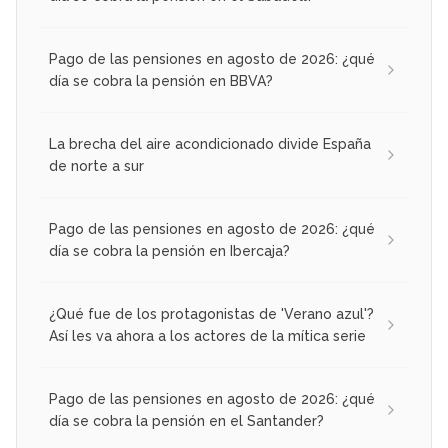
Pago de las pensiones en agosto de 2026: ¿qué
día se cobra la pensión en BBVA?
La brecha del aire acondicionado divide España
de norte a sur
Pago de las pensiones en agosto de 2026: ¿qué
día se cobra la pensión en Ibercaja?
¿Qué fue de los protagonistas de 'Verano azul'?
Así les va ahora a los actores de la mítica serie
Pago de las pensiones en agosto de 2026: ¿qué
día se cobra la pensión en el Santander?