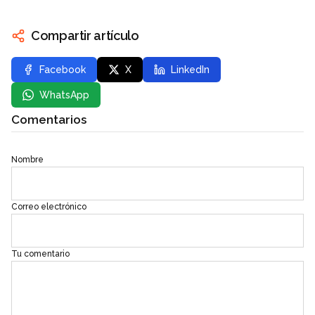
Compartir artículo
Facebook
X
LinkedIn
WhatsApp
Comentarios
Nombre
Correo electrónico
Tu comentario