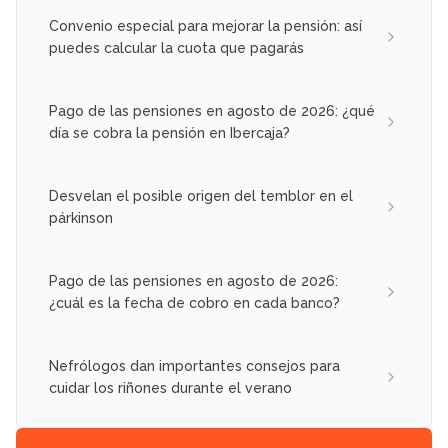
Convenio especial para mejorar la pensión: así
puedes calcular la cuota que pagarás
Pago de las pensiones en agosto de 2026: ¿qué
día se cobra la pensión en Ibercaja?
Desvelan el posible origen del temblor en el
párkinson
Pago de las pensiones en agosto de 2026:
¿cuál es la fecha de cobro en cada banco?
Nefrólogos dan importantes consejos para
cuidar los riñones durante el verano