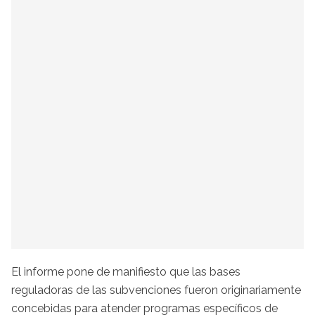
El informe pone de manifiesto que las bases
reguladoras de las subvenciones fueron originariamente
concebidas para atender programas específicos de