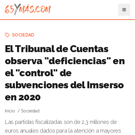
SOCIEDAD
El Tribunal de Cuentas
observa "deficiencias" en
el "control" de
subvenciones del Imserso
en 2020
Inicio
Sociedad
Las partidas fiscalizadas son de 2,3 millones de
euros anuales dados para la atención a mayores