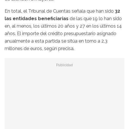
En total, el Tribunal de Cuentas señala que han sido
32
las entidades beneficiarias
de las que 19 lo han sido
en, al menos, los últimos 20 años y 27 en los últimos 14
años. El importe del crédito presupuestario asignado
anualmente a esta partida se sitúa en torno a 2,3
millones de euros, según precisa.