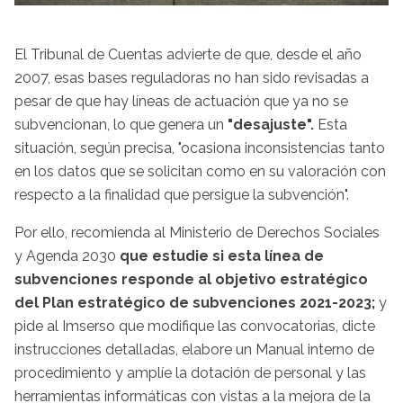
El Tribunal de Cuentas advierte de que, desde el año
2007, esas bases reguladoras no han sido revisadas a
pesar de que hay líneas de actuación que ya no se
subvencionan, lo que genera un
"desajuste".
Esta
situación, según precisa, "ocasiona inconsistencias tanto
en los datos que se solicitan como en su valoración con
respecto a la finalidad que persigue la subvención".
Por ello, recomienda al Ministerio de Derechos Sociales
y Agenda 2030
que estudie si esta línea de
subvenciones responde al objetivo estratégico
del Plan estratégico de subvenciones 2021-2023;
y
pide al Imserso que modifique las convocatorias, dicte
instrucciones detalladas, elabore un Manual interno de
procedimiento y amplíe la dotación de personal y las
herramientas informáticas con vistas a la mejora de la