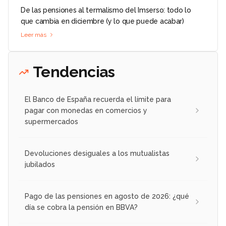
De las pensiones al termalismo del Imserso: todo lo
que cambia en diciembre (y lo que puede acabar)
Leer más
Tendencias
El Banco de España recuerda el límite para
pagar con monedas en comercios y
supermercados
Devoluciones desiguales a los mutualistas
jubilados
Pago de las pensiones en agosto de 2026: ¿qué
día se cobra la pensión en BBVA?