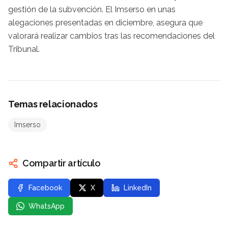
gestión de la subvención. El Imserso en unas
alegaciones presentadas en diciembre, asegura que
valorará realizar cambios tras las recomendaciones del
Tribunal.
Temas relacionados
Imserso
Compartir artículo
Facebook
X
LinkedIn
WhatsApp