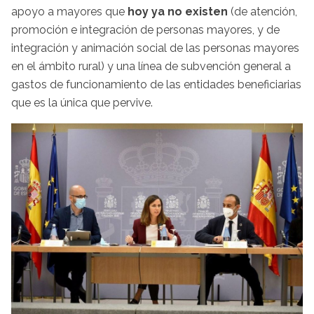
apoyo a mayores que
hoy ya no existen
(de atención,
promoción e integración de personas mayores, y de
integración y animación social de las personas mayores
en el ámbito rural) y una línea de subvención general a
gastos de funcionamiento de las entidades beneficiarias
que es la única que pervive.