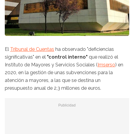
El
Tribunal de Cuentas
ha observado "deficiencias
significativas" en el
"control interno"
que realizó el
Instituto de Mayores y Servicios Sociales (
Imserso
) en
2020, en la gestión de unas subvenciones para la
atención a mayores, a las que se destina un
presupuesto anual de 2,3 millones de euros.