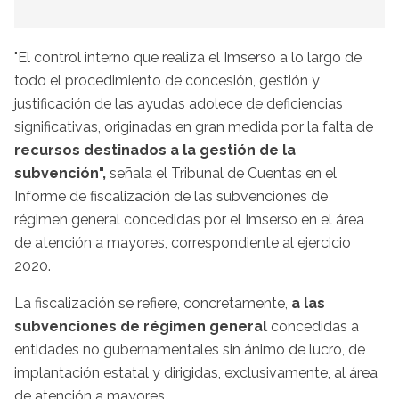
"El control interno que realiza el Imserso a lo largo de
todo el procedimiento de concesión, gestión y
justificación de las ayudas adolece de deficiencias
significativas, originadas en gran medida por la falta de
recursos destinados a la gestión de la
subvención",
señala el Tribunal de Cuentas en el
Informe de fiscalización de las subvenciones de
régimen general concedidas por el Imserso en el área
de atención a mayores, correspondiente al ejercicio
2020.
La fiscalización se refiere, concretamente,
a las
subvenciones de régimen general
concedidas a
entidades no gubernamentales sin ánimo de lucro, de
implantación estatal y dirigidas, exclusivamente, al área
de atención a mayores.