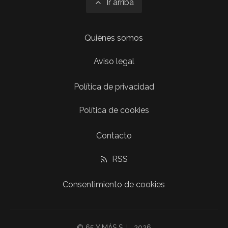
Ir arriba
Quiénes somos
Aviso legal
Política de privacidad
Política de cookies
Contacto
RSS
Consentimiento de cookies
© 65 Y MÁS S. L. 2026