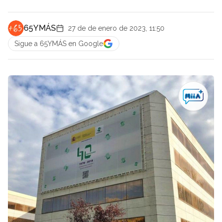
65YMÁS
27 de de enero de 2023, 11:50
Sigue a 65YMÁS en Google