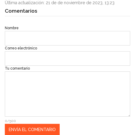
Última actualización: 21 de de noviembre de 2023, 13:23
Comentarios
Nombre
Correo electrónico
Tu comentario
0/500