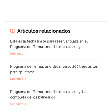
Artículos relacionados
Esta es la fecha límite para reservar plaza en el
Programa de Termalismo del Imserso 2023
Leer más
Programa de Termalismo del Imserso 2023: requisitos
para apuntarse
Leer más
Programa de Termalismo del Imserso 2023: lista
completa de los balnearios
Leer más