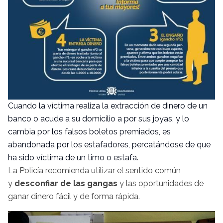
Cuando la víctima realiza la extracción de dinero de un
banco o acude a su domicilio a por sus joyas, y lo
cambia por los falsos boletos premiados, es
abandonada por los estafadores, percatándose de que
ha sido víctima de un timo o estafa.
La Policía recomienda utilizar el sentido común
y
desconfiar de las gangas
y las oportunidades de
ganar dinero fácil y de forma rápida.