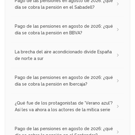
Pago de las pensiones en agosto de 2026: ¿qué
día se cobra la pensión en el Sabadell?
Pago de las pensiones en agosto de 2026: ¿qué
día se cobra la pensión en BBVA?
La brecha del aire acondicionado divide España
de norte a sur
Pago de las pensiones en agosto de 2026: ¿qué
día se cobra la pensión en Ibercaja?
¿Qué fue de los protagonistas de 'Verano azul'?
Así les va ahora a los actores de la mítica serie
Pago de las pensiones en agosto de 2026: ¿qué