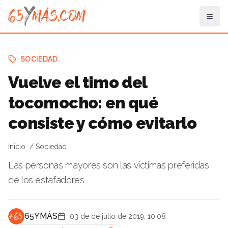
SOCIEDAD
Vuelve el timo del
tocomocho: en qué
consiste y cómo evitarlo
Inicio
Sociedad
Las personas mayores son las víctimas preferidas
de los estafadores
65YMÁS
03 de de julio de 2019, 10:08