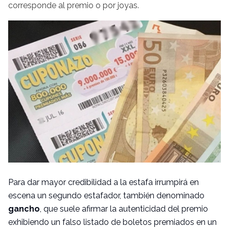
corresponde al premio o por joyas.
Para dar mayor credibilidad a la estafa irrumpirá en
escena un segundo estafador, también denominado
gancho
, que suele afirmar la autenticidad del premio
exhibiendo un falso listado de boletos premiados en un