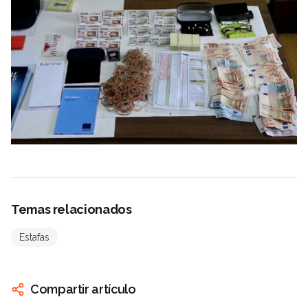
Temas relacionados
Estafas
Compartir artículo