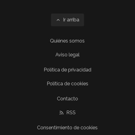
Ir arriba
Quiénes somos
Aviso legal
Política de privacidad
Política de cookies
Contacto
RSS
Consentimiento de cookies