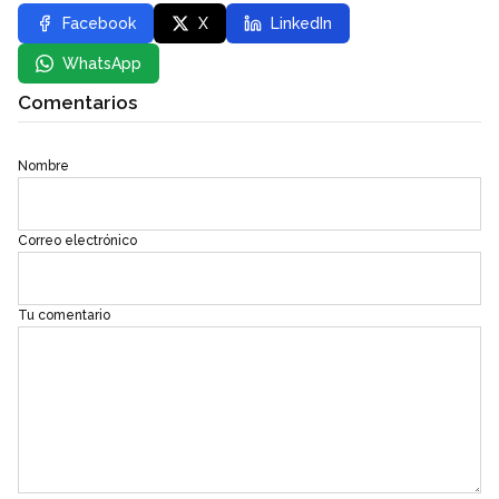
Facebook
X
LinkedIn
WhatsApp
Comentarios
Nombre
Correo electrónico
Tu comentario