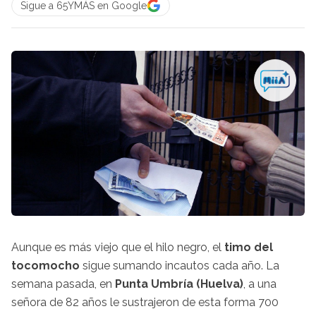
Sigue a 65YMÁS en Google
Aunque es más viejo que el hilo negro, el
timo del
tocomocho
sigue sumando incautos cada año. La
semana pasada, en
Punta Umbría (Huelva)
, a una
señora de 82 años le sustrajeron de esta forma 700