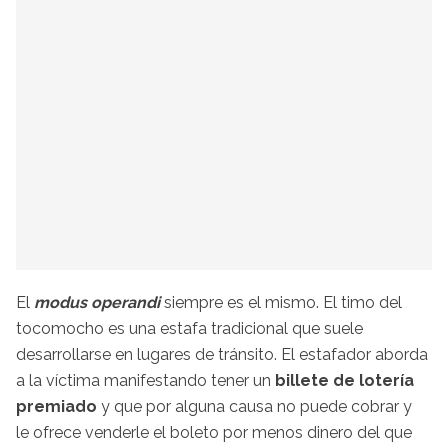
El
modus operandi
siempre es el mismo. El timo del
tocomocho es una estafa tradicional que suele
desarrollarse en lugares de tránsito. El estafador aborda
a la víctima manifestando tener un
billete de lotería
premiado
y que por alguna causa no puede cobrar y
le ofrece venderle el boleto por menos dinero del que