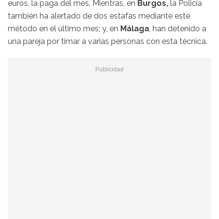
euros, la paga del mes. Mientras, en
Burgos,
la Policía
también ha alertado de dos estafas mediante este
método en el último mes; y, en
Málaga
, han detenido a
una pareja por timar a varias personas con esta técnica.