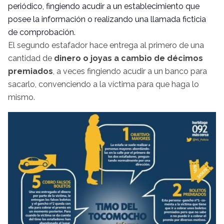
periódico, fingiendo acudir a un establecimiento que
posee la información o realizando una llamada ficticia
de comprobación.
El segundo estafador hace entrega al primero de una
cantidad de
dinero o joyas a cambio de décimos
premiados
, a veces fingiendo acudir a un banco para
sacarlo, convenciendo a la víctima para que haga lo
mismo.